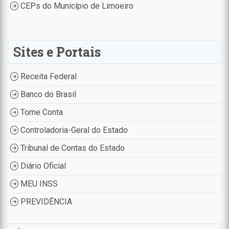
CEPs do Município de Limoeiro
Sites e Portais
Receita Federal
Banco do Brasil
Tome Conta
Controladoria-Geral do Estado
Tribunal de Contas do Estado
Diário Oficial
MEU INSS
PREVIDÊNCIA