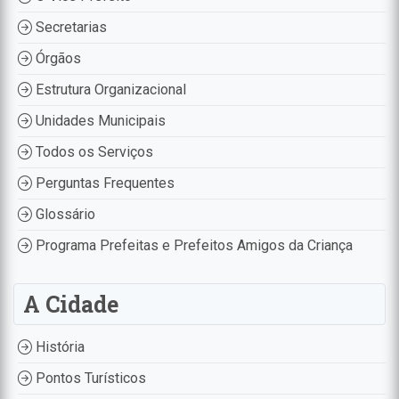
Secretarias
Órgãos
Estrutura Organizacional
Unidades Municipais
Todos os Serviços
Perguntas Frequentes
Glossário
Programa Prefeitas e Prefeitos Amigos da Criança
A Cidade
História
Pontos Turísticos