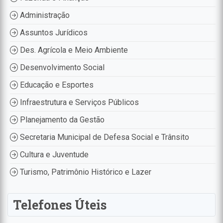
Administração
Assuntos Jurídicos
Des. Agrícola e Meio Ambiente
Desenvolvimento Social
Educação e Esportes
Infraestrutura e Serviços Públicos
Planejamento da Gestão
Secretaria Municipal de Defesa Social e Trânsito
Cultura e Juventude
Turismo, Patrimônio Histórico e Lazer
Telefones Úteis