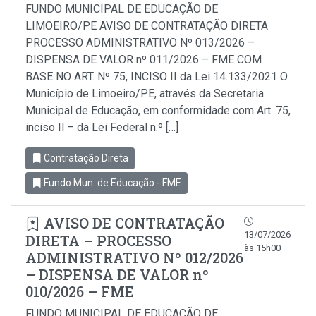
FUNDO MUNICIPAL DE EDUCAÇÃO DE
LIMOEIRO/PE AVISO DE CONTRATAÇÃO DIRETA
PROCESSO ADMINISTRATIVO Nº 013/2026 –
DISPENSA DE VALOR nº 011/2026 – FME COM
BASE NO ART. Nº 75, INCISO II da Lei 14.133/2021 O
Município de Limoeiro/PE, através da Secretaria
Municipal de Educação, em conformidade com Art. 75,
inciso Il – da Lei Federal n.º […]
Contratação Direta
Fundo Mun. de Educação - FME
AVISO DE CONTRATAÇÃO
13/07/2026
DIRETA – PROCESSO
às 15h00
ADMINISTRATIVO Nº 012/2026
– DISPENSA DE VALOR nº
010/2026 – FME
FUNDO MUNICIPAL DE EDUCAÇÃO DE