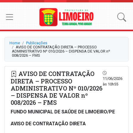
Home
Publicações
AVISO DE CONTRATAÇÃO DIRETA – PROCESSO
ADMINISTRATIVO Nº 010/2026 – DISPENSA DE VALOR nº
008/2026 – FMS
AVISO DE CONTRATAÇÃO
11/06/2026
DIRETA – PROCESSO
às 10h55
ADMINISTRATIVO Nº 010/2026
– DISPENSA DE VALOR nº
008/2026 – FMS
FUNDO MUNICIPAL DE SAÚDE DE LIMOEIRO/PE
AVISO DE CONTRATAÇÃO DIRETA