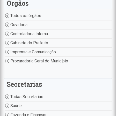
Órgãos
Todos os órgãos
Ouvidoria
Controladoria Interna
Gabinete do Prefeito
Imprensa e Comunicação
Procuradoria Geral do Município
Secretarias
Todas Secretarias
Saúde
Fazenda e Finanças