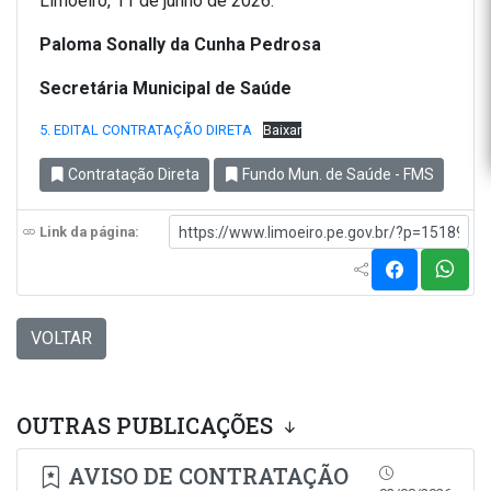
Limoeiro, 11 de junho de 2026.
Paloma Sonally da Cunha Pedrosa
Secretária Municipal de Saúde
5. EDITAL CONTRATAÇÃO DIRETA
Baixar
Contratação Direta
Fundo Mun. de Saúde - FMS
Link da página:
VOLTAR
OUTRAS PUBLICAÇÕES
AVISO DE CONTRATAÇÃO