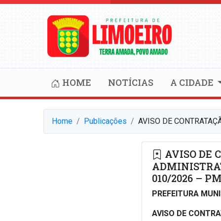
HOME
NOTÍCIAS
A CIDADE
Home
Publicações
AVISO DE CONTRATAÇÃ
AVISO DE 
ADMINISTRAT
010/2026 – P
PREFEITURA MUNI
AVISO DE CONTR