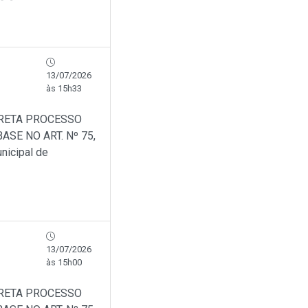
13/07/2026
às 15h33
IRETA PROCESSO
SE NO ART. Nº 75,
nicipal de
13/07/2026
às 15h00
IRETA PROCESSO