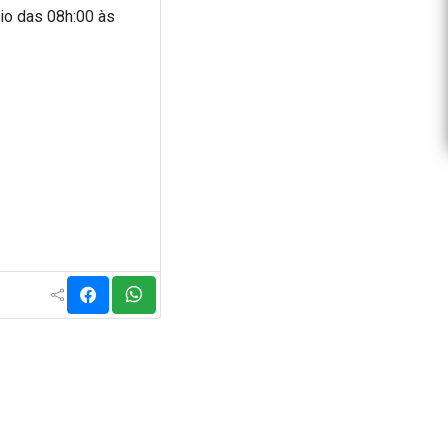
io das 08h:00 às