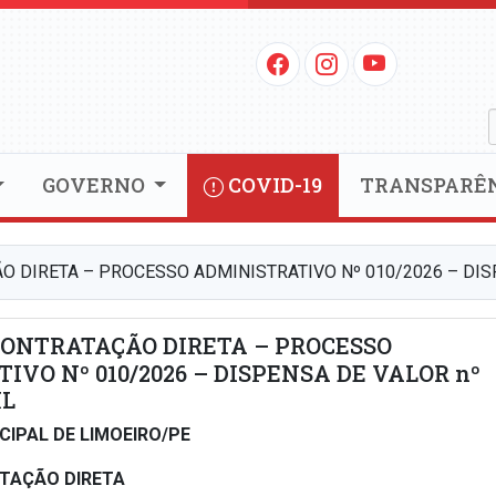
GOVERNO
COVID-19
TRANSPARÊ
O DIRETA – PROCESSO ADMINISTRATIVO Nº 010/2026 – DIS
CONTRATAÇÃO DIRETA – PROCESSO
IVO Nº 010/2026 – DISPENSA DE VALOR nº
ML
CIPAL DE LIMOEIRO/PE
ATAÇÃO DIRETA