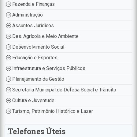
Fazenda e Finanças
Administração
Assuntos Jurídicos
Des. Agrícola e Meio Ambiente
Desenvolvimento Social
Educação e Esportes
Infraestrutura e Serviços Públicos
Planejamento da Gestão
Secretaria Municipal de Defesa Social e Trânsito
Cultura e Juventude
Turismo, Patrimônio Histórico e Lazer
Telefones Úteis