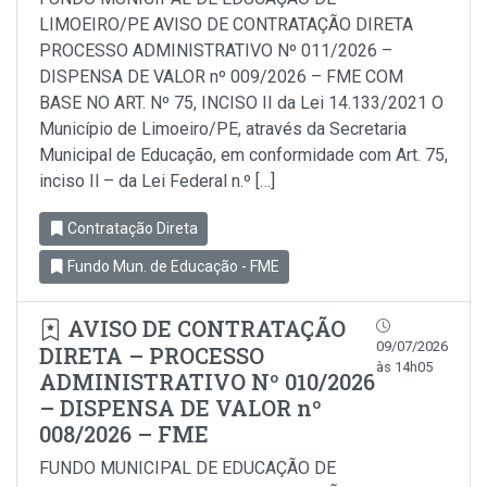
LIMOEIRO/PE AVISO DE CONTRATAÇÃO DIRETA
PROCESSO ADMINISTRATIVO Nº 011/2026 –
DISPENSA DE VALOR nº 009/2026 – FME COM
BASE NO ART. Nº 75, INCISO II da Lei 14.133/2021 O
Município de Limoeiro/PE, através da Secretaria
Municipal de Educação, em conformidade com Art. 75,
inciso Il – da Lei Federal n.º […]
Contratação Direta
Fundo Mun. de Educação - FME
AVISO DE CONTRATAÇÃO
09/07/2026
DIRETA – PROCESSO
às 14h05
ADMINISTRATIVO Nº 010/2026
– DISPENSA DE VALOR nº
008/2026 – FME
FUNDO MUNICIPAL DE EDUCAÇÃO DE