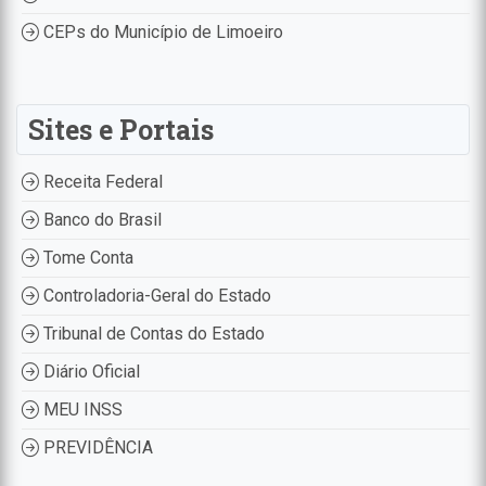
CEPs do Município de Limoeiro
Sites e Portais
Receita Federal
Banco do Brasil
Tome Conta
Controladoria-Geral do Estado
Tribunal de Contas do Estado
Diário Oficial
MEU INSS
PREVIDÊNCIA