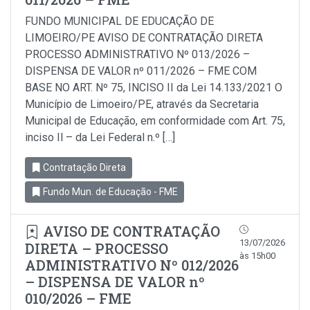
FUNDO MUNICIPAL DE EDUCAÇÃO DE
LIMOEIRO/PE AVISO DE CONTRATAÇÃO DIRETA
PROCESSO ADMINISTRATIVO Nº 013/2026 –
DISPENSA DE VALOR nº 011/2026 – FME COM
BASE NO ART. Nº 75, INCISO II da Lei 14.133/2021 O
Município de Limoeiro/PE, através da Secretaria
Municipal de Educação, em conformidade com Art. 75,
inciso Il – da Lei Federal n.º […]
Contratação Direta
Fundo Mun. de Educação - FME
AVISO DE CONTRATAÇÃO
13/07/2026
DIRETA – PROCESSO
às 15h00
ADMINISTRATIVO Nº 012/2026
– DISPENSA DE VALOR nº
010/2026 – FME