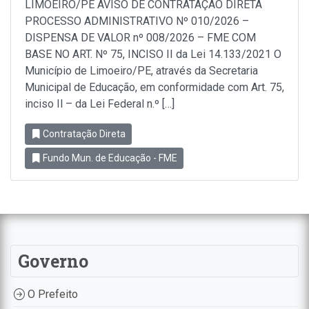
LIMOEIRO/PE AVISO DE CONTRATAÇÃO DIRETA
PROCESSO ADMINISTRATIVO Nº 010/2026 –
DISPENSA DE VALOR nº 008/2026 – FME COM
BASE NO ART. Nº 75, INCISO II da Lei 14.133/2021 O
Município de Limoeiro/PE, através da Secretaria
Municipal de Educação, em conformidade com Art. 75,
inciso Il – da Lei Federal n.º […]
Contratação Direta
Fundo Mun. de Educação - FME
Governo
O Prefeito