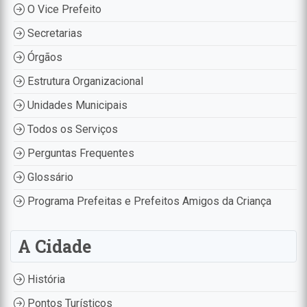
O Vice Prefeito
Secretarias
Órgãos
Estrutura Organizacional
Unidades Municipais
Todos os Serviços
Perguntas Frequentes
Glossário
Programa Prefeitas e Prefeitos Amigos da Criança
A Cidade
História
Pontos Turísticos