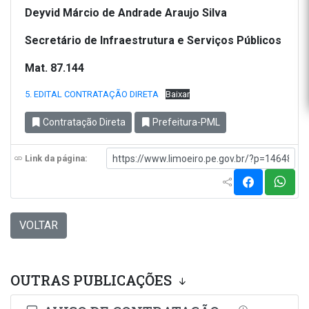
Deyvid Márcio de Andrade Araujo Silva
Secretário de Infraestrutura e Serviços Públicos
Mat. 87.144
5. EDITAL CONTRATAÇÃO DIRETA
Baixar
Contratação Direta
Prefeitura-PML
Link da página:
VOLTAR
OUTRAS PUBLICAÇÕES