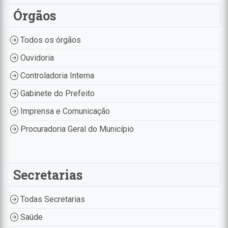
Órgãos
Todos os órgãos
Ouvidoria
Controladoria Interna
Gabinete do Prefeito
Imprensa e Comunicação
Procuradoria Geral do Município
Secretarias
Todas Secretarias
Saúde