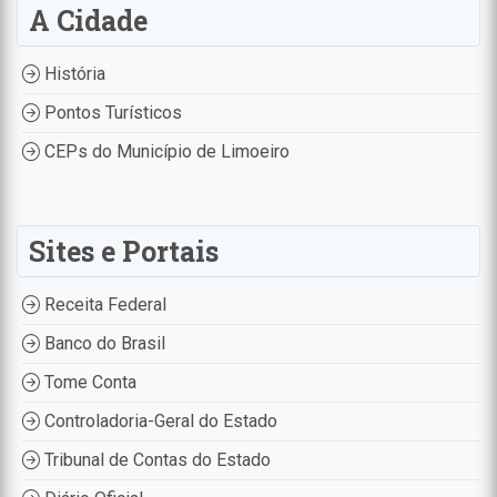
A Cidade
História
Pontos Turísticos
CEPs do Município de Limoeiro
Sites e Portais
Receita Federal
Banco do Brasil
Tome Conta
Controladoria-Geral do Estado
Tribunal de Contas do Estado