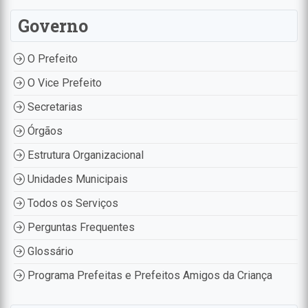
Governo
O Prefeito
O Vice Prefeito
Secretarias
Órgãos
Estrutura Organizacional
Unidades Municipais
Todos os Serviços
Perguntas Frequentes
Glossário
Programa Prefeitas e Prefeitos Amigos da Criança