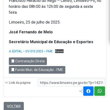
Francisco Heráclio do Rego – Centro, Limoeiro-PE, no
horário das 08h:00 às 12h:00 de segunda a sexta
feira.
Limoeiro, 25 de julho de 2025.
José Fernando de Melo
Secretário Municipal de Educação e Esportes
4. EDITAL – DV 013.2025 – FME
Baixar
Contratação Direta
Fundo Mun. de Educação - FME
Link da página:
VOLTAR