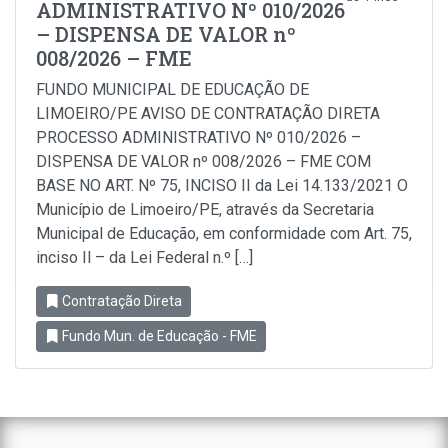
ADMINISTRATIVO Nº 010/2026
– DISPENSA DE VALOR nº
008/2026 – FME
FUNDO MUNICIPAL DE EDUCAÇÃO DE
LIMOEIRO/PE AVISO DE CONTRATAÇÃO DIRETA
PROCESSO ADMINISTRATIVO Nº 010/2026 –
DISPENSA DE VALOR nº 008/2026 – FME COM
BASE NO ART. Nº 75, INCISO II da Lei 14.133/2021 O
Município de Limoeiro/PE, através da Secretaria
Municipal de Educação, em conformidade com Art. 75,
inciso Il – da Lei Federal n.º […]
Contratação Direta
Fundo Mun. de Educação - FME