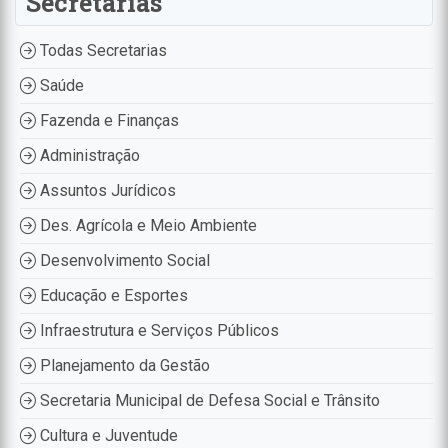
Secretarias
Todas Secretarias
Saúde
Fazenda e Finanças
Administração
Assuntos Jurídicos
Des. Agrícola e Meio Ambiente
Desenvolvimento Social
Educação e Esportes
Infraestrutura e Serviços Públicos
Planejamento da Gestão
Secretaria Municipal de Defesa Social e Trânsito
Cultura e Juventude