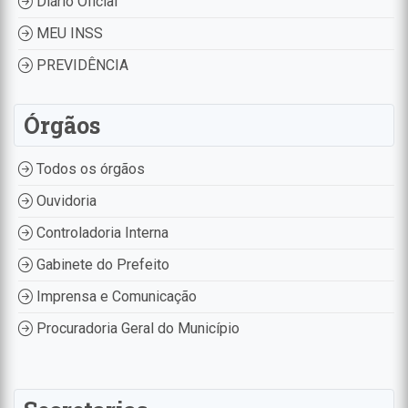
Diário Oficial
MEU INSS
PREVIDÊNCIA
Órgãos
Todos os órgãos
Ouvidoria
Controladoria Interna
Gabinete do Prefeito
Imprensa e Comunicação
Procuradoria Geral do Município