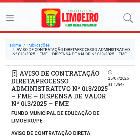
Home
Publicações
AVISO DE CONTRATAÇÃO DIRETAPROCESSO ADMINISTRATIVO
Nº 013/2025 – FME – DISPENSA DE VALOR Nº 013/2025 – FME
AVISO DE CONTRATAÇÃO
25/07/2025
DIRETAPROCESSO
às 13h47
ADMINISTRATIVO Nº 013/2025
– FME – DISPENSA DE VALOR
Nº 013/2025 – FME
FUNDO MUNICIPAL DE EDUCAÇÃO DE
LIMOEIRO/PE
AVISO DE CONTRATAÇÃO DIRETA