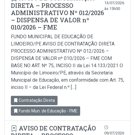
13/07/2026
DIRETA – PROCESSO
às 15h00
ADMINISTRATIVO Nº 012/2026
– DISPENSA DE VALOR nº
010/2026 – FME
FUNDO MUNICIPAL DE EDUCAÇÃO DE
LIMOEIRO/PE AVISO DE CONTRATAÇÃO DIRETA
PROCESSO ADMINISTRATIVO Nº 012/2026 –
DISPENSA DE VALOR nº 010/2026 – FME COM
BASE NO ART. Nº 75, INCISO II da Lei 14.133/2021 O
Município de Limoeiro/PE, através da Secretaria
Municipal de Educação, em conformidade com Art. 75,
inciso Il – da Lei Federal n.º […]
Contratação Direta
Fundo Mun. de Educação - FME
AVISO DE CONTRATAÇÃO
09/07/2026