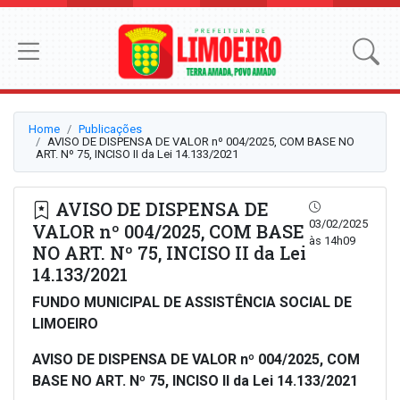
Home
Publicações
AVISO DE DISPENSA DE VALOR nº 004/2025, COM BASE NO
ART. Nº 75, INCISO II da Lei 14.133/2021
AVISO DE DISPENSA DE
03/02/2025
VALOR nº 004/2025, COM BASE
às 14h09
NO ART. Nº 75, INCISO II da Lei
14.133/2021
FUNDO MUNICIPAL DE ASSISTÊNCIA SOCIAL DE
LIMOEIRO
AVISO DE DISPENSA DE VALOR nº 004/2025, COM
BASE NO ART. Nº 75, INCISO II da Lei 14.133/2021