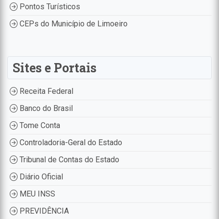
Pontos Turísticos
CEPs do Município de Limoeiro
Sites e Portais
Receita Federal
Banco do Brasil
Tome Conta
Controladoria-Geral do Estado
Tribunal de Contas do Estado
Diário Oficial
MEU INSS
PREVIDÊNCIA