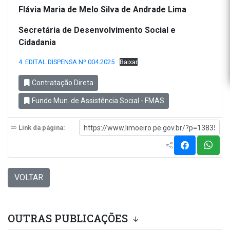
Flávia Maria de Melo Silva de Andrade Lima
Secretária de Desenvolvimento Social e
Cidadania
4. EDITAL.DISPENSA Nº 004.2025
Baixar
Contratação Direta
Fundo Mun. de Assistência Social - FMAS
Link da página:
VOLTAR
OUTRAS PUBLICAÇÕES