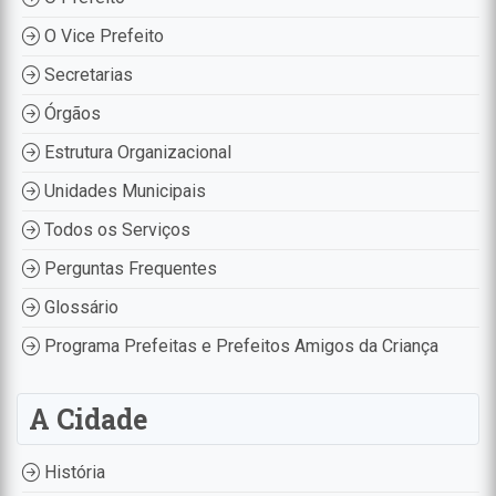
O Vice Prefeito
Secretarias
Órgãos
Estrutura Organizacional
Unidades Municipais
Todos os Serviços
Perguntas Frequentes
Glossário
Programa Prefeitas e Prefeitos Amigos da Criança
A Cidade
História