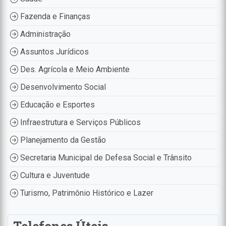
Fazenda e Finanças
Administração
Assuntos Jurídicos
Des. Agrícola e Meio Ambiente
Desenvolvimento Social
Educação e Esportes
Infraestrutura e Serviços Públicos
Planejamento da Gestão
Secretaria Municipal de Defesa Social e Trânsito
Cultura e Juventude
Turismo, Patrimônio Histórico e Lazer