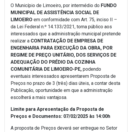
O Município de Limoeiro, por intermédio do
FUNDO
MUNICIPAL DE ASSISTÊNCIA SOCIAL DE
LIMOEIRO
em conformidade com Art. 75, inciso II –
da Lei Federal n.º 14.133/2021, torna público aos
interessados que a administração municipal pretende
realizar a
CONTRATAÇÃO DE EMPRESA DE
ENGENHARIA PARA EXECUÇÃO DA OBRA, POR
REGIME DE PREÇO UNITÁRIO, DOS SERVIÇOS DE
ADEQUAÇÃO DO PRÉDIO DA COZINHA
COMUNITÁRIA DE LIMOEIRO-PE,
podendo
eventuais interessados apresentarem Proposta de
Preços no prazo de 3 (três) dias úteis, a contar desta
Publicação, oportunidade em que a administração
escolherá a mais vantajosa.
Limite para Apresentação da Proposta de
Preços e Documentos: 07/02/2025 às 14:00h
A proposta de Preços deverá ser entregue no Setor