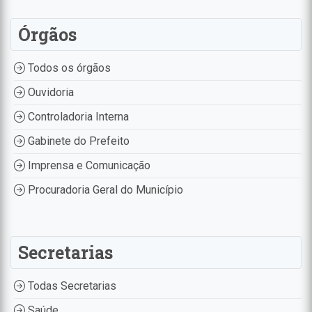
Órgãos
Todos os órgãos
Ouvidoria
Controladoria Interna
Gabinete do Prefeito
Imprensa e Comunicação
Procuradoria Geral do Município
Secretarias
Todas Secretarias
Saúde