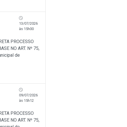
13/07/2026
às 15h00
IRETA PROCESSO
SE NO ART. Nº 75,
nicipal de
09/07/2026
às 15h12
IRETA PROCESSO
SE NO ART. Nº 75,
nicipal de