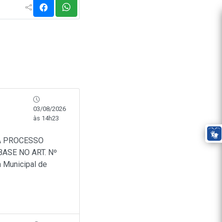
03/08/2026
às 14h23
A PROCESSO
ASE NO ART. Nº
a Municipal de