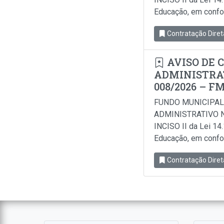
Educação, em conform
Contratação Diret
AVISO DE 
ADMINISTRAT
008/2026 – F
FUNDO MUNICIPAL
ADMINISTRATIVO N
INCISO II da Lei 14
Educação, em conform
Contratação Diret