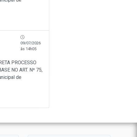
09/07/2026
às 14h05
IRETA PROCESSO
SE NO ART. Nº 75,
nicipal de