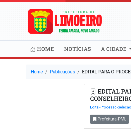
HOME
NOTÍCIAS
A CIDADE
Home
Publicações
EDITAL PARA O PROCE
EDITAL PAR
CONSELHEIRO
Edital-Processo-Selecao
Prefeitura-PML