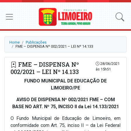
Home
Publicações
FME – DISPENSA Nº 002/2021 – LEI Nº 14.133
FME – DISPENSA Nº
28/06/2021
às 15h51
002/2021 – LEI Nº 14.133
FUNDO MUNICIPAL DE EDUCAÇÃO DE
LIMOEIRO/PE
AVISO DE DISPENSA Nº 002/2021 FME – COM
BASE NO ART. Nº 75, INCISO II da Lei 14.133/2021
O Fundo Municipal de Educação de Limoeiro, em
conformidade com Art. 75, inciso II – da Lei Federal