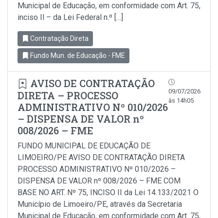
Municipal de Educação, em conformidade com Art. 75,
inciso Il – da Lei Federal n.º […]
Contratação Direta
Fundo Mun. de Educação - FME
AVISO DE CONTRATAÇÃO
09/07/2026
DIRETA – PROCESSO
às 14h05
ADMINISTRATIVO Nº 010/2026
– DISPENSA DE VALOR nº
008/2026 – FME
FUNDO MUNICIPAL DE EDUCAÇÃO DE
LIMOEIRO/PE AVISO DE CONTRATAÇÃO DIRETA
PROCESSO ADMINISTRATIVO Nº 010/2026 –
DISPENSA DE VALOR nº 008/2026 – FME COM
BASE NO ART. Nº 75, INCISO II da Lei 14.133/2021 O
Município de Limoeiro/PE, através da Secretaria
Municipal de Educação, em conformidade com Art. 75,