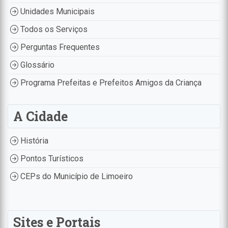
Unidades Municipais
Todos os Serviços
Perguntas Frequentes
Glossário
Programa Prefeitas e Prefeitos Amigos da Criança
A Cidade
História
Pontos Turísticos
CEPs do Município de Limoeiro
Sites e Portais