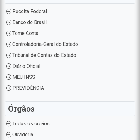
Receita Federal
Banco do Brasil
Tome Conta
Controladoria-Geral do Estado
Tribunal de Contas do Estado
Diário Oficial
MEU INSS
PREVIDÊNCIA
Órgãos
Todos os órgãos
Ouvidoria