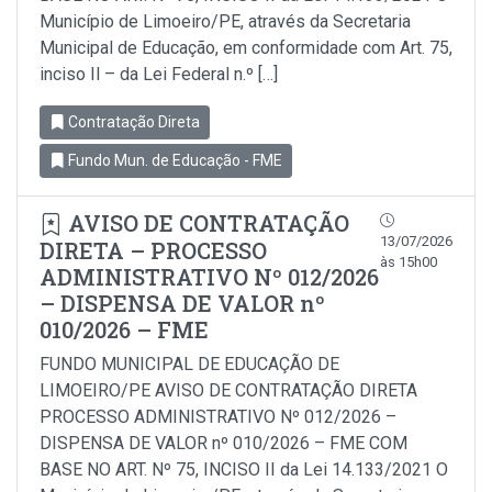
Município de Limoeiro/PE, através da Secretaria
Municipal de Educação, em conformidade com Art. 75,
inciso Il – da Lei Federal n.º […]
Contratação Direta
Fundo Mun. de Educação - FME
AVISO DE CONTRATAÇÃO
13/07/2026
DIRETA – PROCESSO
às 15h00
ADMINISTRATIVO Nº 012/2026
– DISPENSA DE VALOR nº
010/2026 – FME
FUNDO MUNICIPAL DE EDUCAÇÃO DE
LIMOEIRO/PE AVISO DE CONTRATAÇÃO DIRETA
PROCESSO ADMINISTRATIVO Nº 012/2026 –
DISPENSA DE VALOR nº 010/2026 – FME COM
BASE NO ART. Nº 75, INCISO II da Lei 14.133/2021 O