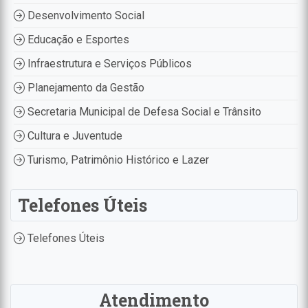
Desenvolvimento Social
Educação e Esportes
Infraestrutura e Serviços Públicos
Planejamento da Gestão
Secretaria Municipal de Defesa Social e Trânsito
Cultura e Juventude
Turismo, Patrimônio Histórico e Lazer
Telefones Úteis
Telefones Úteis
Atendimento