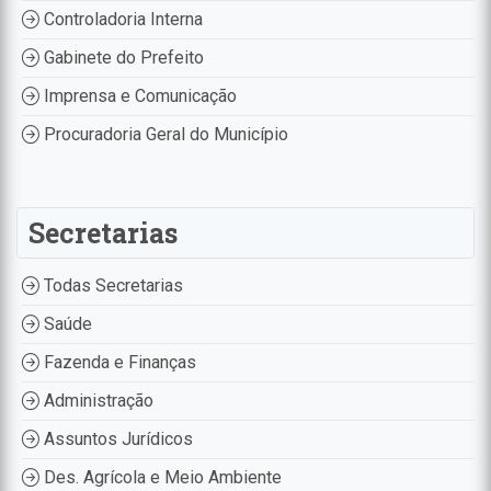
Controladoria Interna
Gabinete do Prefeito
Imprensa e Comunicação
Procuradoria Geral do Município
Secretarias
Todas Secretarias
Saúde
Fazenda e Finanças
Administração
Assuntos Jurídicos
Des. Agrícola e Meio Ambiente