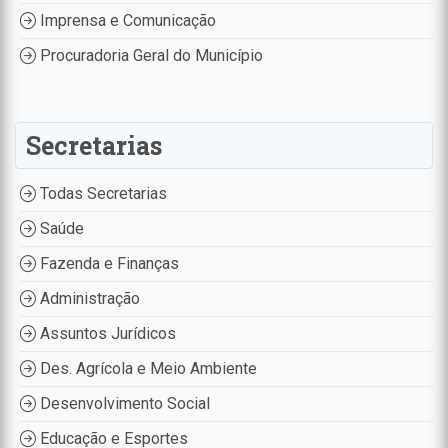
Imprensa e Comunicação
Procuradoria Geral do Município
Secretarias
Todas Secretarias
Saúde
Fazenda e Finanças
Administração
Assuntos Jurídicos
Des. Agrícola e Meio Ambiente
Desenvolvimento Social
Educação e Esportes