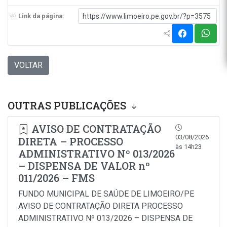
Link da página:
VOLTAR
OUTRAS PUBLICAÇÕES
AVISO DE CONTRATAÇÃO
03/08/2026
DIRETA – PROCESSO
às 14h23
ADMINISTRATIVO Nº 013/2026
– DISPENSA DE VALOR nº
011/2026 – FMS
FUNDO MUNICIPAL DE SAÚDE DE LIMOEIRO/PE
AVISO DE CONTRATAÇÃO DIRETA PROCESSO
ADMINISTRATIVO Nº 013/2026 – DISPENSA DE