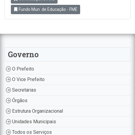
Fundo Mun. de Educação - FME
Governo
O Prefeito
O Vice Prefeito
Secretarias
Órgãos
Estrutura Organizacional
Unidades Municipais
Todos os Serviços