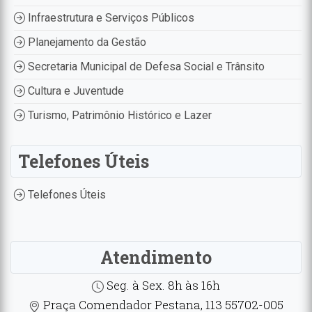
Infraestrutura e Serviços Públicos
Planejamento da Gestão
Secretaria Municipal de Defesa Social e Trânsito
Cultura e Juventude
Turismo, Patrimônio Histórico e Lazer
Telefones Úteis
Telefones Úteis
Atendimento
Seg. à Sex. 8h às 16h
Praça Comendador Pestana, 113 55702-005