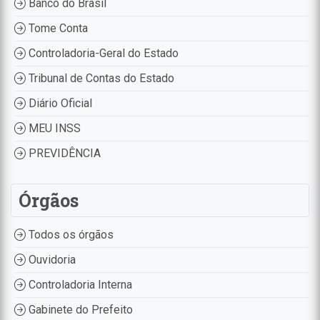
Banco do Brasil
Tome Conta
Controladoria-Geral do Estado
Tribunal de Contas do Estado
Diário Oficial
MEU INSS
PREVIDÊNCIA
Órgãos
Todos os órgãos
Ouvidoria
Controladoria Interna
Gabinete do Prefeito