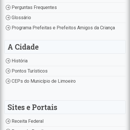
Perguntas Frequentes
Glossário
Programa Prefeitas e Prefeitos Amigos da Criança
A Cidade
História
Pontos Turísticos
CEPs do Município de Limoeiro
Sites e Portais
Receita Federal