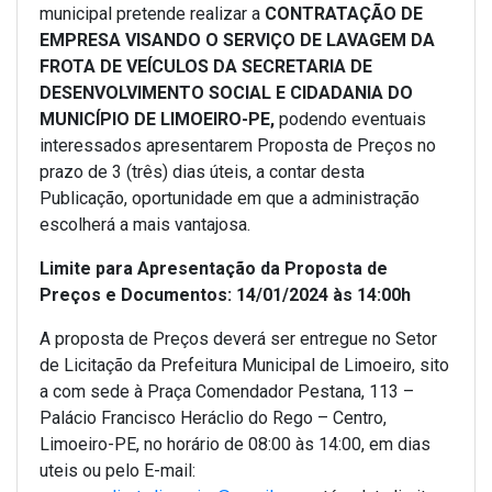
municipal pretende realizar a
CONTRATAÇÃO DE
EMPRESA VISANDO O SERVIÇO DE LAVAGEM DA
FROTA DE VEÍCULOS DA SECRETARIA DE
DESENVOLVIMENTO SOCIAL E CIDADANIA DO
MUNICÍPIO DE LIMOEIRO-PE
,
podendo eventuais
interessados apresentarem Proposta de Preços no
prazo de 3 (três) dias úteis, a contar desta
Publicação, oportunidade em que a administração
escolherá a mais vantajosa.
Limite para Apresentação da Proposta de
Preços e Documentos: 14/01/2024 às 14:00h
A proposta de Preços deverá ser entregue no Setor
de Licitação da Prefeitura Municipal de Limoeiro, sito
a com sede à Praça Comendador Pestana, 113 –
Palácio Francisco Heráclio do Rego – Centro,
Limoeiro-PE, no horário de 08:00 às 14:00, em dias
uteis ou pelo E-mail: