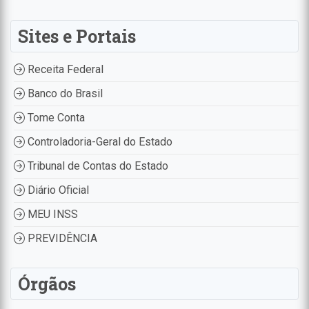
Sites e Portais
Receita Federal
Banco do Brasil
Tome Conta
Controladoria-Geral do Estado
Tribunal de Contas do Estado
Diário Oficial
MEU INSS
PREVIDÊNCIA
Órgãos