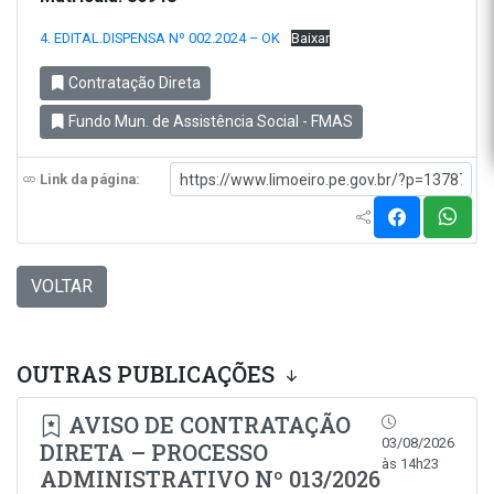
4. EDITAL.DISPENSA Nº 002.2024 – OK
Baixar
Contratação Direta
Fundo Mun. de Assistência Social - FMAS
Link da página:
VOLTAR
OUTRAS PUBLICAÇÕES
AVISO DE CONTRATAÇÃO
03/08/2026
DIRETA – PROCESSO
às 14h23
ADMINISTRATIVO Nº 013/2026