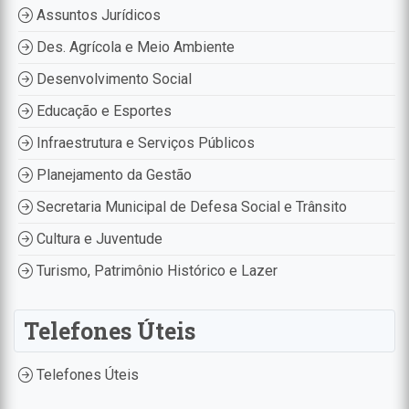
Assuntos Jurídicos
Des. Agrícola e Meio Ambiente
Desenvolvimento Social
Educação e Esportes
Infraestrutura e Serviços Públicos
Planejamento da Gestão
Secretaria Municipal de Defesa Social e Trânsito
Cultura e Juventude
Turismo, Patrimônio Histórico e Lazer
Telefones Úteis
Telefones Úteis