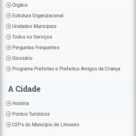
Órgãos
Estrutura Organizacional
Unidades Municipais
Todos os Serviços
Perguntas Frequentes
Glossário
Programa Prefeitas e Prefeitos Amigos da Criança
A Cidade
História
Pontos Turísticos
CEPs do Município de Limoeiro