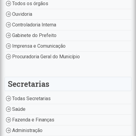
Todos os órgãos
Ouvidoria
Controladoria Interna
Gabinete do Prefeito
Imprensa e Comunicação
Procuradoria Geral do Município
Secretarias
Todas Secretarias
Saúde
Fazenda e Finanças
Administração