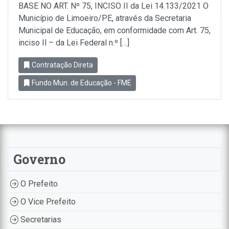
BASE NO ART. Nº 75, INCISO II da Lei 14.133/2021 O
Município de Limoeiro/PE, através da Secretaria
Municipal de Educação, em conformidade com Art. 75,
inciso Il – da Lei Federal n.º […]
Contratação Direta
Fundo Mun. de Educação - FME
Governo
O Prefeito
O Vice Prefeito
Secretarias