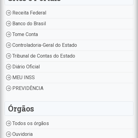
Receita Federal
Banco do Brasil
Tome Conta
Controladoria-Geral do Estado
Tribunal de Contas do Estado
Diário Oficial
MEU INSS
PREVIDÊNCIA
Órgãos
Todos os órgãos
Ouvidoria