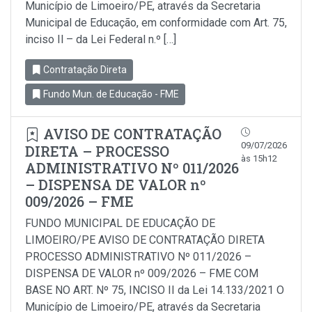
Município de Limoeiro/PE, através da Secretaria
Municipal de Educação, em conformidade com Art. 75,
inciso Il – da Lei Federal n.º […]
Contratação Direta
Fundo Mun. de Educação - FME
AVISO DE CONTRATAÇÃO
09/07/2026
DIRETA – PROCESSO
às 15h12
ADMINISTRATIVO Nº 011/2026
– DISPENSA DE VALOR nº
009/2026 – FME
FUNDO MUNICIPAL DE EDUCAÇÃO DE
LIMOEIRO/PE AVISO DE CONTRATAÇÃO DIRETA
PROCESSO ADMINISTRATIVO Nº 011/2026 –
DISPENSA DE VALOR nº 009/2026 – FME COM
BASE NO ART. Nº 75, INCISO II da Lei 14.133/2021 O
Município de Limoeiro/PE, através da Secretaria