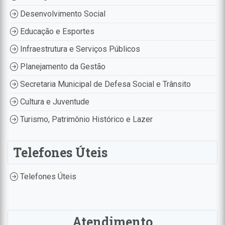
Desenvolvimento Social
Educação e Esportes
Infraestrutura e Serviços Públicos
Planejamento da Gestão
Secretaria Municipal de Defesa Social e Trânsito
Cultura e Juventude
Turismo, Patrimônio Histórico e Lazer
Telefones Úteis
Telefones Úteis
Atendimento