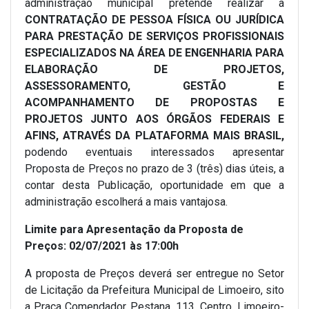
administração municipal pretende realizar a
CONTRATAÇÃO DE PESSOA FÍSICA OU JURÍDICA
PARA PRESTAÇÃO DE SERVIÇOS PROFISSIONAIS
ESPECIALIZADOS NA ÁREA DE ENGENHARIA PARA
ELABORAÇÃO DE PROJETOS,
ASSESSORAMENTO, GESTÃO E
ACOMPANHAMENTO DE PROPOSTAS E
PROJETOS JUNTO AOS ÓRGÃOS FEDERAIS E
AFINS, ATRAVÉS DA PLATAFORMA MAIS BRASIL,
podendo eventuais interessados apresentar
Proposta de Preços no prazo de 3 (três) dias úteis, a
contar desta Publicação, oportunidade em que a
administração escolherá a mais vantajosa.
Limite para Apresentação da Proposta de
Preços: 02/07/2021 às 17:00h
A proposta de Preços deverá ser entregue no Setor
de Licitação da Prefeitura Municipal de Limoeiro, sito
a Praça Comendador Pestana, 113, Centro, Limoeiro-