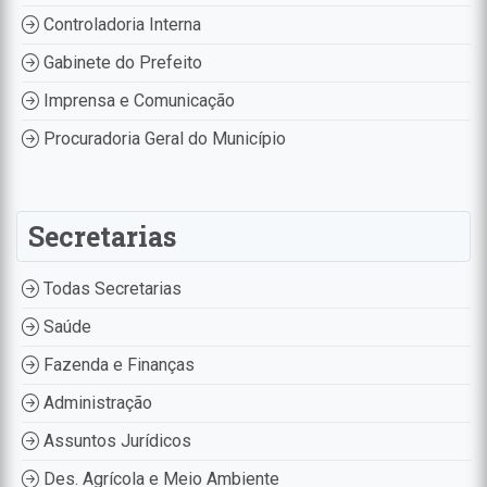
Controladoria Interna
Gabinete do Prefeito
Imprensa e Comunicação
Procuradoria Geral do Município
Secretarias
Todas Secretarias
Saúde
Fazenda e Finanças
Administração
Assuntos Jurídicos
Des. Agrícola e Meio Ambiente