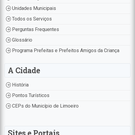
Unidades Municipais
Todos os Serviços
Perguntas Frequentes
Glossário
Programa Prefeitas e Prefeitos Amigos da Criança
A Cidade
História
Pontos Turísticos
CEPs do Município de Limoeiro
Sites e Portais