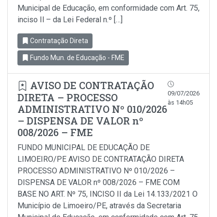
Municipal de Educação, em conformidade com Art. 75,
inciso Il – da Lei Federal n.º […]
Contratação Direta
Fundo Mun. de Educação - FME
AVISO DE CONTRATAÇÃO
09/07/2026
DIRETA – PROCESSO
às 14h05
ADMINISTRATIVO Nº 010/2026
– DISPENSA DE VALOR nº
008/2026 – FME
FUNDO MUNICIPAL DE EDUCAÇÃO DE
LIMOEIRO/PE AVISO DE CONTRATAÇÃO DIRETA
PROCESSO ADMINISTRATIVO Nº 010/2026 –
DISPENSA DE VALOR nº 008/2026 – FME COM
BASE NO ART. Nº 75, INCISO II da Lei 14.133/2021 O
Município de Limoeiro/PE, através da Secretaria