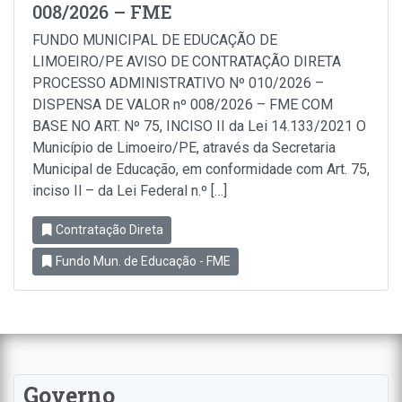
008/2026 – FME
FUNDO MUNICIPAL DE EDUCAÇÃO DE
LIMOEIRO/PE AVISO DE CONTRATAÇÃO DIRETA
PROCESSO ADMINISTRATIVO Nº 010/2026 –
DISPENSA DE VALOR nº 008/2026 – FME COM
BASE NO ART. Nº 75, INCISO II da Lei 14.133/2021 O
Município de Limoeiro/PE, através da Secretaria
Municipal de Educação, em conformidade com Art. 75,
inciso Il – da Lei Federal n.º […]
Contratação Direta
Fundo Mun. de Educação - FME
Governo