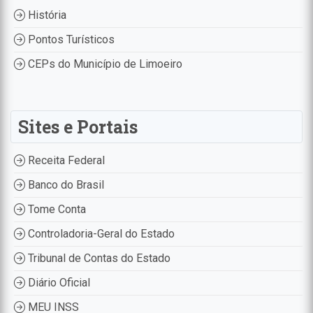
História
Pontos Turísticos
CEPs do Município de Limoeiro
Sites e Portais
Receita Federal
Banco do Brasil
Tome Conta
Controladoria-Geral do Estado
Tribunal de Contas do Estado
Diário Oficial
MEU INSS