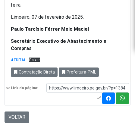
feira.
Limoeiro, 07 de fevereiro de 2025.
Paulo Tarcísio Férrer Melo Maciel
Secretário Executivo de Abastecimento e
Compras
4.EDITAL
Baixar
Contratação Direta
Prefeitura-PML
Link da página:
VOLTAR