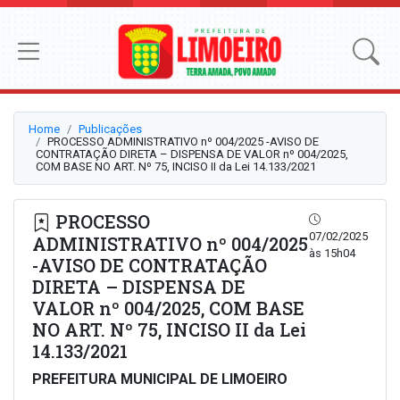
Home
Publicações
PROCESSO ADMINISTRATIVO nº 004/2025 -AVISO DE
CONTRATAÇÃO DIRETA – DISPENSA DE VALOR nº 004/2025,
COM BASE NO ART. Nº 75, INCISO II da Lei 14.133/2021
PROCESSO
07/02/2025
ADMINISTRATIVO nº 004/2025
às 15h04
-AVISO DE CONTRATAÇÃO
DIRETA – DISPENSA DE
VALOR nº 004/2025, COM BASE
NO ART. Nº 75, INCISO II da Lei
14.133/2021
PREFEITURA MUNICIPAL DE LIMOEIRO