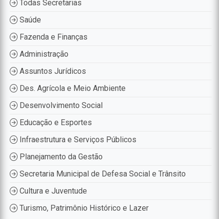
Todas Secretarias
Saúde
Fazenda e Finanças
Administração
Assuntos Jurídicos
Des. Agrícola e Meio Ambiente
Desenvolvimento Social
Educação e Esportes
Infraestrutura e Serviços Públicos
Planejamento da Gestão
Secretaria Municipal de Defesa Social e Trânsito
Cultura e Juventude
Turismo, Patrimônio Histórico e Lazer