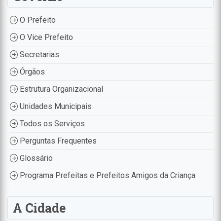
O Prefeito
O Vice Prefeito
Secretarias
Órgãos
Estrutura Organizacional
Unidades Municipais
Todos os Serviços
Perguntas Frequentes
Glossário
Programa Prefeitas e Prefeitos Amigos da Criança
A Cidade