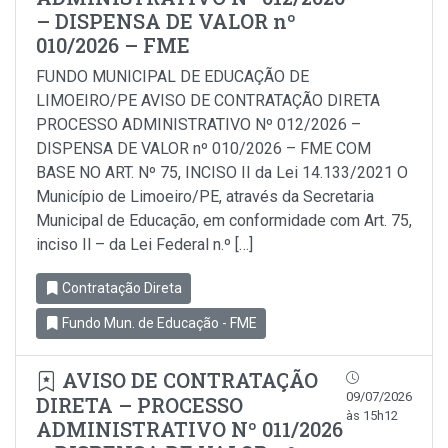
– DISPENSA DE VALOR nº
010/2026 – FME
FUNDO MUNICIPAL DE EDUCAÇÃO DE
LIMOEIRO/PE AVISO DE CONTRATAÇÃO DIRETA
PROCESSO ADMINISTRATIVO Nº 012/2026 –
DISPENSA DE VALOR nº 010/2026 – FME COM
BASE NO ART. Nº 75, INCISO II da Lei 14.133/2021 O
Município de Limoeiro/PE, através da Secretaria
Municipal de Educação, em conformidade com Art. 75,
inciso Il – da Lei Federal n.º […]
Contratação Direta
Fundo Mun. de Educação - FME
AVISO DE CONTRATAÇÃO
09/07/2026
DIRETA – PROCESSO
às 15h12
ADMINISTRATIVO Nº 011/2026