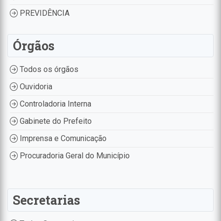
PREVIDÊNCIA
Órgãos
Todos os órgãos
Ouvidoria
Controladoria Interna
Gabinete do Prefeito
Imprensa e Comunicação
Procuradoria Geral do Município
Secretarias