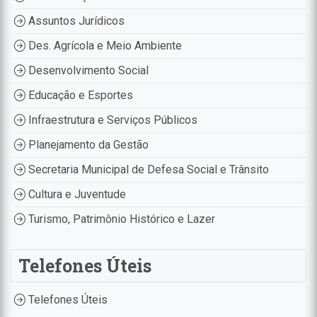
Assuntos Jurídicos
Des. Agrícola e Meio Ambiente
Desenvolvimento Social
Educação e Esportes
Infraestrutura e Serviços Públicos
Planejamento da Gestão
Secretaria Municipal de Defesa Social e Trânsito
Cultura e Juventude
Turismo, Patrimônio Histórico e Lazer
Telefones Úteis
Telefones Úteis