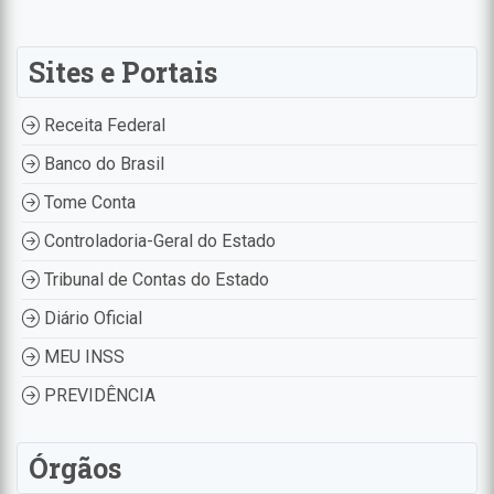
Sites e Portais
Receita Federal
Banco do Brasil
Tome Conta
Controladoria-Geral do Estado
Tribunal de Contas do Estado
Diário Oficial
MEU INSS
PREVIDÊNCIA
Órgãos