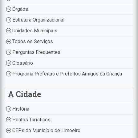
Órgãos
Estrutura Organizacional
Unidades Municipais
Todos os Serviços
Perguntas Frequentes
Glossário
Programa Prefeitas e Prefeitos Amigos da Criança
A Cidade
História
Pontos Turísticos
CEPs do Município de Limoeiro