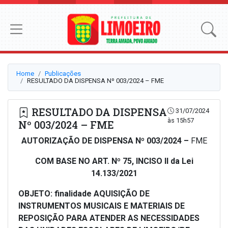
Home
Publicações
RESULTADO DA DISPENSA Nº 003/2024 – FME
RESULTADO DA DISPENSA
31/07/2024
às 15h57
Nº 003/2024 – FME
AUTORIZAÇÃO DE DISPENSA Nº 003/2024 –
FME
COM BASE NO ART. Nº 75, INCISO II da Lei
14.133/2021
OBJETO: finalidade AQUISIÇÃO DE
INSTRUMENTOS MUSICAIS E MATERIAIS DE
REPOSIÇÃO PARA ATENDER AS NECESSIDADES