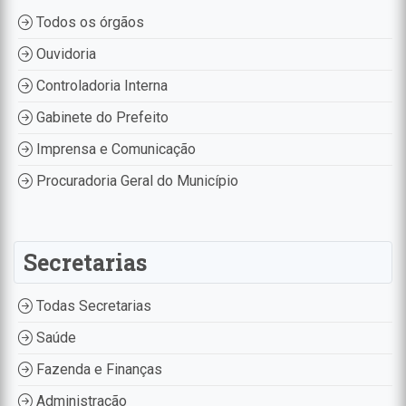
Todos os órgãos
Ouvidoria
Controladoria Interna
Gabinete do Prefeito
Imprensa e Comunicação
Procuradoria Geral do Município
Secretarias
Todas Secretarias
Saúde
Fazenda e Finanças
Administração