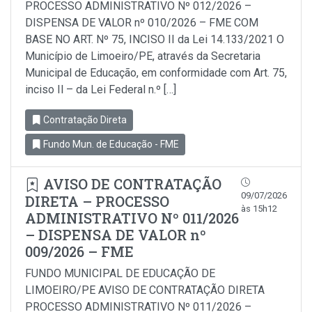
PROCESSO ADMINISTRATIVO Nº 012/2026 –
DISPENSA DE VALOR nº 010/2026 – FME COM
BASE NO ART. Nº 75, INCISO II da Lei 14.133/2021 O
Município de Limoeiro/PE, através da Secretaria
Municipal de Educação, em conformidade com Art. 75,
inciso Il – da Lei Federal n.º […]
Contratação Direta
Fundo Mun. de Educação - FME
AVISO DE CONTRATAÇÃO
09/07/2026
DIRETA – PROCESSO
às 15h12
ADMINISTRATIVO Nº 011/2026
– DISPENSA DE VALOR nº
009/2026 – FME
FUNDO MUNICIPAL DE EDUCAÇÃO DE
LIMOEIRO/PE AVISO DE CONTRATAÇÃO DIRETA
PROCESSO ADMINISTRATIVO Nº 011/2026 –