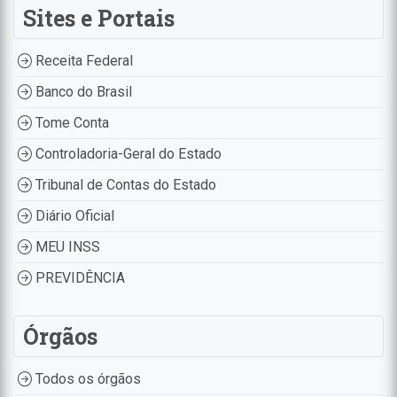
Sites e Portais
Receita Federal
Banco do Brasil
Tome Conta
Controladoria-Geral do Estado
Tribunal de Contas do Estado
Diário Oficial
MEU INSS
PREVIDÊNCIA
Órgãos
Todos os órgãos