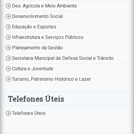
Des. Agrícola e Meio Ambiente
Desenvolvimento Social
Educação e Esportes
Infraestrutura e Serviços Públicos
Planejamento da Gestão
Secretaria Municipal de Defesa Social e Trânsito
Cultura e Juventude
Turismo, Patrimônio Histórico e Lazer
Telefones Úteis
Telefones Úteis