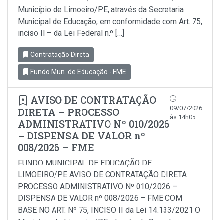
Município de Limoeiro/PE, através da Secretaria
Municipal de Educação, em conformidade com Art. 75,
inciso Il – da Lei Federal n.º […]
Contratação Direta
Fundo Mun. de Educação - FME
AVISO DE CONTRATAÇÃO
09/07/2026
DIRETA – PROCESSO
às 14h05
ADMINISTRATIVO Nº 010/2026
– DISPENSA DE VALOR nº
008/2026 – FME
FUNDO MUNICIPAL DE EDUCAÇÃO DE
LIMOEIRO/PE AVISO DE CONTRATAÇÃO DIRETA
PROCESSO ADMINISTRATIVO Nº 010/2026 –
DISPENSA DE VALOR nº 008/2026 – FME COM
BASE NO ART. Nº 75, INCISO II da Lei 14.133/2021 O