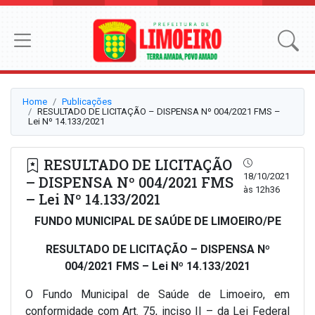
Home
Publicações
RESULTADO DE LICITAÇÃO – DISPENSA Nº 004/2021 FMS –
Lei Nº 14.133/2021
RESULTADO DE LICITAÇÃO
18/10/2021
– DISPENSA Nº 004/2021 FMS
às 12h36
– Lei Nº 14.133/2021
FUNDO MUNICIPAL DE SAÚDE DE LIMOEIRO/PE
RESULTADO DE LICITAÇÃO – DISPENSA Nº
004/2021 FMS – Lei Nº 14.133/2021
O Fundo Municipal de Saúde de Limoeiro, em
conformidade com Art. 75, inciso II – da Lei Federal