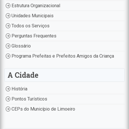
Estrutura Organizacional
Unidades Municipais
Todos os Serviços
Perguntas Frequentes
Glossário
Programa Prefeitas e Prefeitos Amigos da Criança
A Cidade
História
Pontos Turísticos
CEPs do Município de Limoeiro