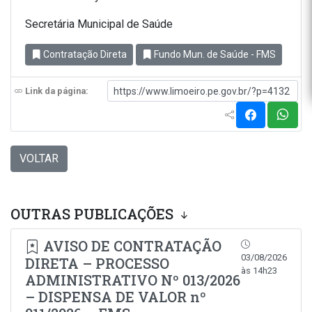
Secretária Municipal de Saúde
Contratação Direta
Fundo Mun. de Saúde - FMS
Link da página:
VOLTAR
OUTRAS PUBLICAÇÕES
AVISO DE CONTRATAÇÃO
03/08/2026
DIRETA – PROCESSO
às 14h23
ADMINISTRATIVO Nº 013/2026
– DISPENSA DE VALOR nº