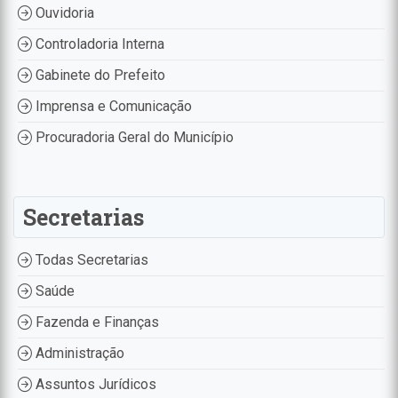
Ouvidoria
Controladoria Interna
Gabinete do Prefeito
Imprensa e Comunicação
Procuradoria Geral do Município
Secretarias
Todas Secretarias
Saúde
Fazenda e Finanças
Administração
Assuntos Jurídicos