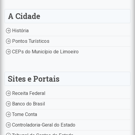
A Cidade
História
Pontos Turísticos
CEPs do Município de Limoeiro
Sites e Portais
Receita Federal
Banco do Brasil
Tome Conta
Controladoria-Geral do Estado