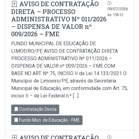
AVISO DE CONTRATAÇÃO
09/07/2026
DIRETA – PROCESSO
às 15h12
ADMINISTRATIVO Nº 011/2026
– DISPENSA DE VALOR nº
009/2026 – FME
FUNDO MUNICIPAL DE EDUCAÇÃO DE
LIMOEIRO/PE AVISO DE CONTRATAÇÃO DIRETA
PROCESSO ADMINISTRATIVO Nº 011/2026 –
DISPENSA DE VALOR nº 009/2026 – FME COM
BASE NO ART. Nº 75, INCISO II da Lei 14.133/2021 O
Município de Limoeiro/PE, através da Secretaria
Municipal de Educação, em conformidade com Art. 75,
inciso Il – da Lei Federal n.º […]
Contratação Direta
Fundo Mun. de Educação - FME
AVISO DE CONTRATAÇÃO