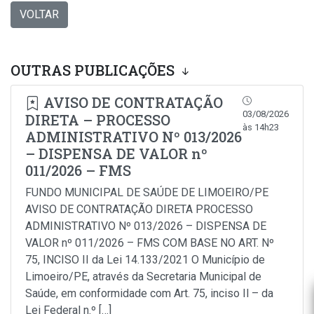
VOLTAR
OUTRAS PUBLICAÇÕES
AVISO DE CONTRATAÇÃO
03/08/2026
DIRETA – PROCESSO
às 14h23
ADMINISTRATIVO Nº 013/2026
– DISPENSA DE VALOR nº
011/2026 – FMS
FUNDO MUNICIPAL DE SAÚDE DE LIMOEIRO/PE
AVISO DE CONTRATAÇÃO DIRETA PROCESSO
ADMINISTRATIVO Nº 013/2026 – DISPENSA DE
VALOR nº 011/2026 – FMS COM BASE NO ART. Nº
75, INCISO II da Lei 14.133/2021 O Município de
Limoeiro/PE, através da Secretaria Municipal de
Saúde, em conformidade com Art. 75, inciso Il – da
Lei Federal n.º […]