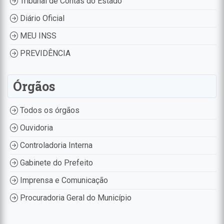
Tribunal de Contas do Estado
Diário Oficial
MEU INSS
PREVIDÊNCIA
Órgãos
Todos os órgãos
Ouvidoria
Controladoria Interna
Gabinete do Prefeito
Imprensa e Comunicação
Procuradoria Geral do Município