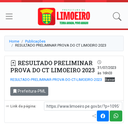
Home
Publicações
RESULTADO PRELIMINAR PROVA DO CT LIMOEIRO 2023
RESULTADO PRELIMINAR
31/07/2023
PROVA DO CT LIMOEIRO 2023
às 16h03
RESULTADO-PRELIMINAR-PROVA-DO-CT-LIMOEIRO-2023
Baixar
Prefeitura-PML
Link da página: