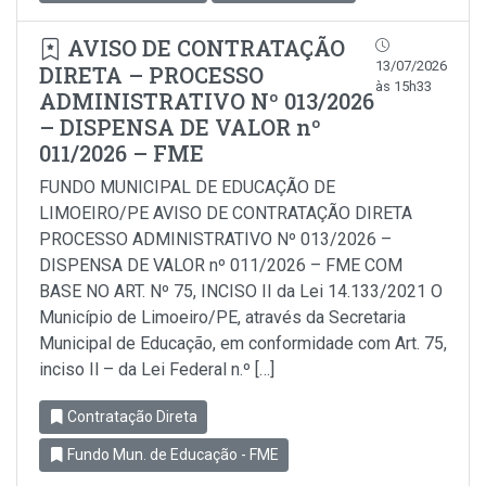
AVISO DE CONTRATAÇÃO
13/07/2026
DIRETA – PROCESSO
às 15h33
ADMINISTRATIVO Nº 013/2026
– DISPENSA DE VALOR nº
011/2026 – FME
FUNDO MUNICIPAL DE EDUCAÇÃO DE
LIMOEIRO/PE AVISO DE CONTRATAÇÃO DIRETA
PROCESSO ADMINISTRATIVO Nº 013/2026 –
DISPENSA DE VALOR nº 011/2026 – FME COM
BASE NO ART. Nº 75, INCISO II da Lei 14.133/2021 O
Município de Limoeiro/PE, através da Secretaria
Municipal de Educação, em conformidade com Art. 75,
inciso Il – da Lei Federal n.º […]
Contratação Direta
Fundo Mun. de Educação - FME