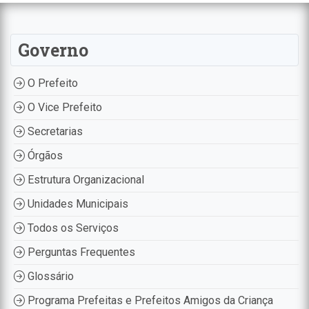
Governo
O Prefeito
O Vice Prefeito
Secretarias
Órgãos
Estrutura Organizacional
Unidades Municipais
Todos os Serviços
Perguntas Frequentes
Glossário
Programa Prefeitas e Prefeitos Amigos da Criança