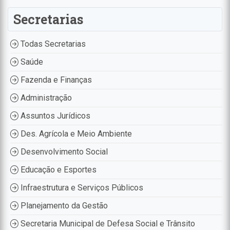
Secretarias
Todas Secretarias
Saúde
Fazenda e Finanças
Administração
Assuntos Jurídicos
Des. Agrícola e Meio Ambiente
Desenvolvimento Social
Educação e Esportes
Infraestrutura e Serviços Públicos
Planejamento da Gestão
Secretaria Municipal de Defesa Social e Trânsito