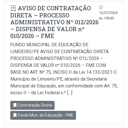
AVISO DE CONTRATAÇÃO
13/07/2026
DIRETA – PROCESSO
às 15h00
ADMINISTRATIVO Nº 012/2026
– DISPENSA DE VALOR nº
010/2026 – FME
FUNDO MUNICIPAL DE EDUCAÇÃO DE
LIMOEIRO/PE AVISO DE CONTRATAÇÃO DIRETA
PROCESSO ADMINISTRATIVO Nº 012/2026 –
DISPENSA DE VALOR nº 010/2026 – FME COM
BASE NO ART. Nº 75, INCISO II da Lei 14.133/2021 O
Município de Limoeiro/PE, através da Secretaria
Municipal de Educação, em conformidade com Art. 75,
inciso Il – da Lei Federal n.º […]
Contratação Direta
Fundo Mun. de Educação - FME