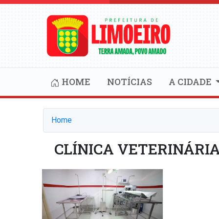
HOME
NOTÍCIAS
A CIDADE
Home
CLÍNICA VETERINÁRIA