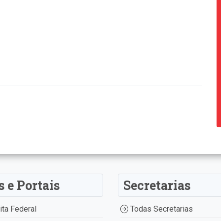
s e Portais
Secretarias
ta Federal
Todas Secretarias