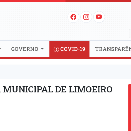
GOVERNO
COVID-19
TRANSPARÊ
 MUNICIPAL DE LIMOEIRO