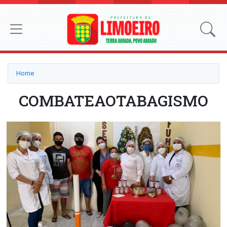
Home
COMBATEAOTABAGISMO