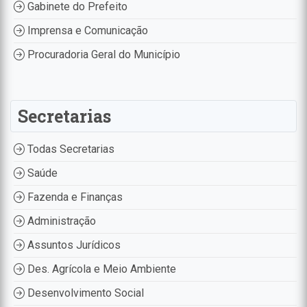
Gabinete do Prefeito
Imprensa e Comunicação
Procuradoria Geral do Município
Secretarias
Todas Secretarias
Saúde
Fazenda e Finanças
Administração
Assuntos Jurídicos
Des. Agrícola e Meio Ambiente
Desenvolvimento Social