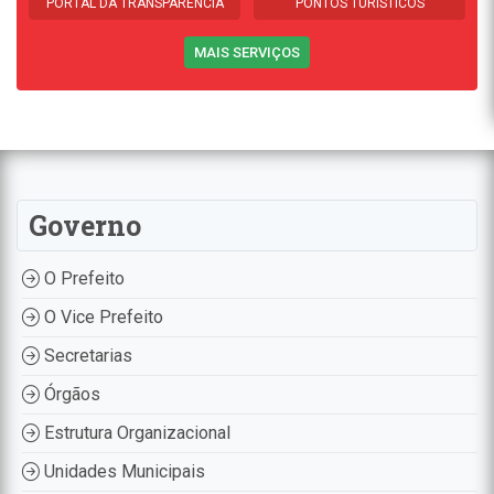
PORTAL DA TRANSPARÊNCIA
PONTOS TURÍSTICOS
MAIS SERVIÇOS
Governo
O Prefeito
O Vice Prefeito
Secretarias
Órgãos
Estrutura Organizacional
Unidades Municipais