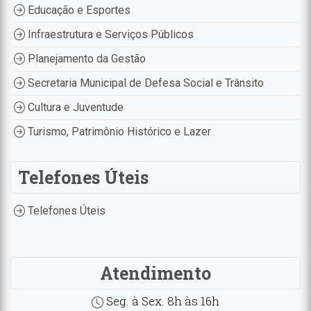
Educação e Esportes
Infraestrutura e Serviços Públicos
Planejamento da Gestão
Secretaria Municipal de Defesa Social e Trânsito
Cultura e Juventude
Turismo, Patrimônio Histórico e Lazer
Telefones Úteis
Telefones Úteis
Atendimento
Seg. à Sex. 8h às 16h