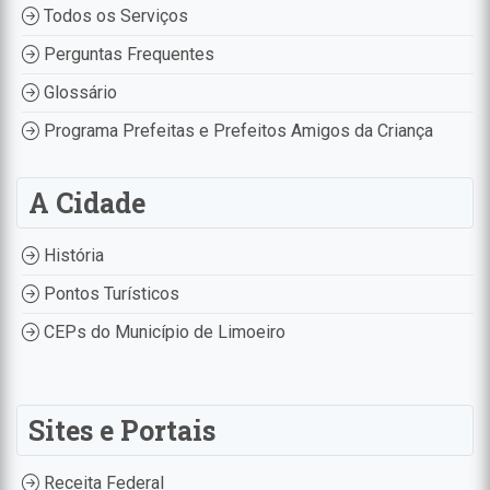
Todos os Serviços
Perguntas Frequentes
Glossário
Programa Prefeitas e Prefeitos Amigos da Criança
A Cidade
História
Pontos Turísticos
CEPs do Município de Limoeiro
Sites e Portais
Receita Federal