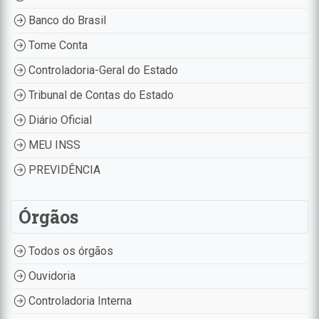
Banco do Brasil
Tome Conta
Controladoria-Geral do Estado
Tribunal de Contas do Estado
Diário Oficial
MEU INSS
PREVIDÊNCIA
Órgãos
Todos os órgãos
Ouvidoria
Controladoria Interna