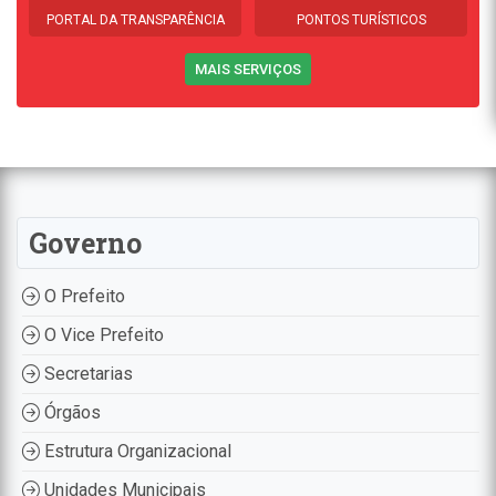
PORTAL DA TRANSPARÊNCIA
PONTOS TURÍSTICOS
MAIS SERVIÇOS
Governo
O Prefeito
O Vice Prefeito
Secretarias
Órgãos
Estrutura Organizacional
Unidades Municipais