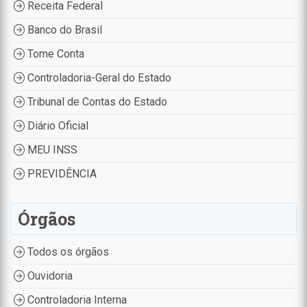
Receita Federal
Banco do Brasil
Tome Conta
Controladoria-Geral do Estado
Tribunal de Contas do Estado
Diário Oficial
MEU INSS
PREVIDÊNCIA
Órgãos
Todos os órgãos
Ouvidoria
Controladoria Interna