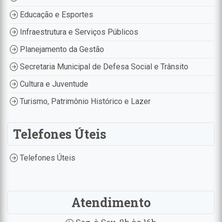
Educação e Esportes
Infraestrutura e Serviços Públicos
Planejamento da Gestão
Secretaria Municipal de Defesa Social e Trânsito
Cultura e Juventude
Turismo, Patrimônio Histórico e Lazer
Telefones Úteis
Telefones Úteis
Atendimento