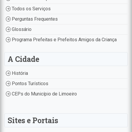
Todos os Serviços
Perguntas Frequentes
Glossário
Programa Prefeitas e Prefeitos Amigos da Criança
A Cidade
História
Pontos Turísticos
CEPs do Município de Limoeiro
Sites e Portais