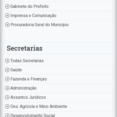
Gabinete do Prefeito
Imprensa e Comunicação
Procuradoria Geral do Município
Secretarias
Todas Secretarias
Saúde
Fazenda e Finanças
Administração
Assuntos Jurídicos
Des. Agrícola e Meio Ambiente
Desenvolvimento Social