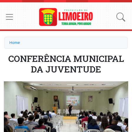
Home
CONFERÊNCIA MUNICIPAL
DA JUVENTUDE