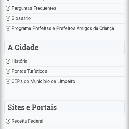
Perguntas Frequentes
Glossário
Programa Prefeitas e Prefeitos Amigos da Criança
A Cidade
História
Pontos Turísticos
CEPs do Município de Limoeiro
Sites e Portais
Receita Federal