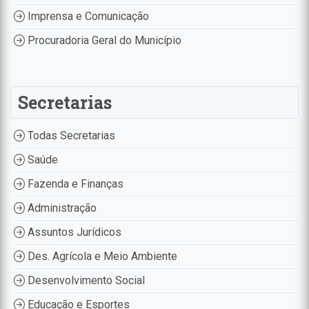
Imprensa e Comunicação
Procuradoria Geral do Município
Secretarias
Todas Secretarias
Saúde
Fazenda e Finanças
Administração
Assuntos Jurídicos
Des. Agrícola e Meio Ambiente
Desenvolvimento Social
Educação e Esportes