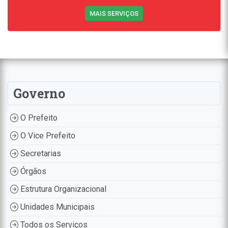
MAIS SERVIÇOS
Governo
O Prefeito
O Vice Prefeito
Secretarias
Órgãos
Estrutura Organizacional
Unidades Municipais
Todos os Serviços