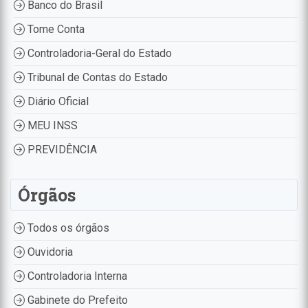
Banco do Brasil
Tome Conta
Controladoria-Geral do Estado
Tribunal de Contas do Estado
Diário Oficial
MEU INSS
PREVIDÊNCIA
Órgãos
Todos os órgãos
Ouvidoria
Controladoria Interna
Gabinete do Prefeito