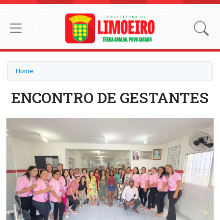
Home
ENCONTRO DE GESTANTES