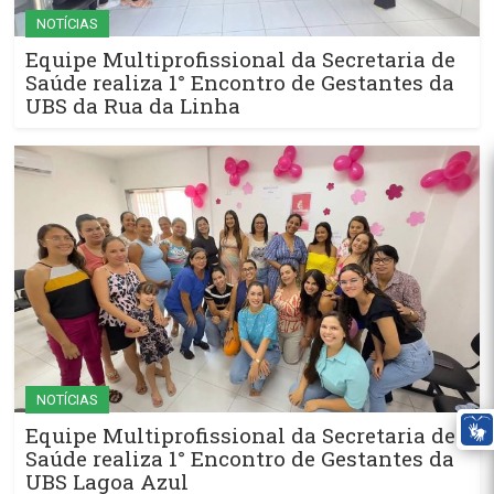
NOTÍCIAS
Equipe Multiprofissional da Secretaria de
Saúde realiza 1° Encontro de Gestantes da
UBS da Rua da Linha
NOTÍCIAS
Equipe Multiprofissional da Secretaria de
Saúde realiza 1° Encontro de Gestantes da
UBS Lagoa Azul