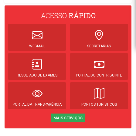
ACESSO
RÁPIDO
WEBMAIL
SECRETARIAS
RESULTADO DE EXAMES
PORTAL DO CONTRIBUINTE
PORTAL DA TRANSPARÊNCIA
PONTOS TURÍSTICOS
MAIS SERVIÇOS