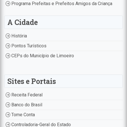
Programa Prefeitas e Prefeitos Amigos da Criança
A Cidade
História
Pontos Turísticos
CEPs do Município de Limoeiro
Sites e Portais
Receita Federal
Banco do Brasil
Tome Conta
Controladoria-Geral do Estado