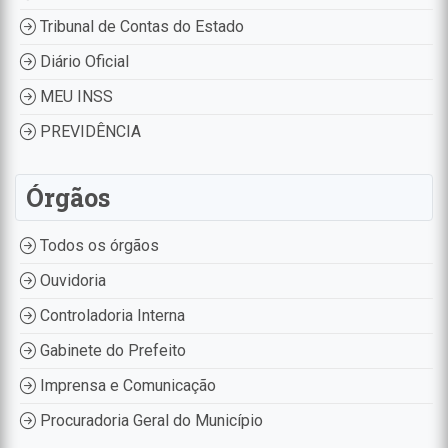
Tribunal de Contas do Estado
Diário Oficial
MEU INSS
PREVIDÊNCIA
Órgãos
Todos os órgãos
Ouvidoria
Controladoria Interna
Gabinete do Prefeito
Imprensa e Comunicação
Procuradoria Geral do Município