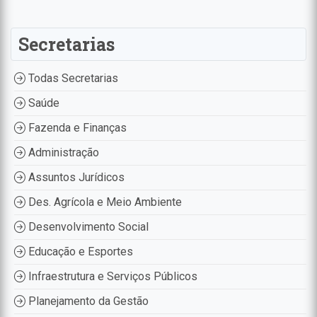
Secretarias
Todas Secretarias
Saúde
Fazenda e Finanças
Administração
Assuntos Jurídicos
Des. Agrícola e Meio Ambiente
Desenvolvimento Social
Educação e Esportes
Infraestrutura e Serviços Públicos
Planejamento da Gestão