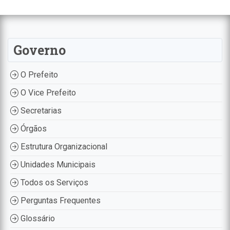
Governo
O Prefeito
O Vice Prefeito
Secretarias
Órgãos
Estrutura Organizacional
Unidades Municipais
Todos os Serviços
Perguntas Frequentes
Glossário