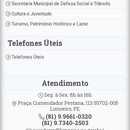
Secretaria Municipal de Defesa Social e Trânsito
Cultura e Juventude
Turismo, Patrimônio Histórico e Lazer
Telefones Úteis
Telefones Úteis
Atendimento
Seg. à Sex. 8h às 16h
Praça Comendador Pestana, 113 55702-005
Limoeiro, PE
(81) 9.9661-0320
(81) 9.7340-2503