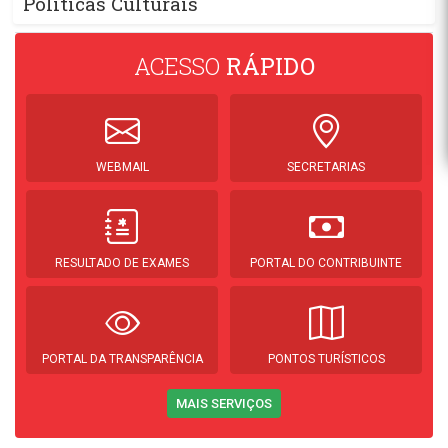
Políticas Culturais
ACESSO
RÁPIDO
WEBMAIL
SECRETARIAS
RESULTADO DE EXAMES
PORTAL DO CONTRIBUINTE
PORTAL DA TRANSPARÊNCIA
PONTOS TURÍSTICOS
MAIS SERVIÇOS