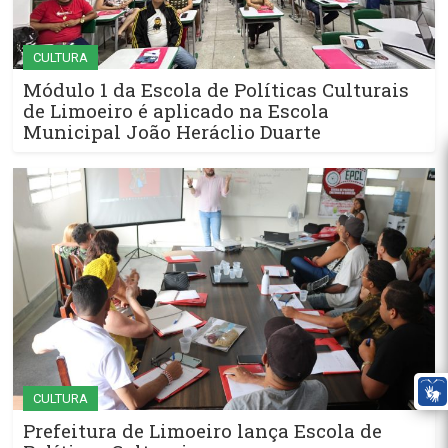
CULTURA
Módulo 1 da Escola de Políticas Culturais
de Limoeiro é aplicado na Escola
Municipal João Heráclio Duarte
CULTURA
Prefeitura de Limoeiro lança Escola de