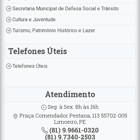
Secretaria Municipal de Defesa Social e Trânsito
Cultura e Juventude
Turismo, Patrimônio Histórico e Lazer
Telefones Úteis
Telefones Úteis
Atendimento
Seg. à Sex. 8h às 16h
Praça Comendador Pestana, 113 55702-005
Limoeiro, PE
(81) 9.9661-0320
(81) 9.7340-2503