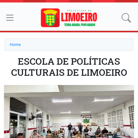
Home
ESCOLA DE POLÍTICAS
CULTURAIS DE LIMOEIRO