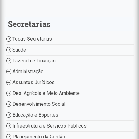
Secretarias
Todas Secretarias
Saúde
Fazenda e Finanças
Administração
Assuntos Jurídicos
Des. Agrícola e Meio Ambiente
Desenvolvimento Social
Educação e Esportes
Infraestrutura e Serviços Públicos
Planejamento da Gestão