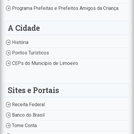
Programa Prefeitas e Prefeitos Amigos da Criança
A Cidade
História
Pontos Turísticos
CEPs do Município de Limoeiro
Sites e Portais
Receita Federal
Banco do Brasil
Tome Conta