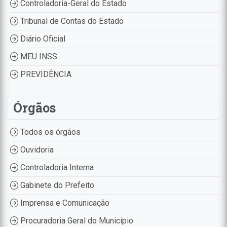
Controladoria-Geral do Estado
Tribunal de Contas do Estado
Diário Oficial
MEU INSS
PREVIDÊNCIA
Órgãos
Todos os órgãos
Ouvidoria
Controladoria Interna
Gabinete do Prefeito
Imprensa e Comunicação
Procuradoria Geral do Município