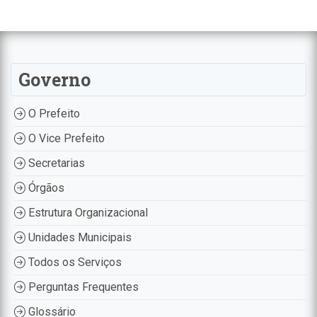
Governo
O Prefeito
O Vice Prefeito
Secretarias
Órgãos
Estrutura Organizacional
Unidades Municipais
Todos os Serviços
Perguntas Frequentes
Glossário