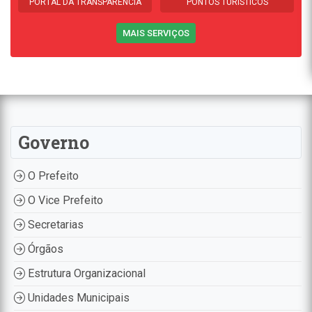
PORTAL DA TRANSPARÊNCIA
PONTOS TURÍSTICOS
MAIS SERVIÇOS
Governo
O Prefeito
O Vice Prefeito
Secretarias
Órgãos
Estrutura Organizacional
Unidades Municipais