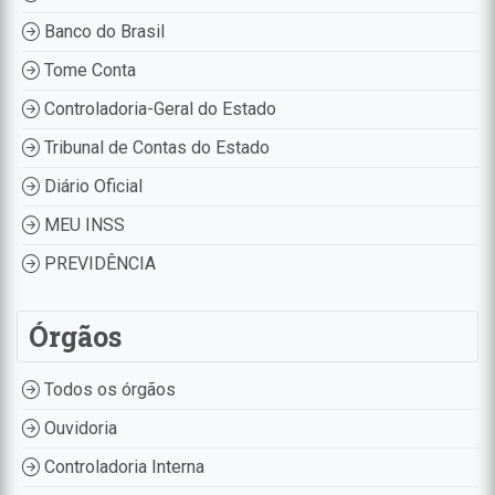
Banco do Brasil
Tome Conta
Controladoria-Geral do Estado
Tribunal de Contas do Estado
Diário Oficial
MEU INSS
PREVIDÊNCIA
Órgãos
Todos os órgãos
Ouvidoria
Controladoria Interna