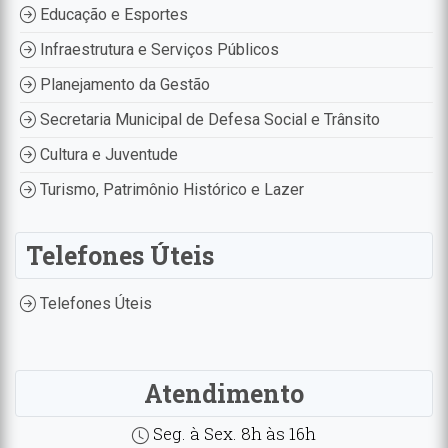
Educação e Esportes
Infraestrutura e Serviços Públicos
Planejamento da Gestão
Secretaria Municipal de Defesa Social e Trânsito
Cultura e Juventude
Turismo, Patrimônio Histórico e Lazer
Telefones Úteis
Telefones Úteis
Atendimento
Seg. à Sex. 8h às 16h