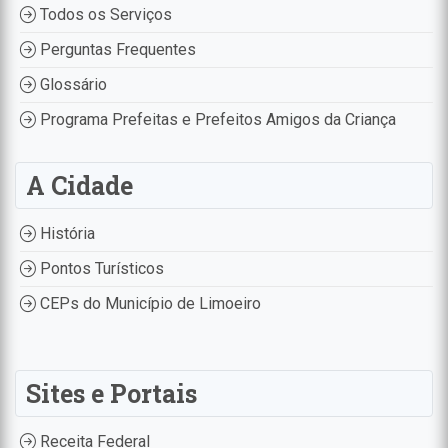
Todos os Serviços
Perguntas Frequentes
Glossário
Programa Prefeitas e Prefeitos Amigos da Criança
A Cidade
História
Pontos Turísticos
CEPs do Município de Limoeiro
Sites e Portais
Receita Federal