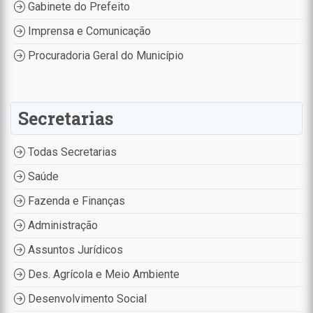
Gabinete do Prefeito
Imprensa e Comunicação
Procuradoria Geral do Município
Secretarias
Todas Secretarias
Saúde
Fazenda e Finanças
Administração
Assuntos Jurídicos
Des. Agrícola e Meio Ambiente
Desenvolvimento Social