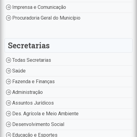
Imprensa e Comunicação
Procuradoria Geral do Município
Secretarias
Todas Secretarias
Saúde
Fazenda e Finanças
Administração
Assuntos Jurídicos
Des. Agrícola e Meio Ambiente
Desenvolvimento Social
Educação e Esportes