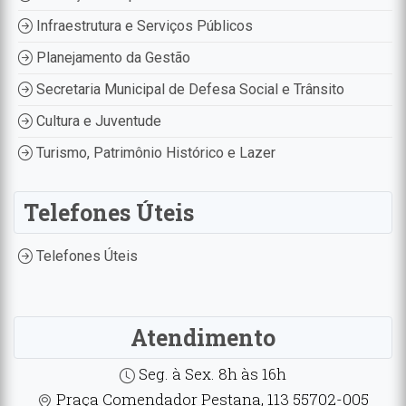
Infraestrutura e Serviços Públicos
Planejamento da Gestão
Secretaria Municipal de Defesa Social e Trânsito
Cultura e Juventude
Turismo, Patrimônio Histórico e Lazer
Telefones Úteis
Telefones Úteis
Atendimento
Seg. à Sex. 8h às 16h
Praça Comendador Pestana, 113 55702-005