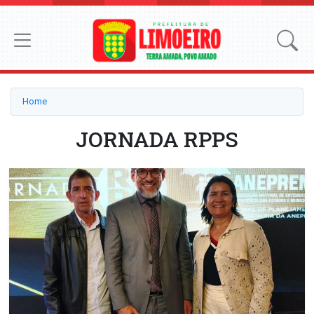
Home
JORNADA RPPS