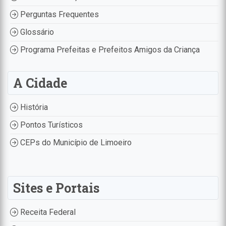
Perguntas Frequentes
Glossário
Programa Prefeitas e Prefeitos Amigos da Criança
A Cidade
História
Pontos Turísticos
CEPs do Município de Limoeiro
Sites e Portais
Receita Federal