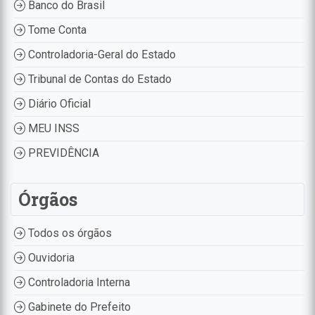
Banco do Brasil
Tome Conta
Controladoria-Geral do Estado
Tribunal de Contas do Estado
Diário Oficial
MEU INSS
PREVIDÊNCIA
Órgãos
Todos os órgãos
Ouvidoria
Controladoria Interna
Gabinete do Prefeito