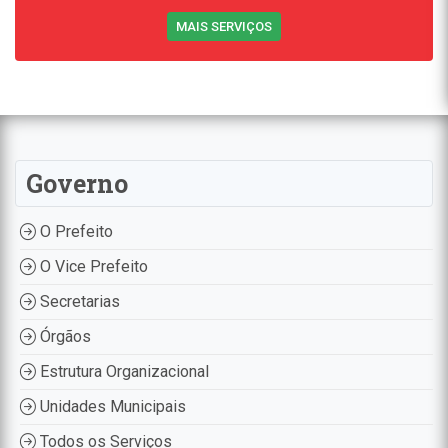
MAIS SERVIÇOS
Governo
O Prefeito
O Vice Prefeito
Secretarias
Órgãos
Estrutura Organizacional
Unidades Municipais
Todos os Serviços