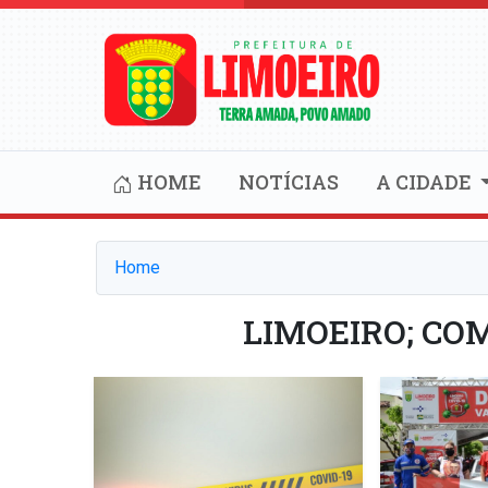
HOME
NOTÍCIAS
A CIDADE
Home
LIMOEIRO; C