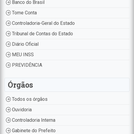
Banco do Brasil
Tome Conta
Controladoria-Geral do Estado
Tribunal de Contas do Estado
Diário Oficial
MEU INSS
PREVIDÊNCIA
Órgãos
Todos os órgãos
Ouvidoria
Controladoria Interna
Gabinete do Prefeito