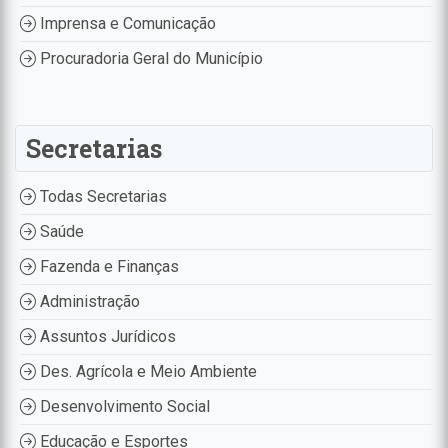
Imprensa e Comunicação
Procuradoria Geral do Município
Secretarias
Todas Secretarias
Saúde
Fazenda e Finanças
Administração
Assuntos Jurídicos
Des. Agrícola e Meio Ambiente
Desenvolvimento Social
Educação e Esportes