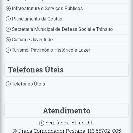
Infraestrutura e Serviços Públicos
Planejamento da Gestão
Secretaria Municipal de Defesa Social e Trânsito
Cultura e Juventude
Turismo, Patrimônio Histórico e Lazer
Telefones Úteis
Telefones Úteis
Atendimento
Seg. à Sex. 8h às 16h
Praça Comendador Pestana, 113 55702-005