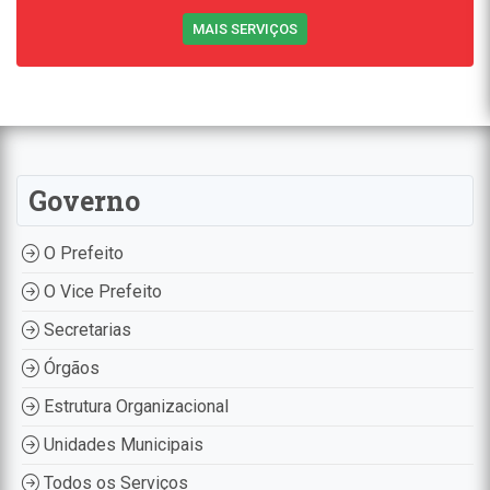
MAIS SERVIÇOS
Governo
O Prefeito
O Vice Prefeito
Secretarias
Órgãos
Estrutura Organizacional
Unidades Municipais
Todos os Serviços