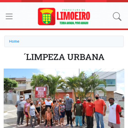
Home
´LIMPEZA URBANA