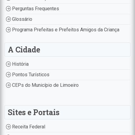
Perguntas Frequentes
Glossário
Programa Prefeitas e Prefeitos Amigos da Criança
A Cidade
História
Pontos Turísticos
CEPs do Município de Limoeiro
Sites e Portais
Receita Federal