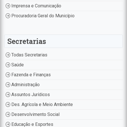
Imprensa e Comunicação
Procuradoria Geral do Município
Secretarias
Todas Secretarias
Saúde
Fazenda e Finanças
Administração
Assuntos Jurídicos
Des. Agrícola e Meio Ambiente
Desenvolvimento Social
Educação e Esportes