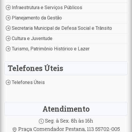
Infraestrutura e Serviços Públicos
Planejamento da Gestão
Secretaria Municipal de Defesa Social e Trânsito
Cultura e Juventude
Turismo, Patrimônio Histórico e Lazer
Telefones Úteis
Telefones Úteis
Atendimento
Seg. à Sex. 8h às 16h
Praça Comendador Pestana, 113 55702-005