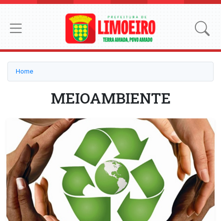
Home
MEIOAMBIENTE