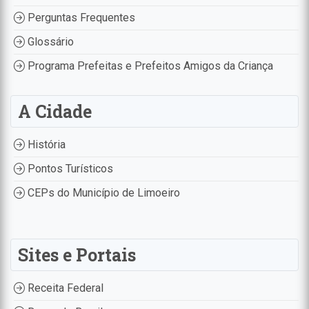
Perguntas Frequentes
Glossário
Programa Prefeitas e Prefeitos Amigos da Criança
A Cidade
História
Pontos Turísticos
CEPs do Município de Limoeiro
Sites e Portais
Receita Federal