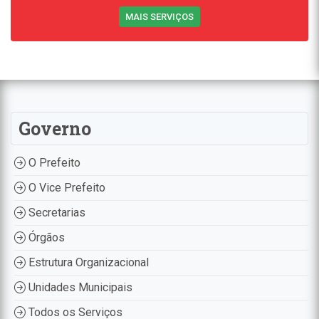
MAIS SERVIÇOS
Governo
O Prefeito
O Vice Prefeito
Secretarias
Órgãos
Estrutura Organizacional
Unidades Municipais
Todos os Serviços