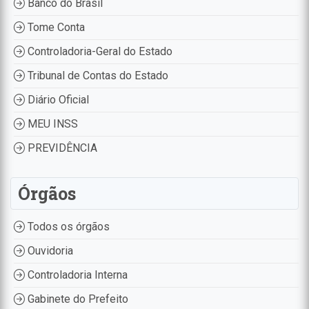
Banco do Brasil
Tome Conta
Controladoria-Geral do Estado
Tribunal de Contas do Estado
Diário Oficial
MEU INSS
PREVIDÊNCIA
Órgãos
Todos os órgãos
Ouvidoria
Controladoria Interna
Gabinete do Prefeito