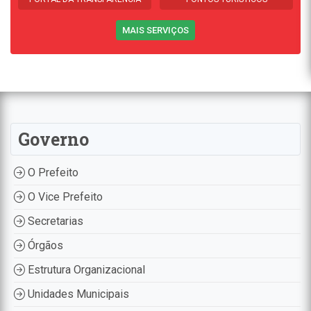
MAIS SERVIÇOS
Governo
O Prefeito
O Vice Prefeito
Secretarias
Órgãos
Estrutura Organizacional
Unidades Municipais