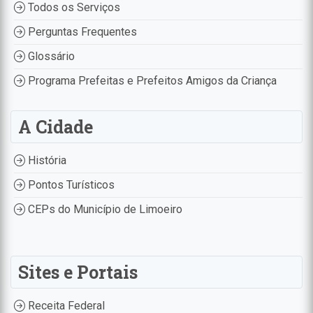
Todos os Serviços
Perguntas Frequentes
Glossário
Programa Prefeitas e Prefeitos Amigos da Criança
A Cidade
História
Pontos Turísticos
CEPs do Município de Limoeiro
Sites e Portais
Receita Federal