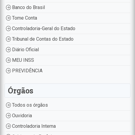
Banco do Brasil
Tome Conta
Controladoria-Geral do Estado
Tribunal de Contas do Estado
Diário Oficial
MEU INSS
PREVIDÊNCIA
Órgãos
Todos os órgãos
Ouvidoria
Controladoria Interna