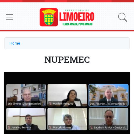
Home
NUPEMEC