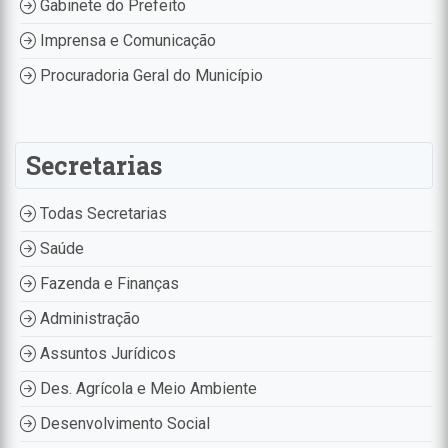
Gabinete do Prefeito
Imprensa e Comunicação
Procuradoria Geral do Município
Secretarias
Todas Secretarias
Saúde
Fazenda e Finanças
Administração
Assuntos Jurídicos
Des. Agrícola e Meio Ambiente
Desenvolvimento Social