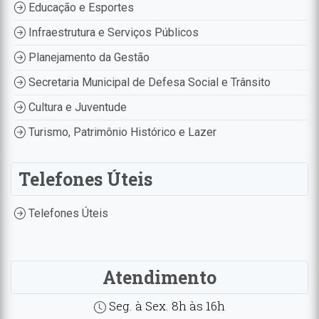
Educação e Esportes
Infraestrutura e Serviços Públicos
Planejamento da Gestão
Secretaria Municipal de Defesa Social e Trânsito
Cultura e Juventude
Turismo, Patrimônio Histórico e Lazer
Telefones Úteis
Telefones Úteis
Atendimento
Seg. à Sex. 8h às 16h