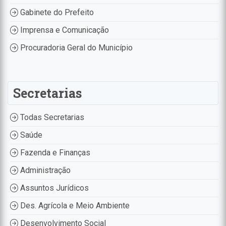
Gabinete do Prefeito
Imprensa e Comunicação
Procuradoria Geral do Município
Secretarias
Todas Secretarias
Saúde
Fazenda e Finanças
Administração
Assuntos Jurídicos
Des. Agrícola e Meio Ambiente
Desenvolvimento Social