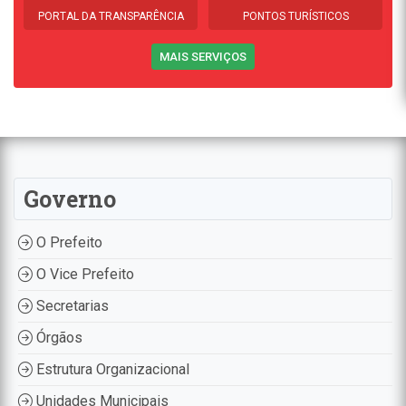
PORTAL DA TRANSPARÊNCIA
PONTOS TURÍSTICOS
MAIS SERVIÇOS
Governo
O Prefeito
O Vice Prefeito
Secretarias
Órgãos
Estrutura Organizacional
Unidades Municipais