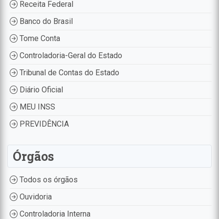
Receita Federal
Banco do Brasil
Tome Conta
Controladoria-Geral do Estado
Tribunal de Contas do Estado
Diário Oficial
MEU INSS
PREVIDÊNCIA
Órgãos
Todos os órgãos
Ouvidoria
Controladoria Interna