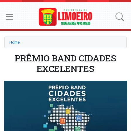
Home
PRÊMIO BAND CIDADES
EXCELENTES