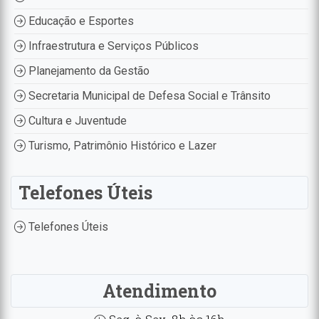
Educação e Esportes
Infraestrutura e Serviços Públicos
Planejamento da Gestão
Secretaria Municipal de Defesa Social e Trânsito
Cultura e Juventude
Turismo, Patrimônio Histórico e Lazer
Telefones Úteis
Telefones Úteis
Atendimento