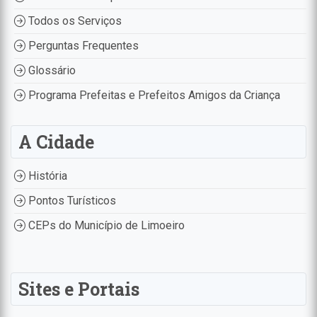
Todos os Serviços
Perguntas Frequentes
Glossário
Programa Prefeitas e Prefeitos Amigos da Criança
A Cidade
História
Pontos Turísticos
CEPs do Município de Limoeiro
Sites e Portais