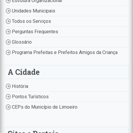
Estrutura Organizacional
Unidades Municipais
Todos os Serviços
Perguntas Frequentes
Glossário
Programa Prefeitas e Prefeitos Amigos da Criança
A Cidade
História
Pontos Turísticos
CEPs do Município de Limoeiro