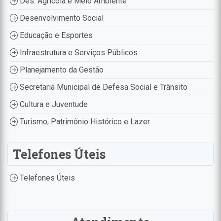
Des. Agrícola e Meio Ambiente
Desenvolvimento Social
Educação e Esportes
Infraestrutura e Serviços Públicos
Planejamento da Gestão
Secretaria Municipal de Defesa Social e Trânsito
Cultura e Juventude
Turismo, Patrimônio Histórico e Lazer
Telefones Úteis
Telefones Úteis