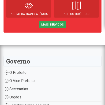
PORTAL DA TRANSPARÊNCIA
PONTOS TURÍSTICOS
MAIS SERVIÇOS
Governo
O Prefeito
O Vice Prefeito
Secretarias
Órgãos