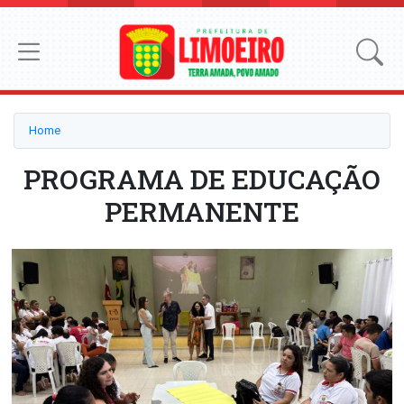
Home
PROGRAMA DE EDUCAÇÃO
PERMANENTE