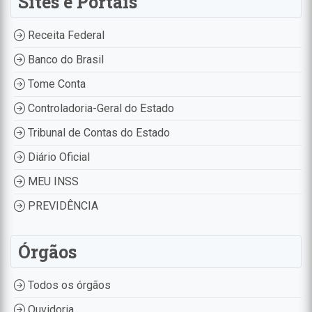
Sites e Portais
Receita Federal
Banco do Brasil
Tome Conta
Controladoria-Geral do Estado
Tribunal de Contas do Estado
Diário Oficial
MEU INSS
PREVIDÊNCIA
Órgãos
Todos os órgãos
Ouvidoria