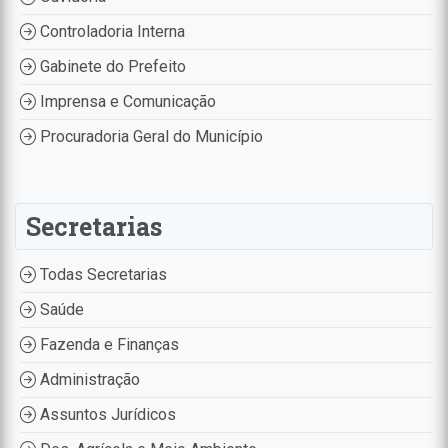
Controladoria Interna
Gabinete do Prefeito
Imprensa e Comunicação
Procuradoria Geral do Município
Secretarias
Todas Secretarias
Saúde
Fazenda e Finanças
Administração
Assuntos Jurídicos