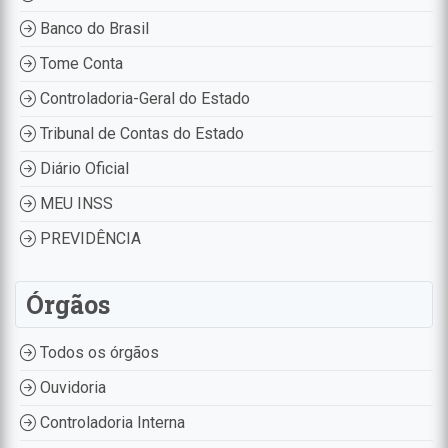
Banco do Brasil
Tome Conta
Controladoria-Geral do Estado
Tribunal de Contas do Estado
Diário Oficial
MEU INSS
PREVIDÊNCIA
Órgãos
Todos os órgãos
Ouvidoria
Controladoria Interna