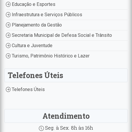
Educação e Esportes
Infraestrutura e Serviços Públicos
Planejamento da Gestão
Secretaria Municipal de Defesa Social e Trânsito
Cultura e Juventude
Turismo, Patrimônio Histórico e Lazer
Telefones Úteis
Telefones Úteis
Atendimento
Seg. à Sex. 8h às 16h