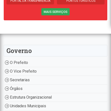
PORTAL DA TRANSPARÊNCIA
PONTOS TURÍSTICOS
MAIS SERVIÇOS
Governo
O Prefeito
O Vice Prefeito
Secretarias
Órgãos
Estrutura Organizacional
Unidades Municipais