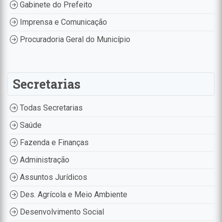
Gabinete do Prefeito
Imprensa e Comunicação
Procuradoria Geral do Município
Secretarias
Todas Secretarias
Saúde
Fazenda e Finanças
Administração
Assuntos Jurídicos
Des. Agrícola e Meio Ambiente
Desenvolvimento Social