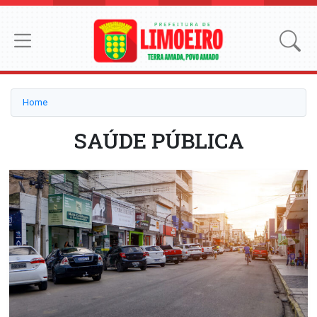
Home
SAÚDE PÚBLICA