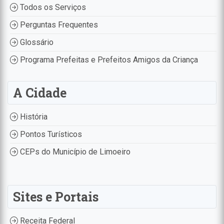
Todos os Serviços
Perguntas Frequentes
Glossário
Programa Prefeitas e Prefeitos Amigos da Criança
A Cidade
História
Pontos Turísticos
CEPs do Município de Limoeiro
Sites e Portais
Receita Federal