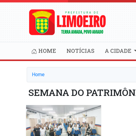
HOME
NOTÍCIAS
A CIDADE
Home
SEMANA DO PATRIMÔNI