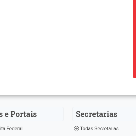
s e Portais
Secretarias
ta Federal
Todas Secretarias