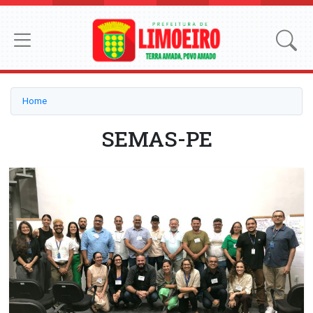
Home
SEMAS-PE