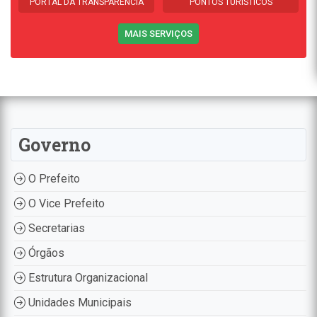
PORTAL DA TRANSPARÊNCIA
PONTOS TURÍSTICOS
MAIS SERVIÇOS
Governo
O Prefeito
O Vice Prefeito
Secretarias
Órgãos
Estrutura Organizacional
Unidades Municipais