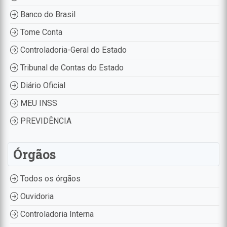
Banco do Brasil
Tome Conta
Controladoria-Geral do Estado
Tribunal de Contas do Estado
Diário Oficial
MEU INSS
PREVIDÊNCIA
Órgãos
Todos os órgãos
Ouvidoria
Controladoria Interna