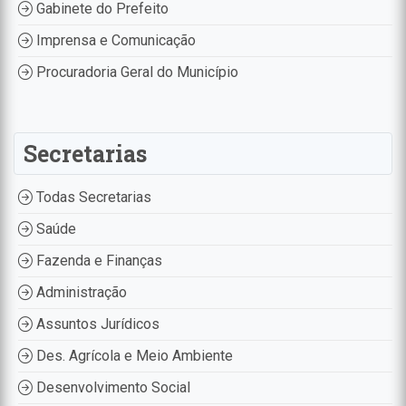
Gabinete do Prefeito
Imprensa e Comunicação
Procuradoria Geral do Município
Secretarias
Todas Secretarias
Saúde
Fazenda e Finanças
Administração
Assuntos Jurídicos
Des. Agrícola e Meio Ambiente
Desenvolvimento Social