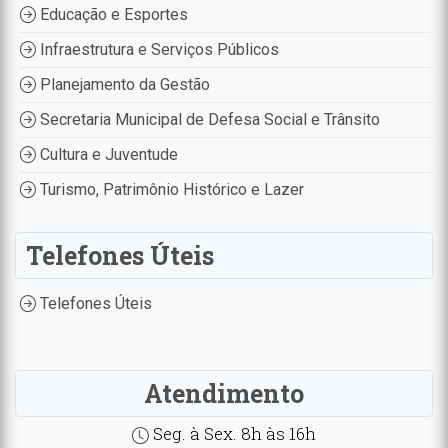
Educação e Esportes
Infraestrutura e Serviços Públicos
Planejamento da Gestão
Secretaria Municipal de Defesa Social e Trânsito
Cultura e Juventude
Turismo, Patrimônio Histórico e Lazer
Telefones Úteis
Telefones Úteis
Atendimento
Seg. à Sex. 8h às 16h