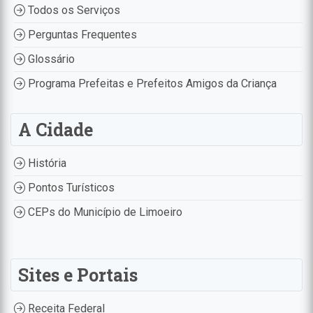
Todos os Serviços
Perguntas Frequentes
Glossário
Programa Prefeitas e Prefeitos Amigos da Criança
A Cidade
História
Pontos Turísticos
CEPs do Município de Limoeiro
Sites e Portais
Receita Federal