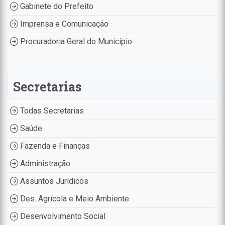
Gabinete do Prefeito
Imprensa e Comunicação
Procuradoria Geral do Município
Secretarias
Todas Secretarias
Saúde
Fazenda e Finanças
Administração
Assuntos Jurídicos
Des. Agrícola e Meio Ambiente
Desenvolvimento Social