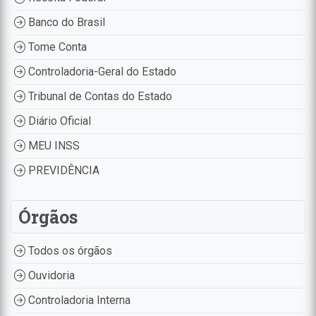
Banco do Brasil
Tome Conta
Controladoria-Geral do Estado
Tribunal de Contas do Estado
Diário Oficial
MEU INSS
PREVIDÊNCIA
Órgãos
Todos os órgãos
Ouvidoria
Controladoria Interna