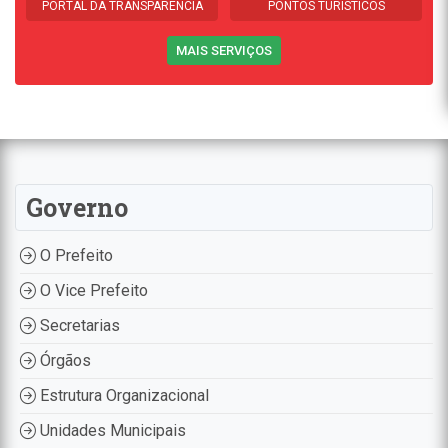
PORTAL DA TRANSPARÊNCIA
PONTOS TURÍSTICOS
MAIS SERVIÇOS
Governo
O Prefeito
O Vice Prefeito
Secretarias
Órgãos
Estrutura Organizacional
Unidades Municipais