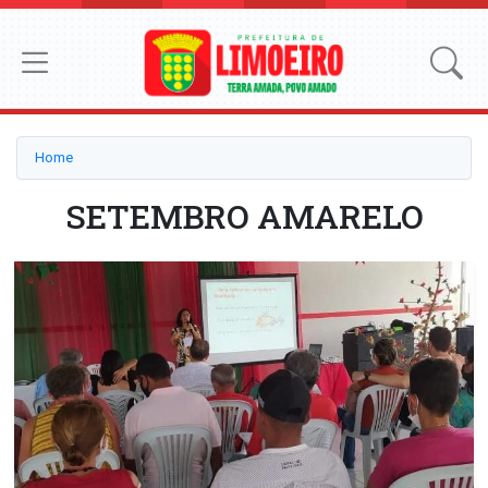
Home
SETEMBRO AMARELO