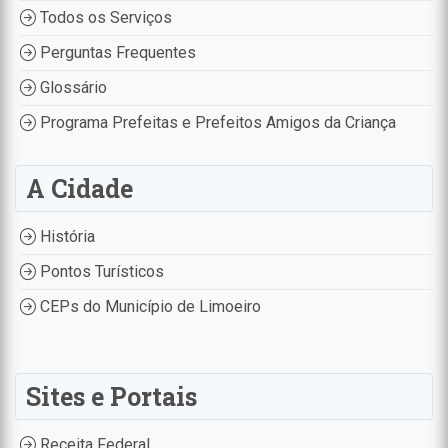
Todos os Serviços
Perguntas Frequentes
Glossário
Programa Prefeitas e Prefeitos Amigos da Criança
A Cidade
História
Pontos Turísticos
CEPs do Município de Limoeiro
Sites e Portais
Receita Federal