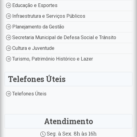
Educação e Esportes
Infraestrutura e Serviços Públicos
Planejamento da Gestão
Secretaria Municipal de Defesa Social e Trânsito
Cultura e Juventude
Turismo, Patrimônio Histórico e Lazer
Telefones Úteis
Telefones Úteis
Atendimento
Seg. à Sex. 8h às 16h