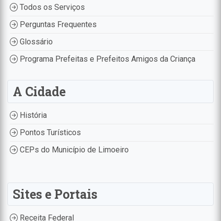
Todos os Serviços
Perguntas Frequentes
Glossário
Programa Prefeitas e Prefeitos Amigos da Criança
A Cidade
História
Pontos Turísticos
CEPs do Município de Limoeiro
Sites e Portais
Receita Federal