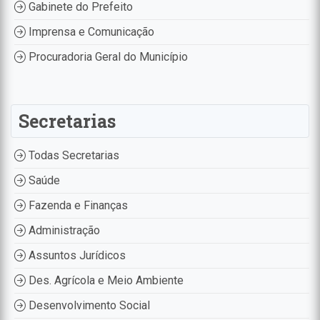
Gabinete do Prefeito
Imprensa e Comunicação
Procuradoria Geral do Município
Secretarias
Todas Secretarias
Saúde
Fazenda e Finanças
Administração
Assuntos Jurídicos
Des. Agrícola e Meio Ambiente
Desenvolvimento Social