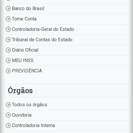
Banco do Brasil
Tome Conta
Controladoria-Geral do Estado
Tribunal de Contas do Estado
Diário Oficial
MEU INSS
PREVIDÊNCIA
Órgãos
Todos os órgãos
Ouvidoria
Controladoria Interna