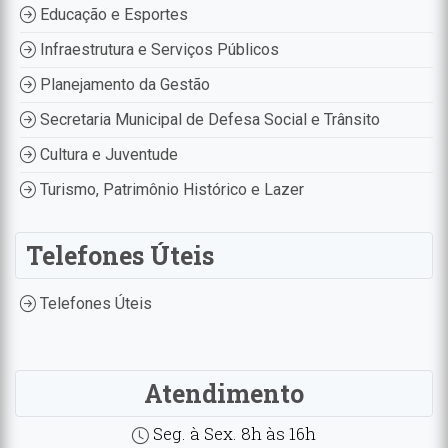
Educação e Esportes
Infraestrutura e Serviços Públicos
Planejamento da Gestão
Secretaria Municipal de Defesa Social e Trânsito
Cultura e Juventude
Turismo, Patrimônio Histórico e Lazer
Telefones Úteis
Telefones Úteis
Atendimento
Seg. à Sex. 8h às 16h