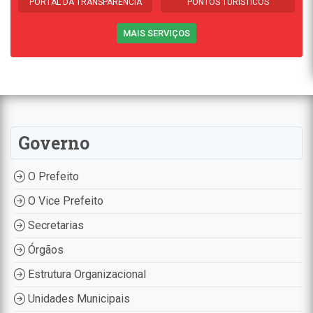
PORTAL DA TRANSPARÊNCIA
PONTOS TURÍSTICOS
MAIS SERVIÇOS
Governo
O Prefeito
O Vice Prefeito
Secretarias
Órgãos
Estrutura Organizacional
Unidades Municipais