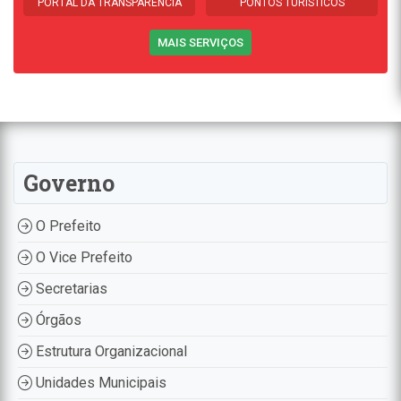
PORTAL DA TRANSPARÊNCIA
PONTOS TURÍSTICOS
MAIS SERVIÇOS
Governo
O Prefeito
O Vice Prefeito
Secretarias
Órgãos
Estrutura Organizacional
Unidades Municipais