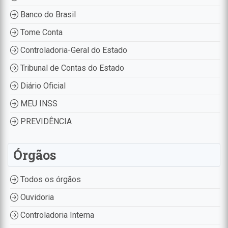
Banco do Brasil
Tome Conta
Controladoria-Geral do Estado
Tribunal de Contas do Estado
Diário Oficial
MEU INSS
PREVIDÊNCIA
Órgãos
Todos os órgãos
Ouvidoria
Controladoria Interna