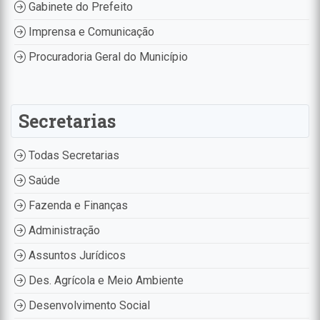
Gabinete do Prefeito
Imprensa e Comunicação
Procuradoria Geral do Município
Secretarias
Todas Secretarias
Saúde
Fazenda e Finanças
Administração
Assuntos Jurídicos
Des. Agrícola e Meio Ambiente
Desenvolvimento Social