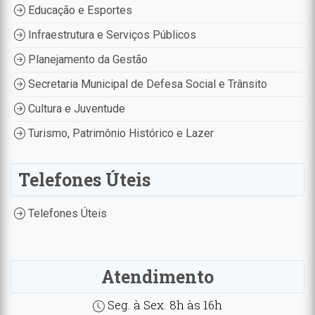
Educação e Esportes
Infraestrutura e Serviços Públicos
Planejamento da Gestão
Secretaria Municipal de Defesa Social e Trânsito
Cultura e Juventude
Turismo, Patrimônio Histórico e Lazer
Telefones Úteis
Telefones Úteis
Atendimento
Seg. à Sex. 8h às 16h