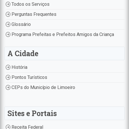
Todos os Serviços
Perguntas Frequentes
Glossário
Programa Prefeitas e Prefeitos Amigos da Criança
A Cidade
História
Pontos Turísticos
CEPs do Município de Limoeiro
Sites e Portais
Receita Federal