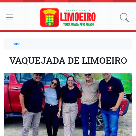
Home
VAQUEJADA DE LIMOEIRO