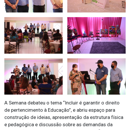
A Semana debateu o tema “Incluir é garantir o direito
de pertencimento à Educação”, e abriu espaço para
construção de ideias, apresentação da estrutura física
e pedagógica e discussão sobre as demandas da