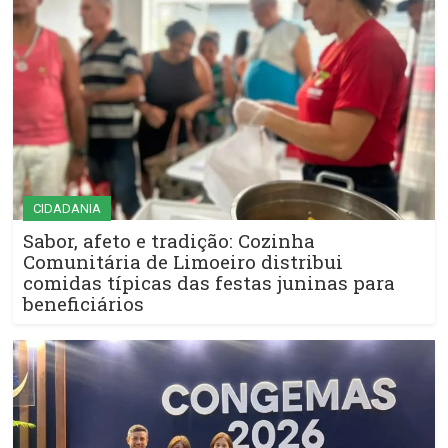
CIDADANIA
Sabor, afeto e tradição: Cozinha
Comunitária de Limoeiro distribui
comidas típicas das festas juninas para
beneficiários