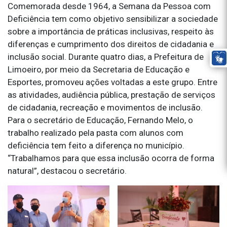
Comemorada desde 1964, a Semana da Pessoa com
Deficiência tem como objetivo sensibilizar a sociedade
sobre a importância de práticas inclusivas, respeito às
diferenças e cumprimento dos direitos de cidadania e
inclusão social. Durante quatro dias, a Prefeitura de
Limoeiro, por meio da Secretaria de Educação e
Esportes, promoveu ações voltadas a este grupo. Entre
as atividades, audiência pública, prestação de serviços
de cidadania, recreação e movimentos de inclusão.
Para o secretário de Educação, Fernando Melo, o
trabalho realizado pela pasta com alunos com
deficiência tem feito a diferença no município.
“Trabalhamos para que essa inclusão ocorra de forma
natural”, destacou o secretário.