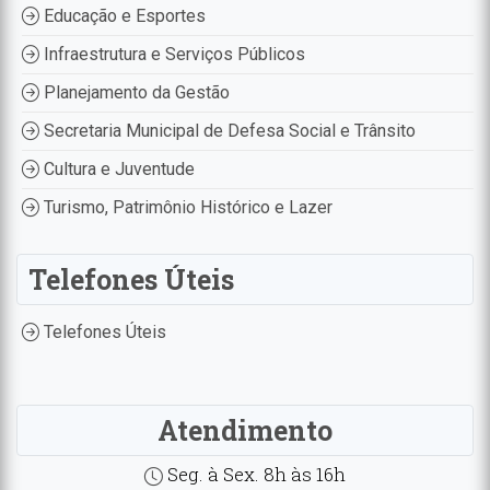
Educação e Esportes
Infraestrutura e Serviços Públicos
Planejamento da Gestão
Secretaria Municipal de Defesa Social e Trânsito
Cultura e Juventude
Turismo, Patrimônio Histórico e Lazer
Telefones Úteis
Telefones Úteis
Atendimento
Seg. à Sex. 8h às 16h