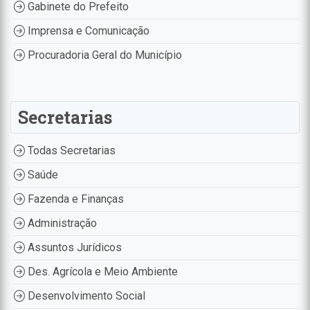
Gabinete do Prefeito
Imprensa e Comunicação
Procuradoria Geral do Município
Secretarias
Todas Secretarias
Saúde
Fazenda e Finanças
Administração
Assuntos Jurídicos
Des. Agrícola e Meio Ambiente
Desenvolvimento Social