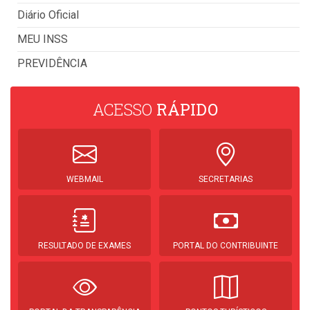
Diário Oficial
MEU INSS
PREVIDÊNCIA
ACESSO
RÁPIDO
WEBMAIL
SECRETARIAS
RESULTADO DE EXAMES
PORTAL DO CONTRIBUINTE