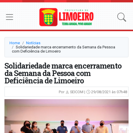
Home
Notícias
Solidariedade marca encerramento da Semana da Pessoa
com Deficiência de Limoeiro
Solidariedade marca encerramento
da Semana da Pessoa com
Deficiência de Limoeiro
Por
SEICOM |
29/08/2021 às 07h48