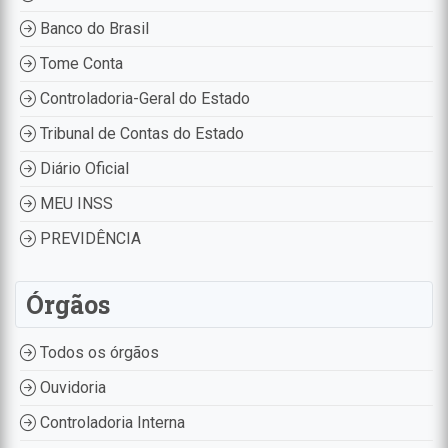
Banco do Brasil
Tome Conta
Controladoria-Geral do Estado
Tribunal de Contas do Estado
Diário Oficial
MEU INSS
PREVIDÊNCIA
Órgãos
Todos os órgãos
Ouvidoria
Controladoria Interna