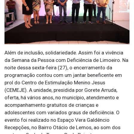
Além de inclusão, solidariedade. Assim foi a vivência
da Semana da Pessoa com Deficiência de Limoeiro. Na
noite dessa sexta-feira (27), o encerramento da
programação contou com um jantar beneficente em
prol do Centro de Estimulação Menino Jesus
(CEMEJE). A unidade, presidida por Gorete Arruda,
oferta, há vários anos, no município, atendimento e
acompanhamento gratuitos de crianças e
adolescentes com variados graus de deficiência. O
evento foi realizado no Espaço Vera Galdêncio
Recepções, no Bairro Otácio de Lemos, ao som dos