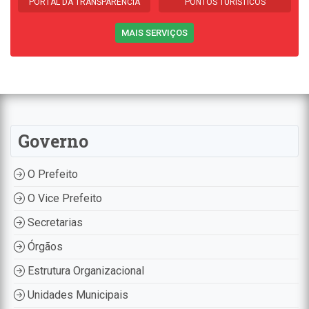
PORTAL DA TRANSPARÊNCIA
PONTOS TURÍSTICOS
MAIS SERVIÇOS
Governo
O Prefeito
O Vice Prefeito
Secretarias
Órgãos
Estrutura Organizacional
Unidades Municipais