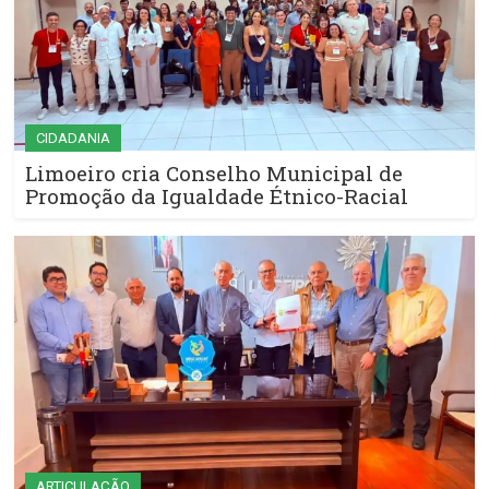
CIDADANIA
Limoeiro cria Conselho Municipal de
Promoção da Igualdade Étnico-Racial
ARTICULAÇÃO