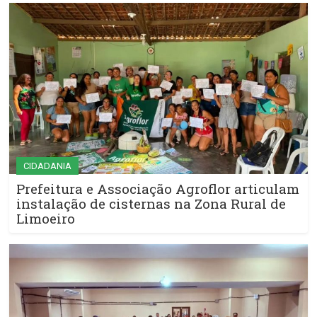
CIDADANIA
Prefeitura e Associação Agroflor articulam
instalação de cisternas na Zona Rural de
Limoeiro