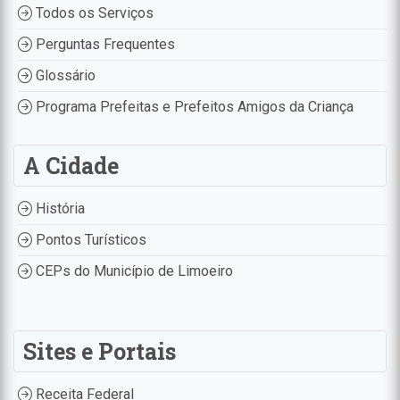
Todos os Serviços
Perguntas Frequentes
Glossário
Programa Prefeitas e Prefeitos Amigos da Criança
A Cidade
História
Pontos Turísticos
CEPs do Município de Limoeiro
Sites e Portais
Receita Federal