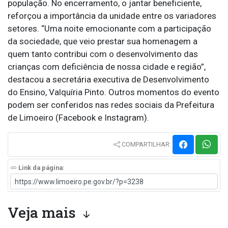
população. No encerramento, o jantar beneficiente,
reforçou a importância da unidade entre os variadores
setores. “Uma noite emocionante com a participação
da sociedade, que veio prestar sua homenagem a
quem tanto contribui com o desenvolvimento das
crianças com deficiência de nossa cidade e região”,
destacou a secretária executiva de Desenvolvimento
do Ensino, Valquíria Pinto. Outros momentos do evento
podem ser conferidos nas redes sociais da Prefeitura
de Limoeiro (Facebook e Instagram).
COMPARTILHAR:
Link da página:
Veja mais