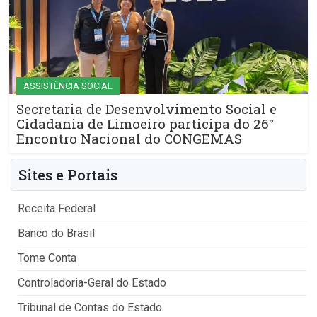
ASSISTÊNCIA SOCIAL
Secretaria de Desenvolvimento Social e
Cidadania de Limoeiro participa do 26°
Encontro Nacional do CONGEMAS
Sites e Portais
Receita Federal
Banco do Brasil
Tome Conta
Controladoria-Geral do Estado
Tribunal de Contas do Estado