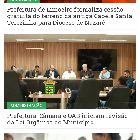
Prefeitura de Limoeiro formaliza cessão
gratuita do terreno da antiga Capela Santa
Terezinha para Diocese de Nazaré
ADMINISTRAÇÃO
Prefeitura, Câmara e OAB iniciam revisão
da Lei Orgânica do Município