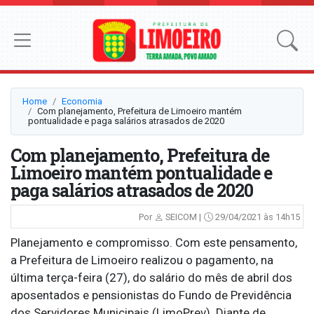
Home
Economia
Com planejamento, Prefeitura de Limoeiro mantém
pontualidade e paga salários atrasados de 2020
Com planejamento, Prefeitura de
Limoeiro mantém pontualidade e
paga salários atrasados de 2020
Por
SEICOM |
29/04/2021 às 14h15
Planejamento e compromisso. Com este pensamento,
a Prefeitura de Limoeiro realizou o pagamento, na
última terça-feira (27), do salário do mês de abril dos
aposentados e pensionistas do Fundo de Previdência
dos Servidores Municipais (LimoPrev). Diante de