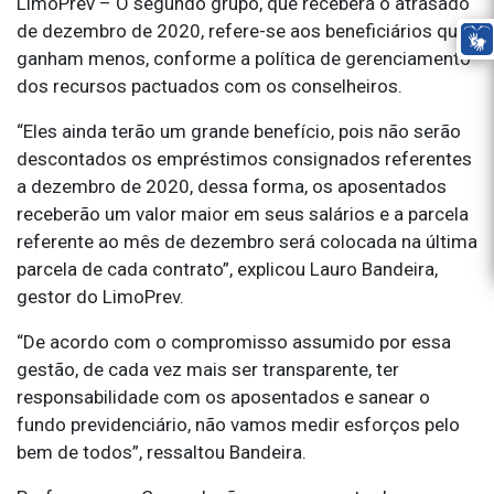
LimoPrev – O segundo grupo, que receberá o atrasado
de dezembro de 2020, refere-se aos beneficiários que
ganham menos, conforme a política de gerenciamento
dos recursos pactuados com os conselheiros.
“Eles ainda terão um grande benefício, pois não serão
descontados os empréstimos consignados referentes
a dezembro de 2020, dessa forma, os aposentados
receberão um valor maior em seus salários e a parcela
referente ao mês de dezembro será colocada na última
parcela de cada contrato”, explicou Lauro Bandeira,
gestor do LimoPrev.
“De acordo com o compromisso assumido por essa
gestão, de cada vez mais ser transparente, ter
responsabilidade com os aposentados e sanear o
fundo previdenciário, não vamos medir esforços pelo
bem de todos”, ressaltou Bandeira.