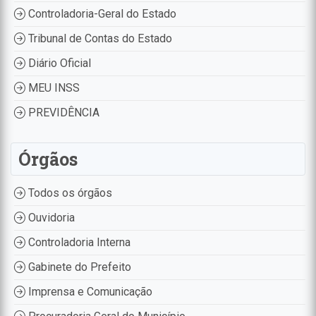
Controladoria-Geral do Estado
Tribunal de Contas do Estado
Diário Oficial
MEU INSS
PREVIDÊNCIA
Órgãos
Todos os órgãos
Ouvidoria
Controladoria Interna
Gabinete do Prefeito
Imprensa e Comunicação