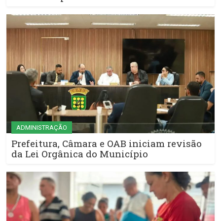
ADMINISTRAÇÃO
Prefeitura, Câmara e OAB iniciam revisão
da Lei Orgânica do Município