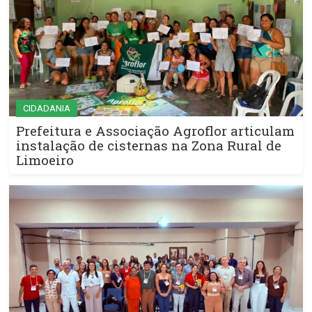
CIDADANIA
Prefeitura e Associação Agroflor articulam
instalação de cisternas na Zona Rural de
Limoeiro