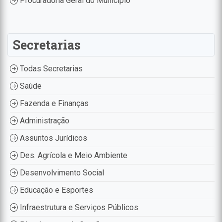
Procuradoria Geral do Município
Secretarias
Todas Secretarias
Saúde
Fazenda e Finanças
Administração
Assuntos Jurídicos
Des. Agrícola e Meio Ambiente
Desenvolvimento Social
Educação e Esportes
Infraestrutura e Serviços Públicos