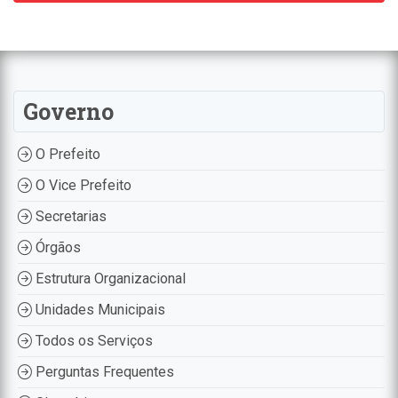
Governo
O Prefeito
O Vice Prefeito
Secretarias
Órgãos
Estrutura Organizacional
Unidades Municipais
Todos os Serviços
Perguntas Frequentes