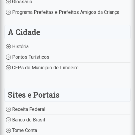
Glossário
Programa Prefeitas e Prefeitos Amigos da Criança
A Cidade
História
Pontos Turísticos
CEPs do Município de Limoeiro
Sites e Portais
Receita Federal
Banco do Brasil
Tome Conta