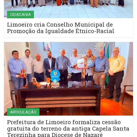
CIDADANIA
Limoeiro cria Conselho Municipal de
Promoção da Igualdade Étnico-Racial
ARTICULAÇÃO
Prefeitura de Limoeiro formaliza cessão
gratuita do terreno da antiga Capela Santa
Terezinha para Diocese de Nazaré