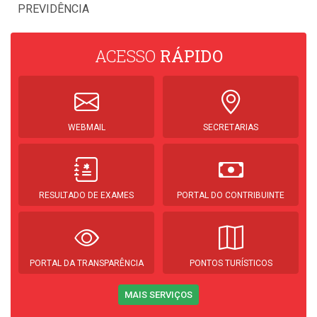
PREVIDÊNCIA
ACESSO
RÁPIDO
WEBMAIL
SECRETARIAS
RESULTADO DE EXAMES
PORTAL DO CONTRIBUINTE
PORTAL DA TRANSPARÊNCIA
PONTOS TURÍSTICOS
MAIS SERVIÇOS