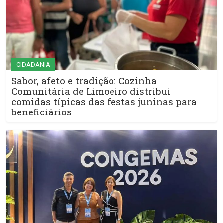
CIDADANIA
Sabor, afeto e tradição: Cozinha
Comunitária de Limoeiro distribui
comidas típicas das festas juninas para
beneficiários