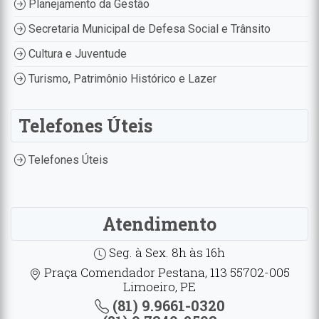
Planejamento da Gestão
Secretaria Municipal de Defesa Social e Trânsito
Cultura e Juventude
Turismo, Patrimônio Histórico e Lazer
Telefones Úteis
Telefones Úteis
Atendimento
Seg. à Sex. 8h às 16h
Praça Comendador Pestana, 113 55702-005
Limoeiro, PE
(81) 9.9661-0320