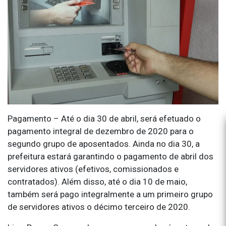
Pagamento – Até o dia 30 de abril, será efetuado o
pagamento integral de dezembro de 2020 para o
segundo grupo de aposentados. Ainda no dia 30, a
prefeitura estará garantindo o pagamento de abril dos
servidores ativos (efetivos, comissionados e
contratados). Além disso, até o dia 10 de maio,
também será pago integralmente a um primeiro grupo
de servidores ativos o décimo terceiro de 2020.