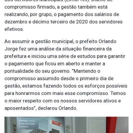
compromisso firmado, a gestão também está
realizando, por grupo, o pagamento dos salários de
dezembro e décimo terceiro de 2020 dos servidores
efetivos.
Ao assumir a gestão municipal, o prefeito Orlando
Jorge fez uma análise da situação financeira da
prefeitura e iniciou uma série de estudos para garantir
o pagamento que ficou em aberto e manter a
pontualidade do seu governo. “Mantendo o
compromisso assumido desde o primeiro dia de
gestão, estamos fazendo todos os esforços possíveis
para honrarmos com mais esse compromisso. Temos
o maior respeito com os nossos servidores ativos e
aposentados”, declarou Orlando.