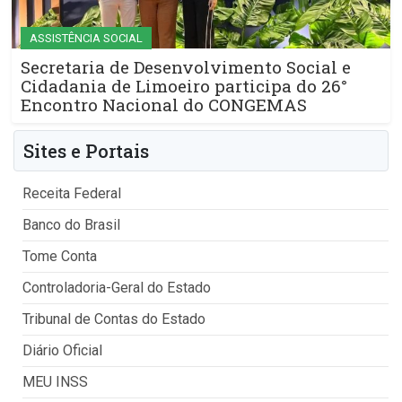
ASSISTÊNCIA SOCIAL
Secretaria de Desenvolvimento Social e
Cidadania de Limoeiro participa do 26°
Encontro Nacional do CONGEMAS
Sites e Portais
Receita Federal
Banco do Brasil
Tome Conta
Controladoria-Geral do Estado
Tribunal de Contas do Estado
Diário Oficial
MEU INSS