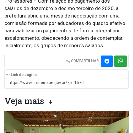
Professores – Com relação ao pagamento dos
salários de dezembro e décimo terceiro de 2020, a
prefeitura abriu uma mesa de negociação com uma
comissão formada por educadores do quadro efetivo
para viabilizar os pagamentos de forma integral por
escalonamento, obedecendo a ordem de contemplar,
inicialmente, os grupos de menores salários.
COMPARTILHAR:
Link da página:
Veja mais