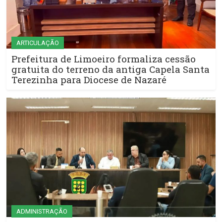
ARTICULAÇÃO
Prefeitura de Limoeiro formaliza cessão
gratuita do terreno da antiga Capela Santa
Terezinha para Diocese de Nazaré
ADMINISTRAÇÃO