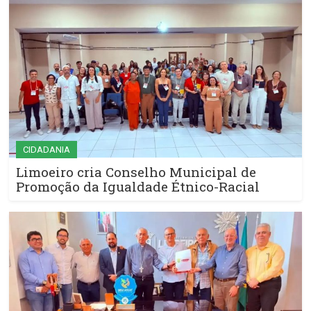
CIDADANIA
Limoeiro cria Conselho Municipal de
Promoção da Igualdade Étnico-Racial