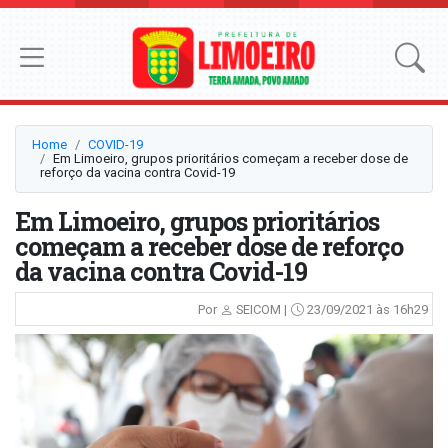
Home
COVID-19
Em Limoeiro, grupos prioritários começam a receber dose de
reforço da vacina contra Covid-19
Em Limoeiro, grupos prioritários
começam a receber dose de reforço
da vacina contra Covid-19
Por
SEICOM |
23/09/2021 às 16h29