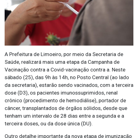
A Prefeitura de Limoeiro, por meio da Secretaria de
Saúde, realizará mais uma etapa da Campanha de
Vacinação contra a Covid-vacinação contra a. Neste
sábado (25), das 9h às 14h, no Posto Central (ao lado
da secretaria), estarão sendo vacinados, com a terceira
dose (D3), os pacientes imunossuprimidos, renal
crônico (procedimento de hemodiálise), portador de
câncer, transplantados de órgãos sólidos, desde que
tenham um intervalo de 28 dias entre a segunda e a
terceira doses, ou da dose única (DU).
Outro detalhe importante da nova etapa de imunização