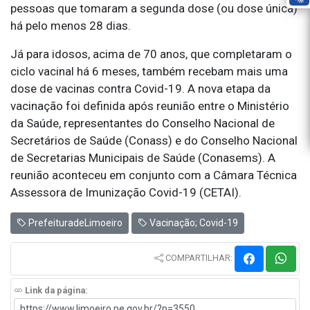
pessoas que tomaram a segunda dose (ou dose única)
há pelo menos 28 dias.
Já para idosos, acima de 70 anos, que completaram o
ciclo vacinal há 6 meses, também recebam mais uma
dose de vacinas contra Covid-19. A nova etapa da
vacinação foi definida após reunião entre o Ministério
da Saúde, representantes do Conselho Nacional de
Secretários de Saúde (Conass) e do Conselho Nacional
de Secretarias Municipais de Saúde (Conasems). A
reunião aconteceu em conjunto com a Câmara Técnica
Assessora de Imunização Covid-19 (CETAI).
PrefeituradeLimoeiro
Vacinação; Covid-19
COMPARTILHAR:
Link da página: