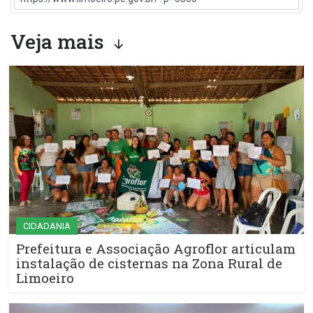
Veja mais
CIDADANIA
Prefeitura e Associação Agroflor articulam
instalação de cisternas na Zona Rural de
Limoeiro