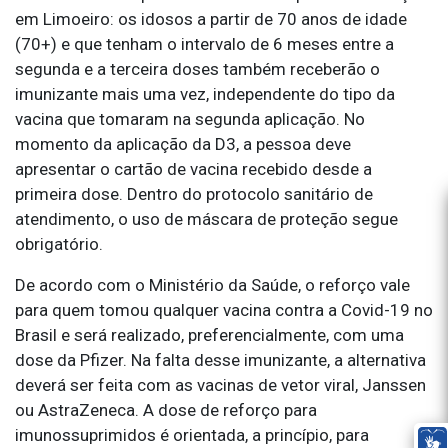
em Limoeiro: os idosos a partir de 70 anos de idade
(70+) e que tenham o intervalo de 6 meses entre a
segunda e a terceira doses também receberão o
imunizante mais uma vez, independente do tipo da
vacina que tomaram na segunda aplicação. No
momento da aplicação da D3, a pessoa deve
apresentar o cartão de vacina recebido desde a
primeira dose. Dentro do protocolo sanitário de
atendimento, o uso de máscara de proteção segue
obrigatório.
De acordo com o Ministério da Saúde, o reforço vale
para quem tomou qualquer vacina contra a Covid-19 no
Brasil e será realizado, preferencialmente, com uma
dose da Pfizer. Na falta desse imunizante, a alternativa
deverá ser feita com as vacinas de vetor viral, Janssen
ou AstraZeneca. A dose de reforço para
imunossuprimidos é orientada, a princípio, para