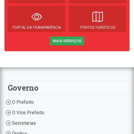
PORTAL DA TRANSPARÊNCIA
PONTOS TURÍSTICOS
MAIS SERVIÇOS
Governo
O Prefeito
O Vice Prefeito
Secretarias
Órgãos