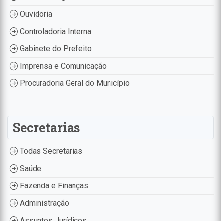
Ouvidoria
Controladoria Interna
Gabinete do Prefeito
Imprensa e Comunicação
Procuradoria Geral do Município
Secretarias
Todas Secretarias
Saúde
Fazenda e Finanças
Administração
Assuntos Jurídicos