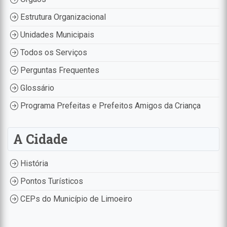
Estrutura Organizacional
Unidades Municipais
Todos os Serviços
Perguntas Frequentes
Glossário
Programa Prefeitas e Prefeitos Amigos da Criança
A Cidade
História
Pontos Turísticos
CEPs do Município de Limoeiro