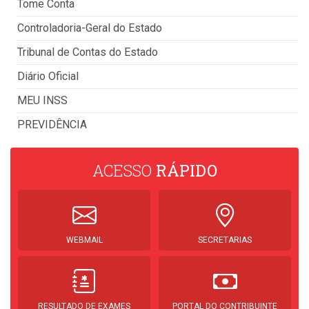
Tome Conta
Controladoria-Geral do Estado
Tribunal de Contas do Estado
Diário Oficial
MEU INSS
PREVIDÊNCIA
ACESSO
RÁPIDO
WEBMAIL
SECRETARIAS
RESULTADO DE EXAMES
PORTAL DO CONTRIBUINTE