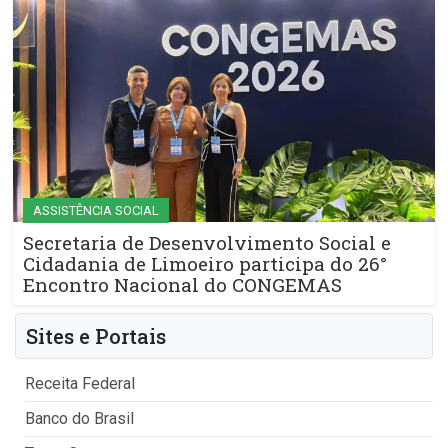
ASSISTÊNCIA SOCIAL
Secretaria de Desenvolvimento Social e
Cidadania de Limoeiro participa do 26°
Encontro Nacional do CONGEMAS
Sites e Portais
Receita Federal
Banco do Brasil