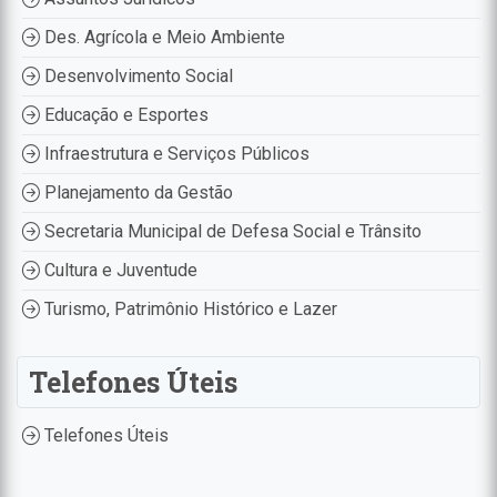
Des. Agrícola e Meio Ambiente
Desenvolvimento Social
Educação e Esportes
Infraestrutura e Serviços Públicos
Planejamento da Gestão
Secretaria Municipal de Defesa Social e Trânsito
Cultura e Juventude
Turismo, Patrimônio Histórico e Lazer
Telefones Úteis
Telefones Úteis