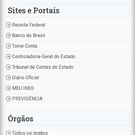
Sites e Portais
Receita Federal
Banco do Brasil
Tome Conta
Controladoria-Geral do Estado
Tribunal de Contas do Estado
Diário Oficial
MEU INSS
PREVIDÊNCIA
Órgãos
Todos os órgãos