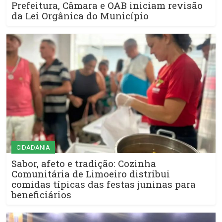
Prefeitura, Câmara e OAB iniciam revisão
da Lei Orgânica do Município
CIDADANIA
Sabor, afeto e tradição: Cozinha
Comunitária de Limoeiro distribui
comidas típicas das festas juninas para
beneficiários