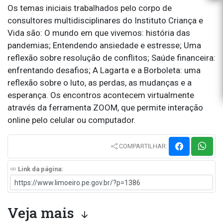
Os temas iniciais trabalhados pelo corpo de
consultores multidisciplinares do Instituto Criança e
Vida são: O mundo em que vivemos: história das
pandemias; Entendendo ansiedade e estresse; Uma
reflexão sobre resolução de conflitos; Saúde financeira:
enfrentando desafios; A Lagarta e a Borboleta: uma
reflexão sobre o luto, as perdas, as mudanças e a
esperança. Os encontros acontecem virtualmente
através da ferramenta ZOOM, que permite interação
online pelo celular ou computador.
COMPARTILHAR:
Link da página:
Veja mais