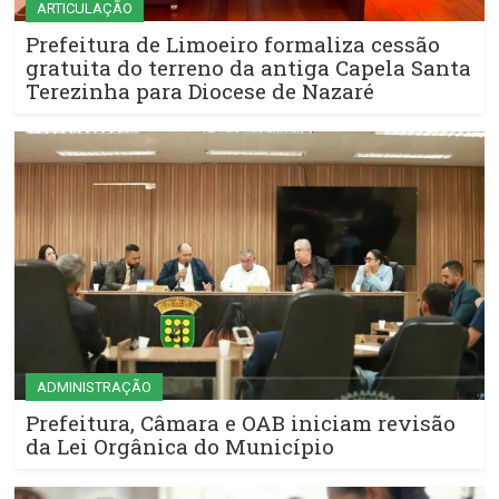
ARTICULAÇÃO
Prefeitura de Limoeiro formaliza cessão
gratuita do terreno da antiga Capela Santa
Terezinha para Diocese de Nazaré
ADMINISTRAÇÃO
Prefeitura, Câmara e OAB iniciam revisão
da Lei Orgânica do Município