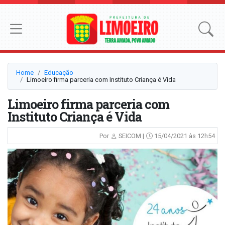
Home
Educação
Limoeiro firma parceria com Instituto Criança é Vida
Limoeiro firma parceria com
Instituto Criança é Vida
Por
SEICOM |
15/04/2021 às 12h54