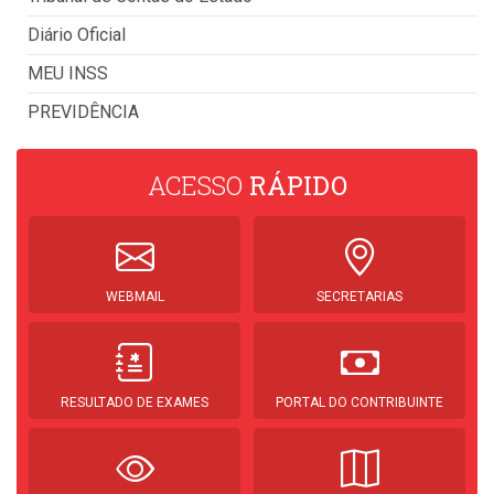
Diário Oficial
MEU INSS
PREVIDÊNCIA
ACESSO
RÁPIDO
WEBMAIL
SECRETARIAS
RESULTADO DE EXAMES
PORTAL DO CONTRIBUINTE