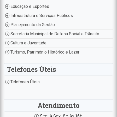
Educação e Esportes
Infraestrutura e Serviços Públicos
Planejamento da Gestão
Secretaria Municipal de Defesa Social e Trânsito
Cultura e Juventude
Turismo, Patrimônio Histórico e Lazer
Telefones Úteis
Telefones Úteis
Atendimento
Seg. à Sex. 8h às 16h