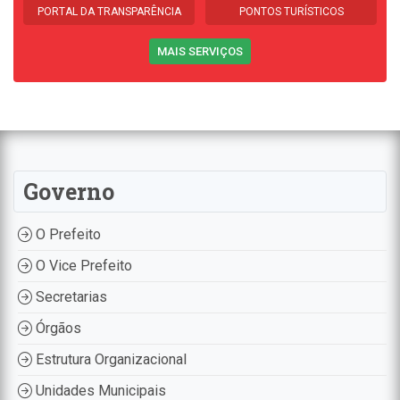
PORTAL DA TRANSPARÊNCIA
PONTOS TURÍSTICOS
MAIS SERVIÇOS
Governo
O Prefeito
O Vice Prefeito
Secretarias
Órgãos
Estrutura Organizacional
Unidades Municipais