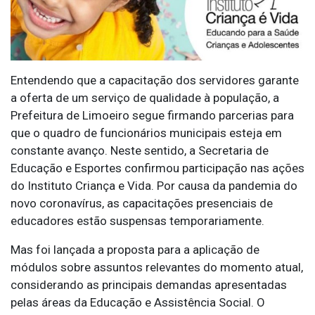
Entendendo que a capacitação dos servidores garante
a oferta de um serviço de qualidade à população, a
Prefeitura de Limoeiro segue firmando parcerias para
que o quadro de funcionários municipais esteja em
constante avanço. Neste sentido, a Secretaria de
Educação e Esportes confirmou participação nas ações
do Instituto Criança e Vida. Por causa da pandemia do
novo coronavírus, as capacitações presenciais de
educadores estão suspensas temporariamente.
Mas foi lançada a proposta para a aplicação de
módulos sobre assuntos relevantes do momento atual,
considerando as principais demandas apresentadas
pelas áreas da Educação e Assistência Social. O