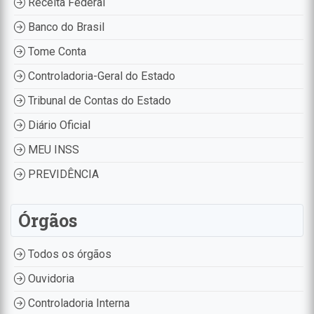
Receita Federal
Banco do Brasil
Tome Conta
Controladoria-Geral do Estado
Tribunal de Contas do Estado
Diário Oficial
MEU INSS
PREVIDÊNCIA
Órgãos
Todos os órgãos
Ouvidoria
Controladoria Interna