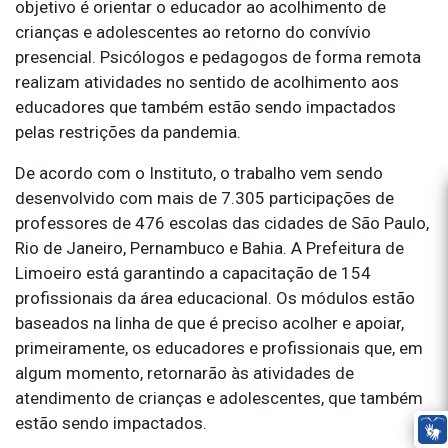
objetivo é orientar o educador ao acolhimento de
crianças e adolescentes ao retorno do convívio
presencial. Psicólogos e pedagogos de forma remota
realizam atividades no sentido de acolhimento aos
educadores que também estão sendo impactados
pelas restrições da pandemia.
De acordo com o Instituto, o trabalho vem sendo
desenvolvido com mais de 7.305 participações de
professores de 476 escolas das cidades de São Paulo,
Rio de Janeiro, Pernambuco e Bahia. A Prefeitura de
Limoeiro está garantindo a capacitação de 154
profissionais da área educacional. Os módulos estão
baseados na linha de que é preciso acolher e apoiar,
primeiramente, os educadores e profissionais que, em
algum momento, retornarão às atividades de
atendimento de crianças e adolescentes, que também
estão sendo impactados.