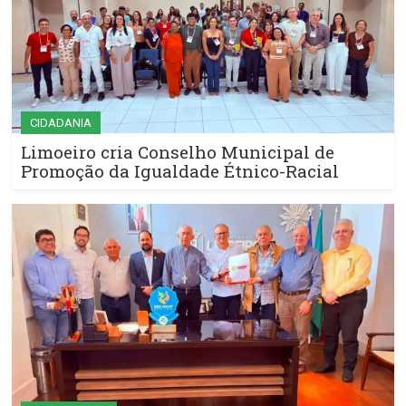
CIDADANIA
Limoeiro cria Conselho Municipal de
Promoção da Igualdade Étnico-Racial