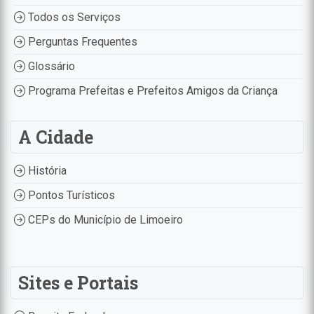
Todos os Serviços
Perguntas Frequentes
Glossário
Programa Prefeitas e Prefeitos Amigos da Criança
A Cidade
História
Pontos Turísticos
CEPs do Município de Limoeiro
Sites e Portais