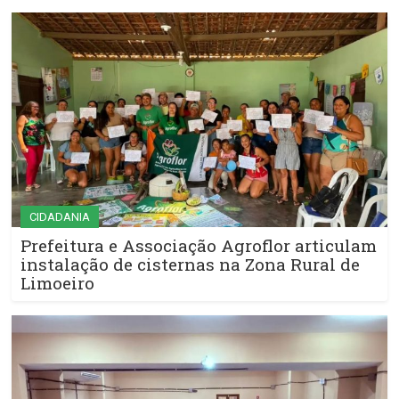
CIDADANIA
Prefeitura e Associação Agroflor articulam
instalação de cisternas na Zona Rural de
Limoeiro