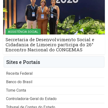
ASSISTÊNCIA SOCIAL
Secretaria de Desenvolvimento Social e
Cidadania de Limoeiro participa do 26°
Encontro Nacional do CONGEMAS
Sites e Portais
Receita Federal
Banco do Brasil
Tome Conta
Controladoria-Geral do Estado
Tribunal de Contas do Estado