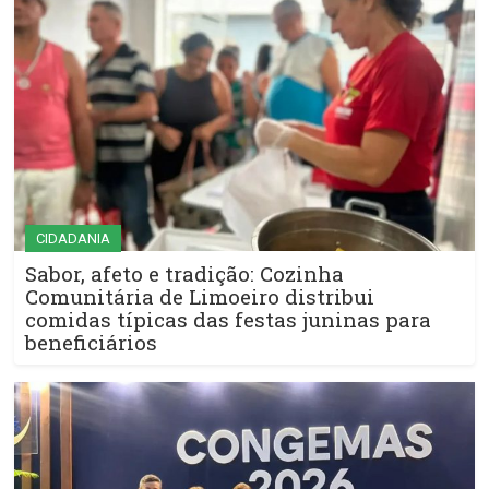
CIDADANIA
Sabor, afeto e tradição: Cozinha
Comunitária de Limoeiro distribui
comidas típicas das festas juninas para
beneficiários