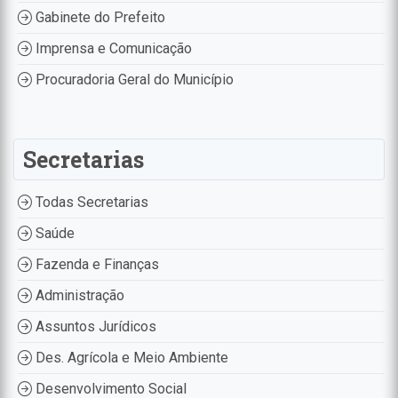
Gabinete do Prefeito
Imprensa e Comunicação
Procuradoria Geral do Município
Secretarias
Todas Secretarias
Saúde
Fazenda e Finanças
Administração
Assuntos Jurídicos
Des. Agrícola e Meio Ambiente
Desenvolvimento Social