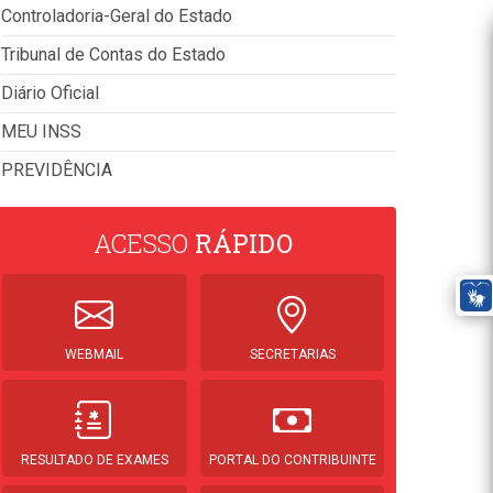
Controladoria-Geral do Estado
Tribunal de Contas do Estado
Diário Oficial
MEU INSS
PREVIDÊNCIA
ACESSO
RÁPIDO
WEBMAIL
SECRETARIAS
RESULTADO DE EXAMES
PORTAL DO CONTRIBUINTE