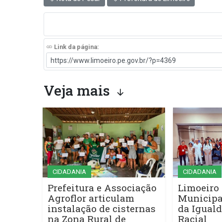
Link da página:
Veja mais
CIDADANIA
CIDADANIA
Prefeitura e Associação
Limoeiro 
Agroflor articulam
Municipa
instalação de cisternas
da Iguald
na Zona Rural de
Racial