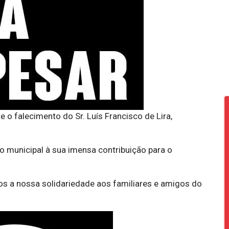
o falecimento do Sr. Luís Francisco de Lira,
 municipal à sua imensa contribuição para o
 a nossa solidariedade aos familiares e amigos do