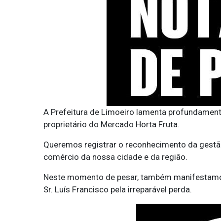
A Prefeitura de Limoeiro lamenta profundamente 
proprietário do Mercado Horta Fruta.
Queremos registrar o reconhecimento da gestão
comércio da nossa cidade e da região.
Neste momento de pesar, também manifestamos
Sr. Luís Francisco pela irreparável perda.