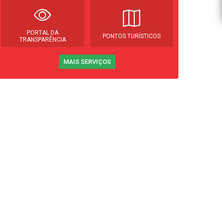
PORTAL DA
PONTOS TURÍSTICOS
TRANSPARÊNCIA
MAIS SERVIÇOS