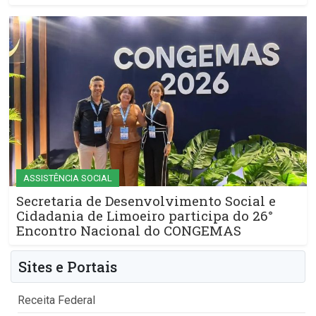
ASSISTÊNCIA SOCIAL
Secretaria de Desenvolvimento Social e
Cidadania de Limoeiro participa do 26°
Encontro Nacional do CONGEMAS
Sites e Portais
Receita Federal