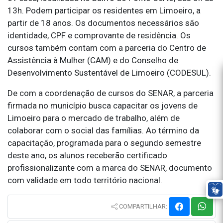
13h. Podem participar os residentes em Limoeiro, a
partir de 18 anos. Os documentos necessários são
identidade, CPF e comprovante de residência. Os
cursos também contam com a parceria do Centro de
Assistência à Mulher (CAM) e do Conselho de
Desenvolvimento Sustentável de Limoeiro (CODESUL).
De com a coordenação de cursos do SENAR, a parceria
firmada no município busca capacitar os jovens de
Limoeiro para o mercado de trabalho, além de
colaborar com o social das famílias. Ao término da
capacitação, programada para o segundo semestre
deste ano, os alunos receberão certificado
profissionalizante com a marca do SENAR, documento
com validade em todo território nacional.
COMPARTILHAR: