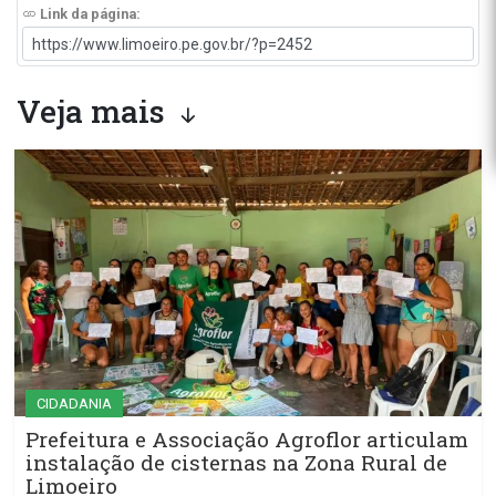
Link da página:
Veja mais
CIDADANIA
Prefeitura e Associação Agroflor articulam
instalação de cisternas na Zona Rural de
Limoeiro