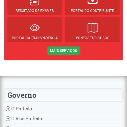
RESULTADO DE EXAMES
PORTAL DO CONTRIBUINTE
PORTAL DA TRANSPARÊNCIA
PONTOS TURÍSTICOS
MAIS SERVIÇOS
Governo
O Prefeito
O Vice Prefeito