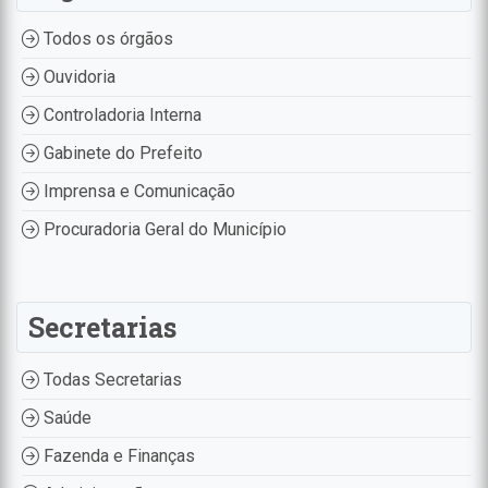
Todos os órgãos
Ouvidoria
Controladoria Interna
Gabinete do Prefeito
Imprensa e Comunicação
Procuradoria Geral do Município
Secretarias
Todas Secretarias
Saúde
Fazenda e Finanças