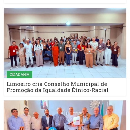
CIDADANIA
Limoeiro cria Conselho Municipal de
Promoção da Igualdade Étnico-Racial