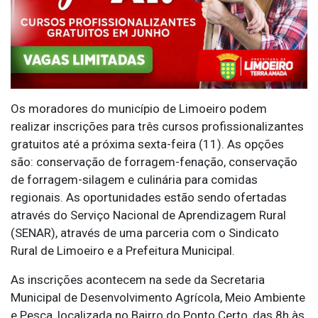
Os moradores do município de Limoeiro podem
realizar inscrições para três cursos profissionalizantes
gratuitos até a próxima sexta-feira (11). As opções
são: conservação de forragem-fenação, conservação
de forragem-silagem e culinária para comidas
regionais. As oportunidades estão sendo ofertadas
através do Serviço Nacional de Aprendizagem Rural
(SENAR), através de uma parceria com o Sindicato
Rural de Limoeiro e a Prefeitura Municipal.
As inscrições acontecem na sede da Secretaria
Municipal de Desenvolvimento Agrícola, Meio Ambiente
e Pesca, localizada no Bairro do Ponto Certo, das 8h às