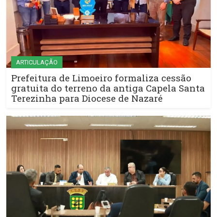
ARTICULAÇÃO
Prefeitura de Limoeiro formaliza cessão
gratuita do terreno da antiga Capela Santa
Terezinha para Diocese de Nazaré