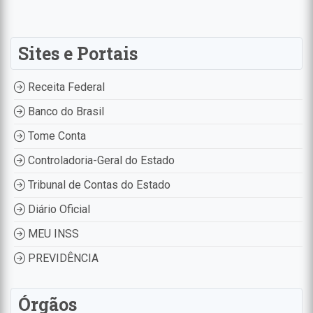
Sites e Portais
Receita Federal
Banco do Brasil
Tome Conta
Controladoria-Geral do Estado
Tribunal de Contas do Estado
Diário Oficial
MEU INSS
PREVIDÊNCIA
Órgãos