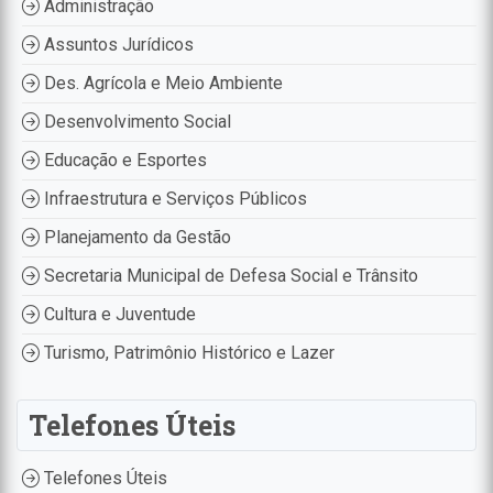
Administração
Assuntos Jurídicos
Des. Agrícola e Meio Ambiente
Desenvolvimento Social
Educação e Esportes
Infraestrutura e Serviços Públicos
Planejamento da Gestão
Secretaria Municipal de Defesa Social e Trânsito
Cultura e Juventude
Turismo, Patrimônio Histórico e Lazer
Telefones Úteis
Telefones Úteis