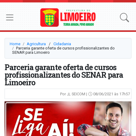
Home
Agricultura
⠀/⠀
Cidadania
Parceria garante oferta de cursos profissionalizantes do
SENAR para Limoeiro
Parceria garante oferta de cursos
profissionalizantes do SENAR para
Limoeiro
Por
SEICOM |
08/06/2021 às 17h57