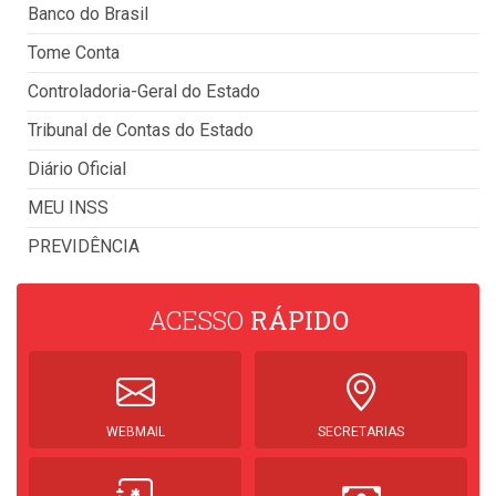
Banco do Brasil
Tome Conta
Controladoria-Geral do Estado
Tribunal de Contas do Estado
Diário Oficial
MEU INSS
PREVIDÊNCIA
ACESSO
RÁPIDO
WEBMAIL
SECRETARIAS