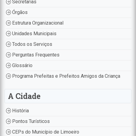
Secretarias
Órgãos
Estrutura Organizacional
Unidades Municipais
Todos os Serviços
Perguntas Frequentes
Glossário
Programa Prefeitas e Prefeitos Amigos da Criança
A Cidade
História
Pontos Turísticos
CEPs do Município de Limoeiro