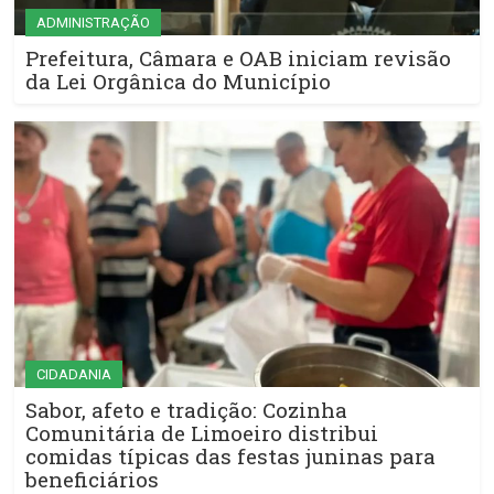
ADMINISTRAÇÃO
Prefeitura, Câmara e OAB iniciam revisão
da Lei Orgânica do Município
CIDADANIA
Sabor, afeto e tradição: Cozinha
Comunitária de Limoeiro distribui
comidas típicas das festas juninas para
beneficiários