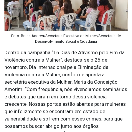
Foto: Bruna Andres/Secretaria Executiva da Mulher/Secretaria de
Desenvolvimento Social e Cidadania
Dentro da campanha “16 Dias de Ativismo pelo Fim da
Violência contra a Mulher”, destaca-se o 25 de
novembro, Dia Internacional pela Eliminação da
Violência contra a Mulher, conforme aponta a
secretária executiva da Mulher, Maria da Conceição
Amorim. “Com frequência, nós vivenciamos seminários
e debates que giram em torno dessa violência
crescente. Nossas portas estão abertas para mulheres
que infelizmente se encontram em estado de
vulnerabilidade e sofrem com esses crimes, para que
possamos buscar abrigo junto aos órgãos