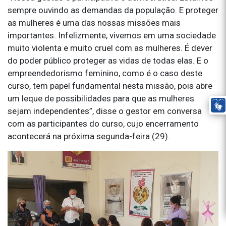
sempre ouvindo as demandas da população. E proteger
as mulheres é uma das nossas missões mais
importantes. Infelizmente, vivemos em uma sociedade
muito violenta e muito cruel com as mulheres. É dever
do poder público proteger as vidas de todas elas. E o
empreendedorismo feminino, como é o caso deste
curso, tem papel fundamental nesta missão, pois abre
um leque de possibilidades para que as mulheres
sejam independentes”, disse o gestor em conversa
com as participantes do curso, cujo encerramento
acontecerá na próxima segunda-feira (29).