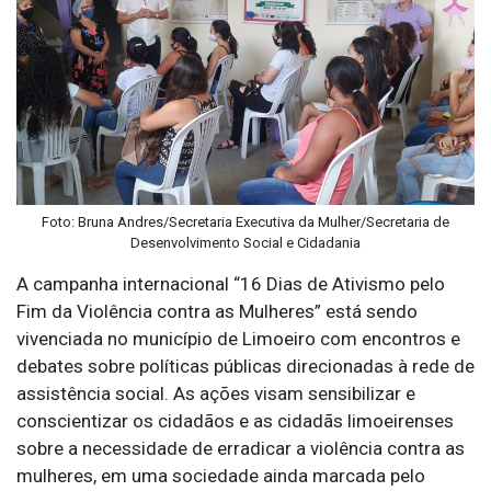
Foto: Bruna Andres/Secretaria Executiva da Mulher/Secretaria de
Desenvolvimento Social e Cidadania
A campanha internacional “16 Dias de Ativismo pelo
Fim da Violência contra as Mulheres” está sendo
vivenciada no município de Limoeiro com encontros e
debates sobre políticas públicas direcionadas à rede de
assistência social. As ações visam sensibilizar e
conscientizar os cidadãos e as cidadãs limoeirenses
sobre a necessidade de erradicar a violência contra as
mulheres, em uma sociedade ainda marcada pelo