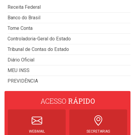
Receita Federal
Banco do Brasil
Tome Conta
Controladoria-Geral do Estado
Tribunal de Contas do Estado
Diário Oficial
MEU INSS
PREVIDÊNCIA
ACESSO
RÁPIDO
WEBMAIL
SECRETARIAS