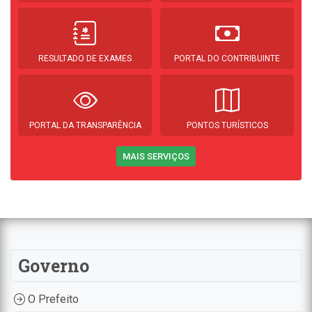
RESULTADO DE EXAMES
PORTAL DO CONTRIBUINTE
PORTAL DA TRANSPARÊNCIA
PONTOS TURÍSTICOS
MAIS SERVIÇOS
Governo
O Prefeito