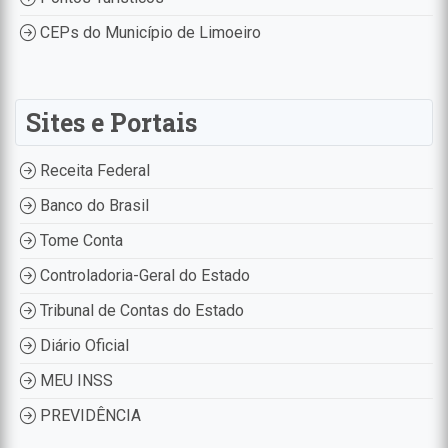
CEPs do Município de Limoeiro
Sites e Portais
Receita Federal
Banco do Brasil
Tome Conta
Controladoria-Geral do Estado
Tribunal de Contas do Estado
Diário Oficial
MEU INSS
PREVIDÊNCIA