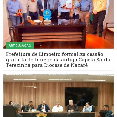
ARTICULAÇÃO
Prefeitura de Limoeiro formaliza cessão
gratuita do terreno da antiga Capela Santa
Terezinha para Diocese de Nazaré