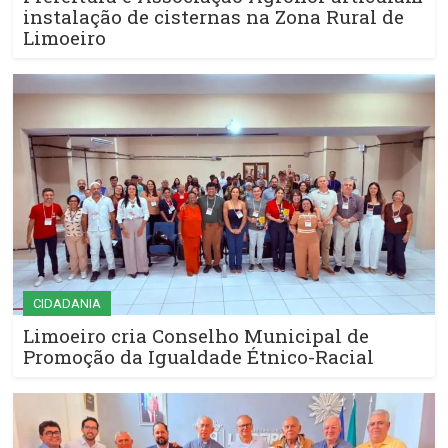
instalação de cisternas na Zona Rural de
Limoeiro
CIDADANIA
Limoeiro cria Conselho Municipal de
Promoção da Igualdade Étnico-Racial