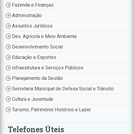
Fazenda e Finanças
Administração
Assuntos Jurídicos
Des. Agrícola e Meio Ambiente
Desenvolvimento Social
Educação e Esportes
Infraestrutura e Serviços Públicos
Planejamento da Gestão
Secretaria Municipal de Defesa Social e Trânsito
Cultura e Juventude
Turismo, Patrimônio Histórico e Lazer
Telefones Úteis