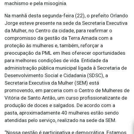
machismo e pela misoginia.
Na manhã desta segunda-feira (22), o prefeito Orlando
Jorge esteve presente na sede da Secretaria Executiva
da Mulher, no Centro da cidade, para reafirmar o
compromisso da gestão da Terra Amada com a
proteção às mulheres e, também, reforçar a
preocupação da PML em lhes oferecer oportunidades
para melhores condições de vida. Entidade da
administração pública municipal ligada à Secretaria de
Desenvolvimento Social e Cidadania (SDSC), a
Secretaria Executiva da Mulher (SEM) está
promovendo, em parceria com o Centro de Mulheres de
Vitória de Santo Antão, um curso profissionalizante de
produção de doces e salgados. De acordo com a
pasta, aproximadamente 40 mulheres estão sendo
atendidas pelo serviço, realizado na sede da SEM.
“Nossa gestão é participativa e democrática. Estamos