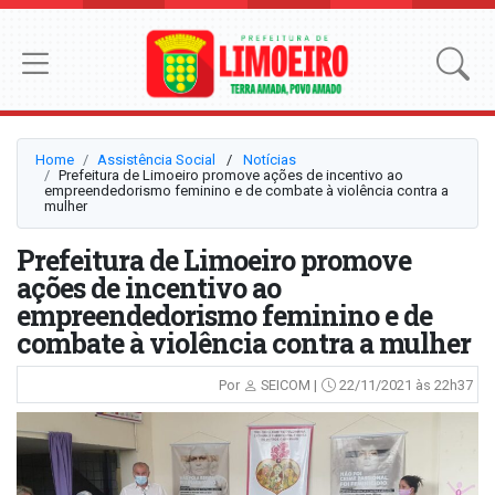
Home
Assistência Social
⠀/⠀
Notícias
Prefeitura de Limoeiro promove ações de incentivo ao
empreendedorismo feminino e de combate à violência contra a
mulher
Prefeitura de Limoeiro promove
ações de incentivo ao
empreendedorismo feminino e de
combate à violência contra a mulher
Por
SEICOM |
22/11/2021 às 22h37