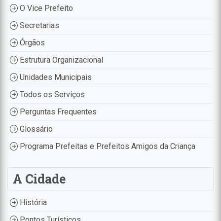
O Vice Prefeito
Secretarias
Órgãos
Estrutura Organizacional
Unidades Municipais
Todos os Serviços
Perguntas Frequentes
Glossário
Programa Prefeitas e Prefeitos Amigos da Criança
A Cidade
História
Pontos Turísticos