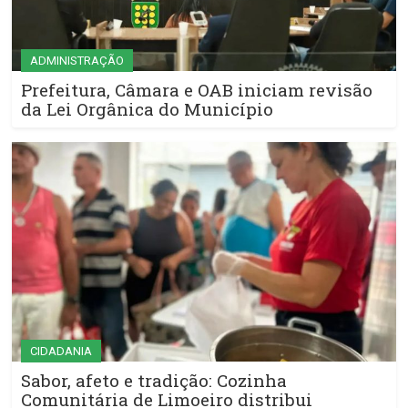
ADMINISTRAÇÃO
Prefeitura, Câmara e OAB iniciam revisão
da Lei Orgânica do Município
CIDADANIA
Sabor, afeto e tradição: Cozinha
Comunitária de Limoeiro distribui