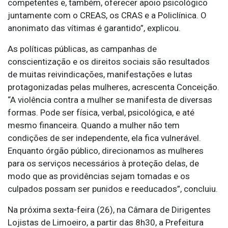
competentes e, também, oferecer apoio psicológico
juntamente com o CREAS, os CRAS e a Policlínica. O
anonimato das vítimas é garantido”, explicou.
As políticas públicas, as campanhas de
conscientização e os direitos sociais são resultados
de muitas reivindicações, manifestações e lutas
protagonizadas pelas mulheres, acrescenta Conceição.
“A violência contra a mulher se manifesta de diversas
formas. Pode ser física, verbal, psicológica, e até
mesmo financeira. Quando a mulher não tem
condições de ser independente, ela fica vulnerável.
Enquanto órgão público, direcionamos as mulheres
para os serviços necessários à proteção delas, de
modo que as providências sejam tomadas e os
culpados possam ser punidos e reeducados”, concluiu.
Na próxima sexta-feira (26), na Câmara de Dirigentes
Lojistas de Limoeiro, a partir das 8h30, a Prefeitura