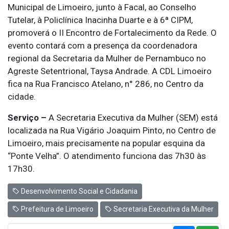
Municipal de Limoeiro, junto à Facal, ao Conselho
Tutelar, à Policlínica Inacinha Duarte e à 6ª CIPM,
promoverá o II Encontro de Fortalecimento da Rede. O
evento contará com a presença da coordenadora
regional da Secretaria da Mulher de Pernambuco no
Agreste Setentrional, Taysa Andrade. A CDL Limoeiro
fica na Rua Francisco Atelano, n° 286, no Centro da
cidade.
Serviço –
A Secretaria Executiva da Mulher (SEM) está
localizada na Rua Vigário Joaquim Pinto, no Centro de
Limoeiro, mais precisamente na popular esquina da
“Ponte Velha”. O atendimento funciona das 7h30 às
17h30.
Desenvolvimento Social e Cidadania
Prefeitura de Limoeiro
Secretaria Executiva da Mulher