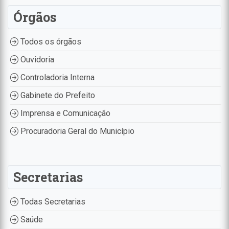
Órgãos
Todos os órgãos
Ouvidoria
Controladoria Interna
Gabinete do Prefeito
Imprensa e Comunicação
Procuradoria Geral do Município
Secretarias
Todas Secretarias
Saúde