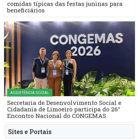
comidas típicas das festas juninas para
beneficiários
ASSISTÊNCIA SOCIAL
Secretaria de Desenvolvimento Social e
Cidadania de Limoeiro participa do 26°
Encontro Nacional do CONGEMAS
Sites e Portais