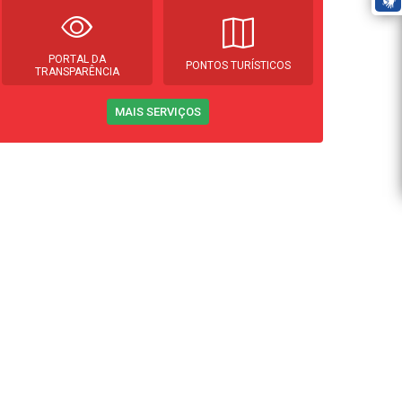
PORTAL DA
PONTOS TURÍSTICOS
TRANSPARÊNCIA
MAIS SERVIÇOS