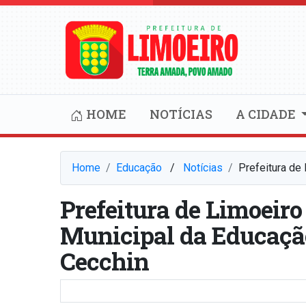
HOME
NOTÍCIAS
A CIDADE
Home
Educação
⠀/⠀
Notícias
Prefeitura de
Prefeitura de Limoeiro
Municipal da Educação
Cecchin