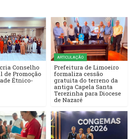
ARTICULAÇÃO
cria Conselho
Prefeitura de Limoeiro
l de Promoção
formaliza cessão
ade Étnico-
gratuita do terreno da
antiga Capela Santa
Terezinha para Diocese
de Nazaré