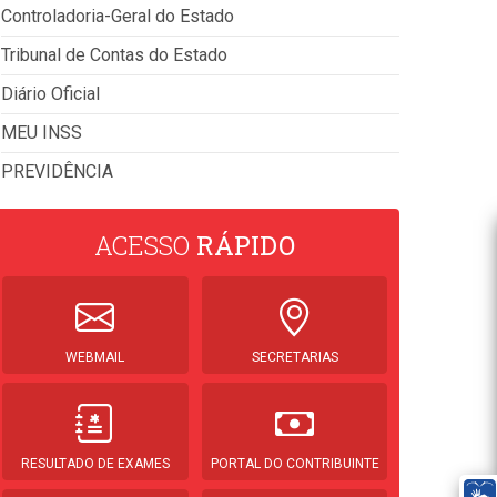
Controladoria-Geral do Estado
Tribunal de Contas do Estado
Diário Oficial
MEU INSS
PREVIDÊNCIA
ACESSO
RÁPIDO
WEBMAIL
SECRETARIAS
RESULTADO DE EXAMES
PORTAL DO CONTRIBUINTE