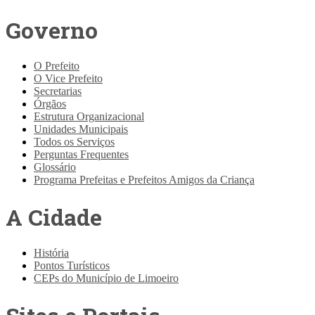
Governo
O Prefeito
O Vice Prefeito
Secretarias
Órgãos
Estrutura Organizacional
Unidades Municipais
Todos os Serviços
Perguntas Frequentes
Glossário
Programa Prefeitas e Prefeitos Amigos da Criança
A Cidade
História
Pontos Turísticos
CEPs do Município de Limoeiro