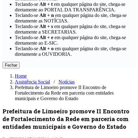
Teclando-se
Alt + t
em qualquer página do site, chega-se
diretamente ao PORTAL DA TRANSPARÊNCIA.
Teclando-se
Alt + n
em qualquer página do site, chega-se
diretamente as NOTÍCIAS.
Teclando-se
Alt + s
em qualquer página do site, chega-se
diretamente a SECRETARIAS.
Teclando-se
Alt + e
em qualquer página do site, chega-se
diretamente ao E-SIC.
Teclando-se
Alt + o
em qualquer página do site, chega-se
diretamente a OUVIDORIA.
Fechar
Home
Assistência Social
⠀/⠀
Notícias
Prefeitura de Limoeiro promove II Encontro de
Fortalecimento da Rede em parceria com entidades
municipais e Governo do Estado
Prefeitura de Limoeiro promove II Encontro
de Fortalecimento da Rede em parceria com
entidades municipais e Governo do Estado