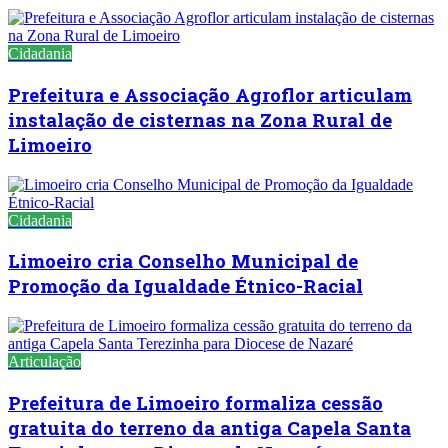
Cidadania
Prefeitura e Associação Agroflor articulam
instalação de cisternas na Zona Rural de
Limoeiro
Cidadania
Limoeiro cria Conselho Municipal de
Promoção da Igualdade Étnico-Racial
Articulação
Prefeitura de Limoeiro formaliza cessão
gratuita do terreno da antiga Capela Santa