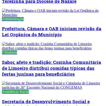
Terezinha para Diocese de Nazaré
Administração
Prefeitura, Câmara e OAB iniciam revisão da
Lei Orgânica do Município
Cidadania
Sabor, afeto e tradição: Cozinha Comunitária
de Limoeiro distribui comidas típicas das
festas juninas para beneficiários
Assistência Social
Secretaria de Desenvolvimento Social e