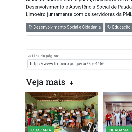
Desenvolvimento e Assistência Social de Pauda
Limoeiro juntamente com os servidores da PML
Desenvolvimento Social e Cidadania
Educação 
Link da página:
Veja mais
CIDADANIA
CIDADANIA