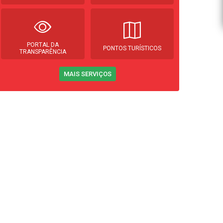
PORTAL DA
PONTOS TURÍSTICOS
TRANSPARÊNCIA
MAIS SERVIÇOS