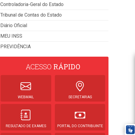
Controladoria-Geral do Estado
Tribunal de Contas do Estado
Diário Oficial
MEU INSS
PREVIDÊNCIA
ACESSO
RÁPIDO
WEBMAIL
SECRETARIAS
RESULTADO DE EXAMES
PORTAL DO CONTRIBUINTE