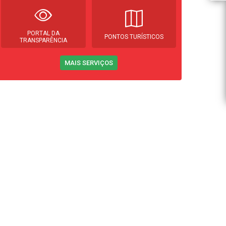
PORTAL DA
PONTOS TURÍSTICOS
TRANSPARÊNCIA
MAIS SERVIÇOS