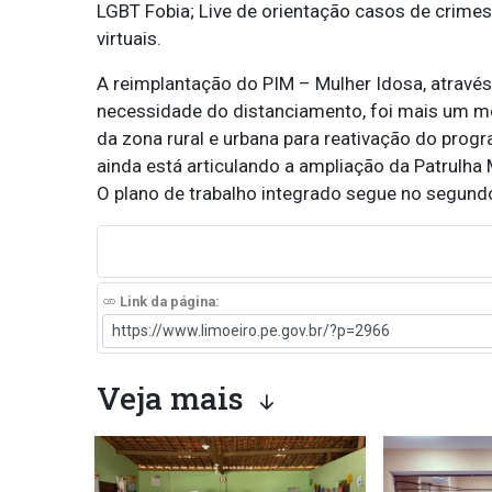
LGBT Fobia; Live de orientação casos de crime
virtuais.
A reimplantação do PIM – Mulher Idosa, através
necessidade do distanciamento, foi mais um 
da zona rural e urbana para reativação do progra
ainda está articulando a ampliação da Patrulha
O plano de trabalho integrado segue no segund
Link da página:
Veja mais