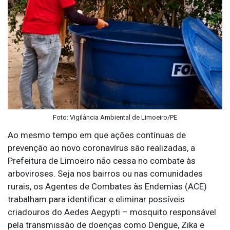
Foto: Vigilância Ambiental de Limoeiro/PE
Ao mesmo tempo em que ações contínuas de
prevenção ao novo coronavírus são realizadas, a
Prefeitura de Limoeiro não cessa no combate às
arboviroses. Seja nos bairros ou nas comunidades
rurais, os Agentes de Combates às Endemias (ACE)
trabalham para identificar e eliminar possíveis
criadouros do Aedes Aegypti – mosquito responsável
pela transmissão de doenças como Dengue, Zika e