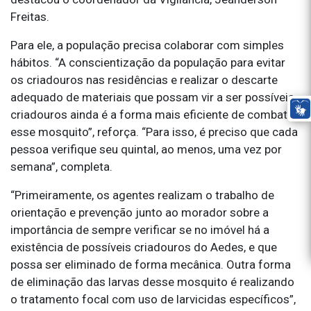
Freitas.
Para ele, a população precisa colaborar com simples
hábitos. “A conscientização da população para evitar
os criadouros nas residências e realizar o descarte
adequado de materiais que possam vir a ser possíveis
criadouros ainda é a forma mais eficiente de combater
esse mosquito”, reforça. “Para isso, é preciso que cada
pessoa verifique seu quintal, ao menos, uma vez por
semana”, completa.
“Primeiramente, os agentes realizam o trabalho de
orientação e prevenção junto ao morador sobre a
importância de sempre verificar se no imóvel há a
existência de possíveis criadouros do Aedes, e que
possa ser eliminado de forma mecânica. Outra forma
de eliminação das larvas desse mosquito é realizando
o tratamento focal com uso de larvicidas específicos”,