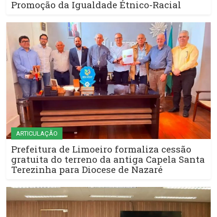
Promoção da Igualdade Étnico-Racial
ARTICULAÇÃO
Prefeitura de Limoeiro formaliza cessão
gratuita do terreno da antiga Capela Santa
Terezinha para Diocese de Nazaré