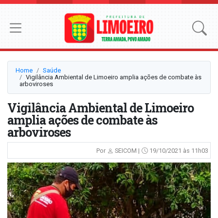
Home
Saúde
Vigilância Ambiental de Limoeiro amplia ações de combate às
arboviroses
Vigilância Ambiental de Limoeiro
amplia ações de combate às
arboviroses
Por
SEICOM |
19/10/2021 às 11h03