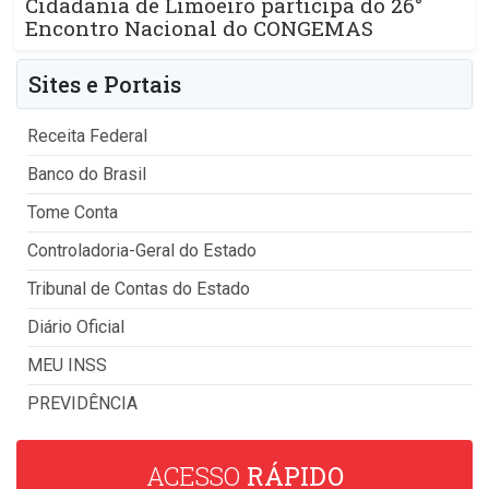
Cidadania de Limoeiro participa do 26°
Encontro Nacional do CONGEMAS
Sites e Portais
Receita Federal
Banco do Brasil
Tome Conta
Controladoria-Geral do Estado
Tribunal de Contas do Estado
Diário Oficial
MEU INSS
PREVIDÊNCIA
ACESSO
RÁPIDO