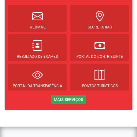
WEBMAIL
SECRETARIAS
RESULTADO DE EXAMES
PORTAL DO CONTRIBUINTE
PORTAL DA TRANSPARÊNCIA
PONTOS TURÍSTICOS
MAIS SERVIÇOS