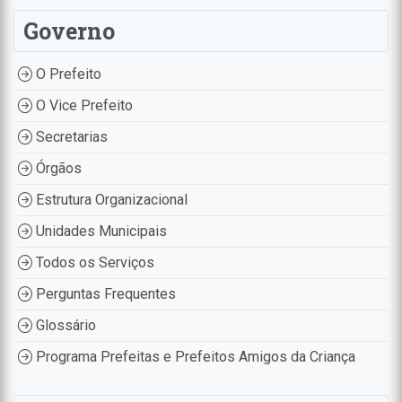
Governo
O Prefeito
O Vice Prefeito
Secretarias
Órgãos
Estrutura Organizacional
Unidades Municipais
Todos os Serviços
Perguntas Frequentes
Glossário
Programa Prefeitas e Prefeitos Amigos da Criança