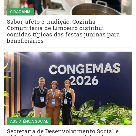
CIDADANIA
Sabor, afeto e tradição: Cozinha
Comunitária de Limoeiro distribui
comidas típicas das festas juninas para
beneficiários
ASSISTÊNCIA SOCIAL
Secretaria de Desenvolvimento Social e