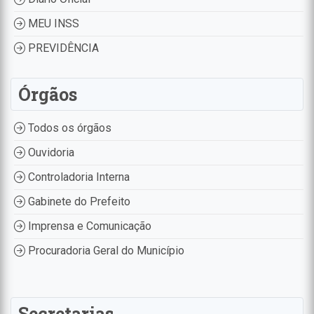
MEU INSS
PREVIDÊNCIA
Órgãos
Todos os órgãos
Ouvidoria
Controladoria Interna
Gabinete do Prefeito
Imprensa e Comunicação
Procuradoria Geral do Município
Secretarias