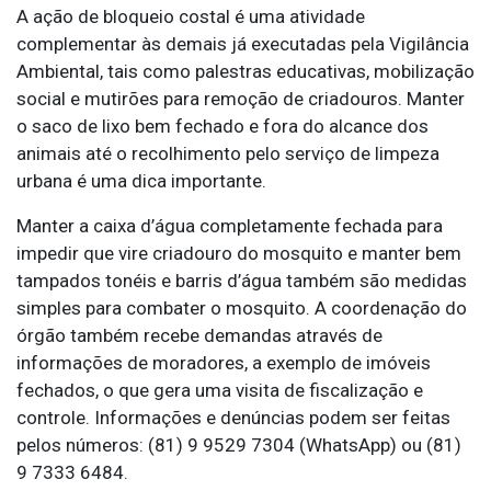
A ação de bloqueio costal é uma atividade
complementar às demais já executadas pela Vigilância
Ambiental, tais como palestras educativas, mobilização
social e mutirões para remoção de criadouros. Manter
o saco de lixo bem fechado e fora do alcance dos
animais até o recolhimento pelo serviço de limpeza
urbana é uma dica importante.
Manter a caixa d’água completamente fechada para
impedir que vire criadouro do mosquito e manter bem
tampados tonéis e barris d’água também são medidas
simples para combater o mosquito. A coordenação do
órgão também recebe demandas através de
informações de moradores, a exemplo de imóveis
fechados, o que gera uma visita de fiscalização e
controle. Informações e denúncias podem ser feitas
pelos números: (81) 9 9529 7304 (WhatsApp) ou (81)
9 7333 6484.