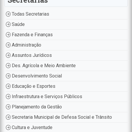
Todas Secretarias
Saúde
Fazenda e Finanças
Administração
Assuntos Jurídicos
Des. Agrícola e Meio Ambiente
Desenvolvimento Social
Educação e Esportes
Infraestrutura e Serviços Públicos
Planejamento da Gestão
Secretaria Municipal de Defesa Social e Trânsito
Cultura e Juventude