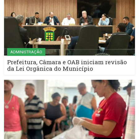
ADMINISTRAÇÃO
Prefeitura, Câmara e OAB iniciam revisão
da Lei Orgânica do Município