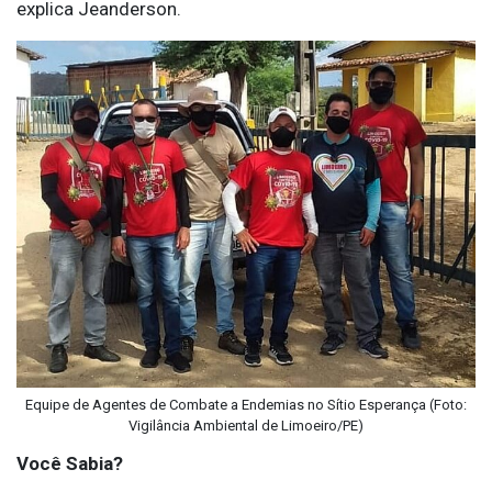
explica Jeanderson.
Equipe de Agentes de Combate a Endemias no Sítio Esperança (Foto:
Vigilância Ambiental de Limoeiro/PE)
Você Sabia?