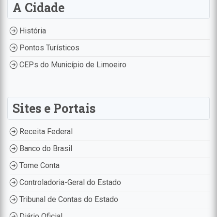
A Cidade
História
Pontos Turísticos
CEPs do Município de Limoeiro
Sites e Portais
Receita Federal
Banco do Brasil
Tome Conta
Controladoria-Geral do Estado
Tribunal de Contas do Estado
Diário Oficial