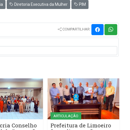
ia
Diretoria Executiva da Mulher
PIM
COMPARTILHAR:
ARTICULAÇÃO
cria Conselho
Prefeitura de Limoeiro