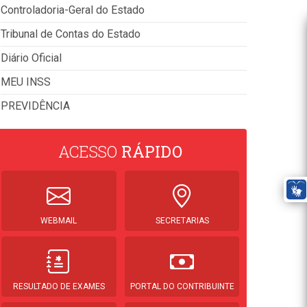
Controladoria-Geral do Estado
Tribunal de Contas do Estado
Diário Oficial
MEU INSS
PREVIDÊNCIA
ACESSO
RÁPIDO
WEBMAIL
SECRETARIAS
RESULTADO DE EXAMES
PORTAL DO CONTRIBUINTE