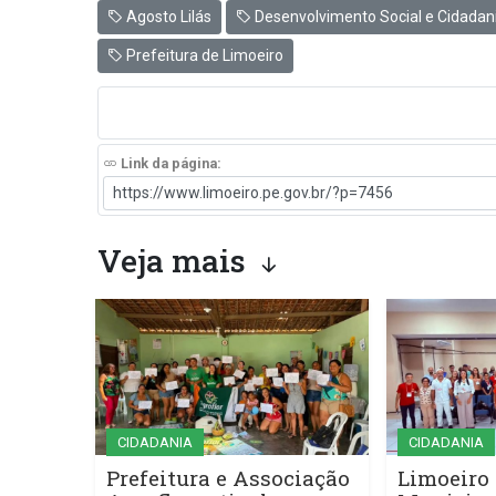
Agosto Lilás
Desenvolvimento Social e Cidadan
Prefeitura de Limoeiro
Link da página:
Veja mais
CIDADANIA
CIDADANIA
Prefeitura e Associação
Limoeiro 