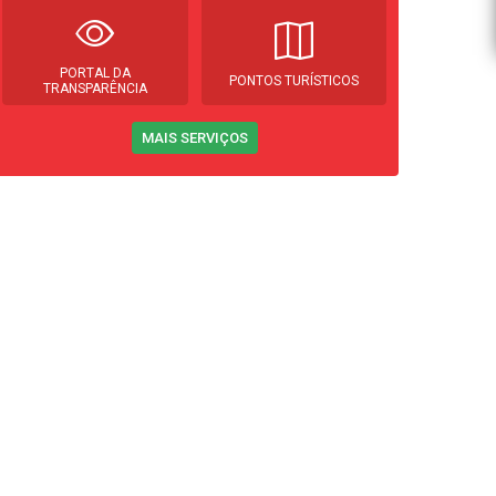
PORTAL DA
PONTOS TURÍSTICOS
TRANSPARÊNCIA
MAIS SERVIÇOS