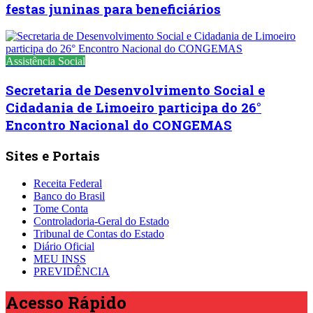
festas juninas para beneficiários
Assistência Social
Secretaria de Desenvolvimento Social e
Cidadania de Limoeiro participa do 26°
Encontro Nacional do CONGEMAS
Sites e Portais
Receita Federal
Banco do Brasil
Tome Conta
Controladoria-Geral do Estado
Tribunal de Contas do Estado
Diário Oficial
MEU INSS
PREVIDÊNCIA
Acesso
Rápido