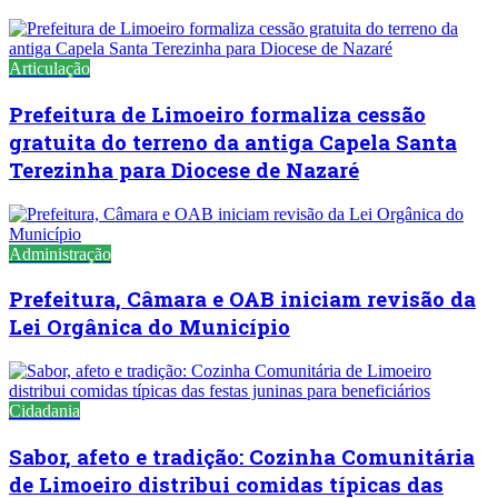
Articulação
Prefeitura de Limoeiro formaliza cessão
gratuita do terreno da antiga Capela Santa
Terezinha para Diocese de Nazaré
Administração
Prefeitura, Câmara e OAB iniciam revisão da
Lei Orgânica do Município
Cidadania
Sabor, afeto e tradição: Cozinha Comunitária
de Limoeiro distribui comidas típicas das