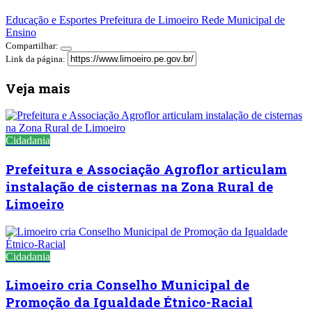
Educação e Esportes
Prefeitura de Limoeiro
Rede Municipal de
Ensino
Compartilhar:
Link da página:
Veja mais
Cidadania
Prefeitura e Associação Agroflor articulam
instalação de cisternas na Zona Rural de
Limoeiro
Cidadania
Limoeiro cria Conselho Municipal de
Promoção da Igualdade Étnico-Racial