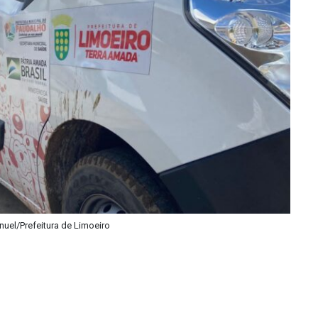
nuel/Prefeitura de Limoeiro