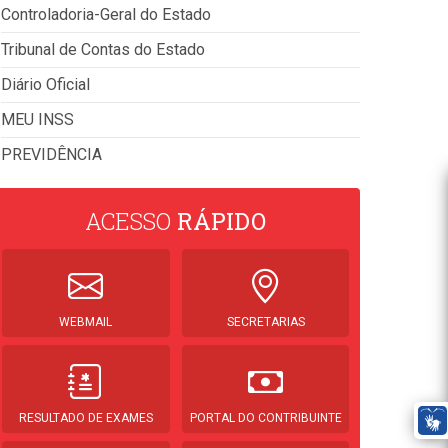
Controladoria-Geral do Estado
Tribunal de Contas do Estado
Diário Oficial
MEU INSS
PREVIDÊNCIA
ACESSO
RÁPIDO
WEBMAIL
SECRETARIAS
RESULTADO DE EXAMES
PORTAL DO CONTRIBUINTE