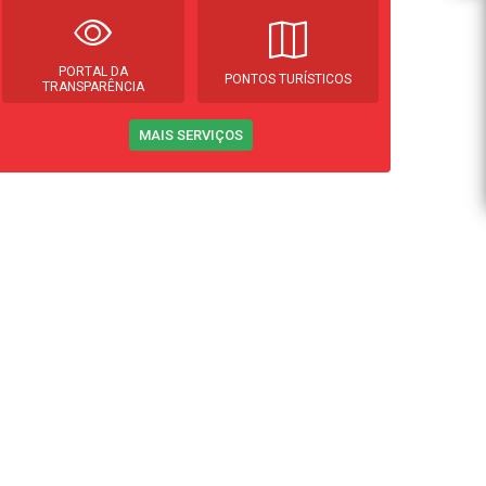
PORTAL DA
PONTOS TURÍSTICOS
TRANSPARÊNCIA
MAIS SERVIÇOS