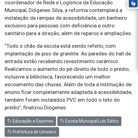
coordenador de Rede e Logística da Educação
Municipal, Diógenes Silva, a reforma contemplará a
instalação de rampas de acessibilidade, um banheiro
exclusivo para pessoas com deficiência e outro
sanitário para a direção, além de reparos e ampliações.
“Todo o chão da escola está sendo refeito, com
implantação de piso de granilite. As paredes do hall de
entrada estão recebendo revestimento cerâmico.
Realizamos o aumento do pé-direito de todo o prédio,
inclusive a biblioteca, favorecendo um melhor
escoamento das chuvas. Além de toda a instituição de
ensino ficar completamente adaptada à acessibilidade,
também foram instalados PVC em todo o teto do
prédio”, finalizou Diógenes.
Educação e Esportes
Escola Municipal Luís Sátiro
Prefeitura de Limoeiro