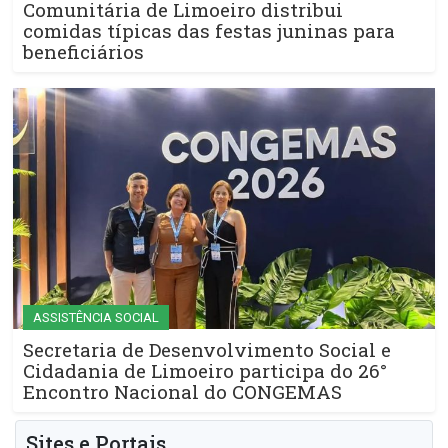
Comunitária de Limoeiro distribui
comidas típicas das festas juninas para
beneficiários
ASSISTÊNCIA SOCIAL
Secretaria de Desenvolvimento Social e
Cidadania de Limoeiro participa do 26°
Encontro Nacional do CONGEMAS
Sites e Portais