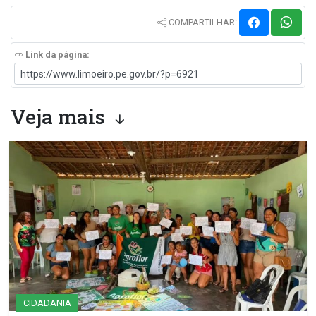
COMPARTILHAR:
Link da página:
Veja mais
CIDADANIA