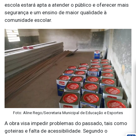
escola estará apta a atender o público e oferecer mais
segurança e um ensino de maior qualidade à
comunidade escolar.
Foto: Aline Rego/Secretaria Municipal de Educação e Esportes
A obra visa impedir problemas do passado, tais como
goteiras e falta de acessibilidade. Segundo o