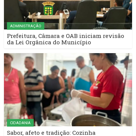
ADMINISTRAÇÃO
Prefeitura, Câmara e OAB iniciam revisão
da Lei Orgânica do Município
CIDADANIA
Sabor, afeto e tradição: Cozinha