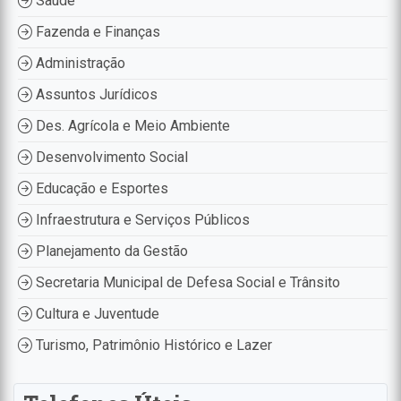
Saúde
Fazenda e Finanças
Administração
Assuntos Jurídicos
Des. Agrícola e Meio Ambiente
Desenvolvimento Social
Educação e Esportes
Infraestrutura e Serviços Públicos
Planejamento da Gestão
Secretaria Municipal de Defesa Social e Trânsito
Cultura e Juventude
Turismo, Patrimônio Histórico e Lazer