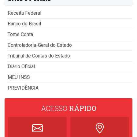
Receita Federal
Banco do Brasil
Tome Conta
Controladoria-Geral do Estado
Tribunal de Contas do Estado
Diário Oficial
MEU INSS
PREVIDÊNCIA
ACESSO
RÁPIDO