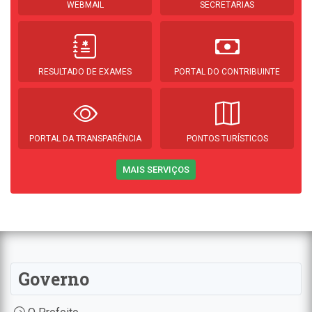
WEBMAIL
SECRETARIAS
RESULTADO DE EXAMES
PORTAL DO CONTRIBUINTE
PORTAL DA TRANSPARÊNCIA
PONTOS TURÍSTICOS
MAIS SERVIÇOS
Governo