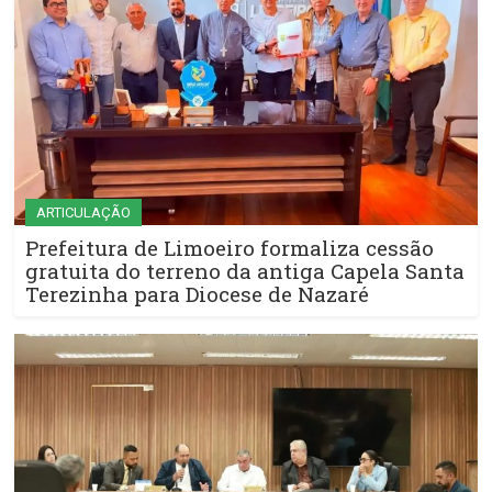
ARTICULAÇÃO
Prefeitura de Limoeiro formaliza cessão
gratuita do terreno da antiga Capela Santa
Terezinha para Diocese de Nazaré