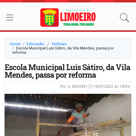
Home
Educação
⠀/⠀
Notícias
Escola Municipal Luís Sátiro, da Vila Mendes, passa por
reforma
Escola Municipal Luís Sátiro, da Vila
Mendes, passa por reforma
Por
SEICOM |
19/07/2022 às 15h23