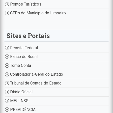
Pontos Turísticos
CEPs do Município de Limoeiro
Sites e Portais
Receita Federal
Banco do Brasil
Tome Conta
Controladoria-Geral do Estado
Tribunal de Contas do Estado
Diário Oficial
MEU INSS
PREVIDÊNCIA