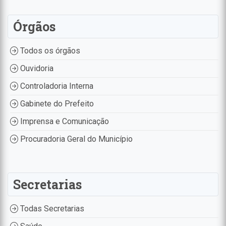
Órgãos
Todos os órgãos
Ouvidoria
Controladoria Interna
Gabinete do Prefeito
Imprensa e Comunicação
Procuradoria Geral do Município
Secretarias
Todas Secretarias