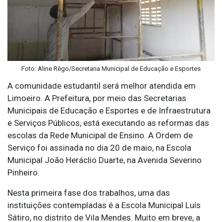
Foto: Aline Rêgo/Secretaria Municipal de Educação e Esportes
A comunidade estudantil será melhor atendida em
Limoeiro. A Prefeitura, por meio das Secretarias
Municipais de Educação e Esportes e de Infraestrutura
e Serviços Públicos, está executando as reformas das
escolas da Rede Municipal de Ensino. A Ordem de
Serviço foi assinada no dia 20 de maio, na Escola
Municipal João Heráclio Duarte, na Avenida Severino
Pinheiro.
Nesta primeira fase dos trabalhos, uma das
instituições contempladas é a Escola Municipal Luís
Sátiro, no distrito de Vila Mendes. Muito em breve, a