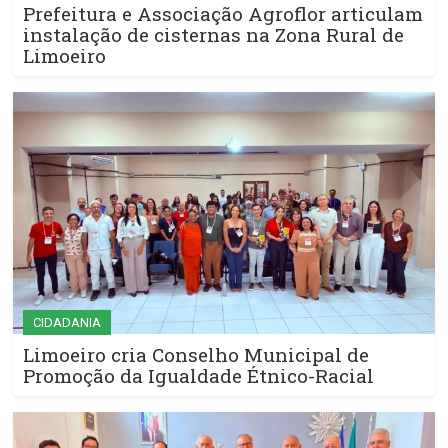
Prefeitura e Associação Agroflor articulam
instalação de cisternas na Zona Rural de
Limoeiro
CIDADANIA
Limoeiro cria Conselho Municipal de
Promoção da Igualdade Étnico-Racial