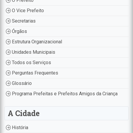
O Prefeito
O Vice Prefeito
Secretarias
Órgãos
Estrutura Organizacional
Unidades Municipais
Todos os Serviços
Perguntas Frequentes
Glossário
Programa Prefeitas e Prefeitos Amigos da Criança
A Cidade
História